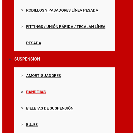
RODILLOS Y PASADORES LÍNEA PESADA
FITTINGS / UNIÓN RÁPIDA / TECALAN LÍNEA
PESADA
SUSPENSIÓN
AMORTIGUADORES
BANDEJAS
BIELETAS DE SUSPENSIÓN
BUJES