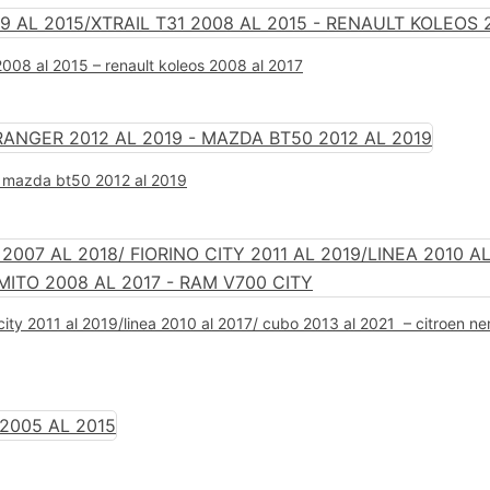
2008 al 2015 – renault koleos 2008 al 2017
– mazda bt50 2012 al 2019
o city 2011 al 2019/linea 2010 al 2017/ cubo 2013 al 2021 – citroen 