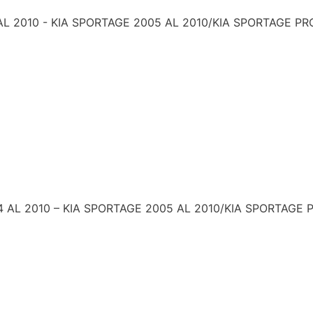
2010 - KIA SPORTAGE 2005 AL 2010/KIA SPORTAGE PRO 
L 2010 – KIA SPORTAGE 2005 AL 2010/KIA SPORTAGE P