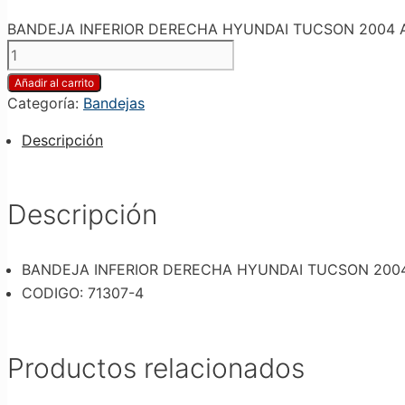
BANDEJA INFERIOR DERECHA HYUNDAI TUCSON 2004 AL 
Añadir al carrito
Categoría:
Bandejas
Descripción
Descripción
BANDEJA INFERIOR DERECHA HYUNDAI TUCSON 2004 A
CODIGO: 71307-4
Productos relacionados