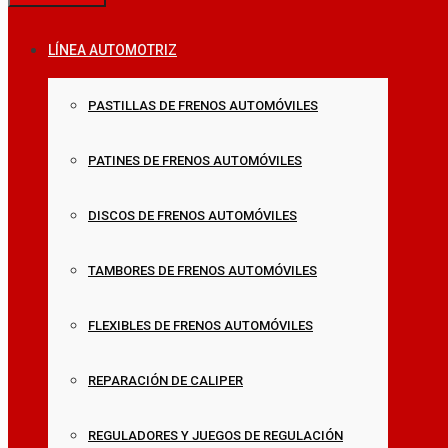
LÍNEA AUTOMOTRIZ
PASTILLAS DE FRENOS AUTOMÓVILES
PATINES DE FRENOS AUTOMÓVILES
DISCOS DE FRENOS AUTOMÓVILES
TAMBORES DE FRENOS AUTOMÓVILES
FLEXIBLES DE FRENOS AUTOMÓVILES
REPARACIÓN DE CALIPER
REGULADORES Y JUEGOS DE REGULACIÓN