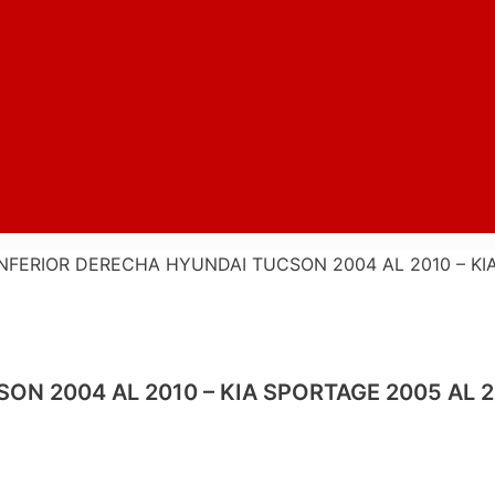
NFERIOR DERECHA HYUNDAI TUCSON 2004 AL 2010 – KIA
N 2004 AL 2010 – KIA SPORTAGE 2005 AL 2