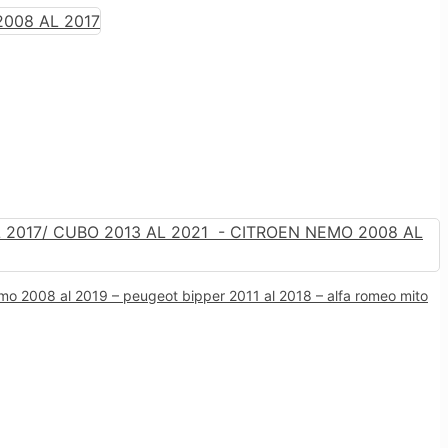
nemo 2008 al 2019 – peugeot bipper 2011 al 2018 – alfa romeo mito