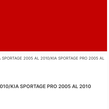
 SPORTAGE 2005 AL 2010/KIA SPORTAGE PRO 2005 AL
010/KIA SPORTAGE PRO 2005 AL 2010