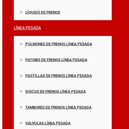
LÍQUIDO DE FRENOS
LÍNEA PESADA
PULMONES DE FRENOS LÍNEA PESADA
PATINES DE FRENOS LÍNEA PESADA
PASTILLAS DE FRENOS LÍNEA PESADA
DISCOS DE FRENOS LÍNEA PESADA
TAMBORES DE FRENOS LÍNEA PESADA
VÁLVULAS LÍNEA PESADA