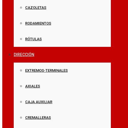
CAZOLETAS
RODAMIENTOS
RÓTULAS
DIRECCIÓN
EXTREMOS-TERMINALES
AXIALES
CAJA AUXILIAR
CREMALLERAS