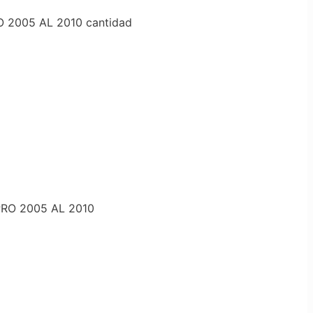
2005 AL 2010 cantidad
RO 2005 AL 2010