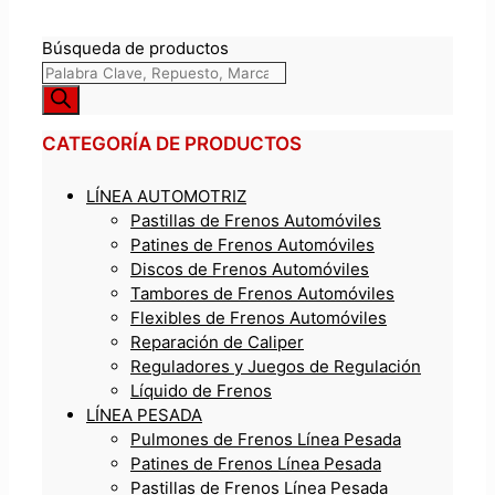
Búsqueda de productos
CATEGORÍA DE PRODUCTOS
LÍNEA AUTOMOTRIZ
Pastillas de Frenos Automóviles
Patines de Frenos Automóviles
Discos de Frenos Automóviles
Tambores de Frenos Automóviles
Flexibles de Frenos Automóviles
Reparación de Caliper
Reguladores y Juegos de Regulación
Líquido de Frenos
LÍNEA PESADA
Pulmones de Frenos Línea Pesada
Patines de Frenos Línea Pesada
Pastillas de Frenos Línea Pesada