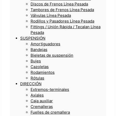
Discos de Frenos Línea Pesada
Tambores de Frenos Línea Pesada
Válvulas Línea Pesada
Rodillos y Pasadores Línea Pesada
Fittings / Unión Rápida / Tecalan Línea
Pesada
SUSPENSIÓN
Amortiguadores
Bandejas
Bieletas de suspensión
Bujes
Cazoletas
Rodamientos
Rótulas
DIRECCIÓN
Extremos-terminales
Axiales
Caja auxiliar
Cremalleras
Fuelles de cremallera