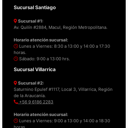
Sucursal Santiago
Sucursal #1:
Av. Quilín #2884, Macul, Región Metropolitana.
Horario atención sucursal:
Lunes a Viernes: 8:30 a 13:00 y 14:00 a 17:30
horas.
Sábado: 9:00 a 13:00 hrs.
Sucursal Villarrica
Sucursal #2:
Saturnino Epulef #1117, Local 3, Villarrica, Región
de la Araucanía.
+56 9 6186 2283
Horario atención sucursal:
Lunes a Viernes: 9:00 a 13:00 y 14:00 a 18:30
horas.