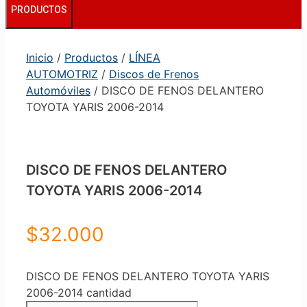
PRODUCTOS
Inicio
/
Productos
/
LÍNEA
AUTOMOTRIZ
/
Discos de Frenos
Automóviles
/ DISCO DE FENOS DELANTERO
TOYOTA YARIS 2006-2014
DISCO DE FENOS DELANTERO
TOYOTA YARIS 2006-2014
$
32.000
DISCO DE FENOS DELANTERO TOYOTA YARIS
2006-2014 cantidad