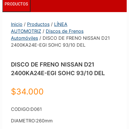
PRODUCTOS
Inicio
/
Productos
/
LÍNEA
AUTOMOTRIZ
/
Discos de Frenos
Automóviles
/ DISCO DE FRENO NISSAN D21
2400KA24E-EGI SOHC 93/10 DEL
DISCO DE FRENO NISSAN D21
2400KA24E-EGI SOHC 93/10 DEL
$
34.000
CODIGO:D061
DIAMETRO:260mm