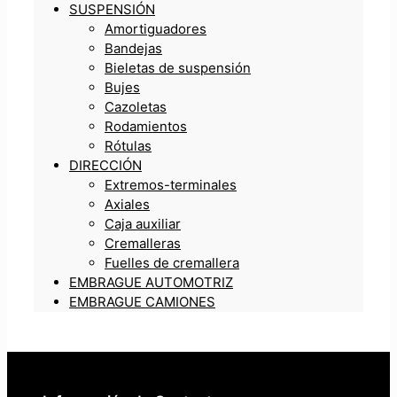
SUSPENSIÓN
Amortiguadores
Bandejas
Bieletas de suspensión
Bujes
Cazoletas
Rodamientos
Rótulas
DIRECCIÓN
Extremos-terminales
Axiales
Caja auxiliar
Cremalleras
Fuelles de cremallera
EMBRAGUE AUTOMOTRIZ
EMBRAGUE CAMIONES