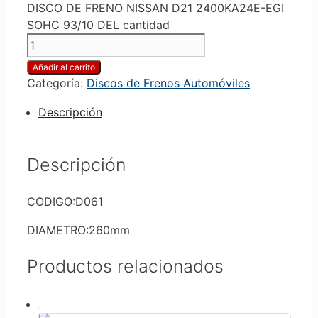
DISCO DE FRENO NISSAN D21 2400KA24E-EGI
SOHC 93/10 DEL cantidad
Añadir al carrito
Categoría:
Discos de Frenos Automóviles
Descripción
Descripción
CODIGO:D061
DIAMETRO:260mm
Productos relacionados