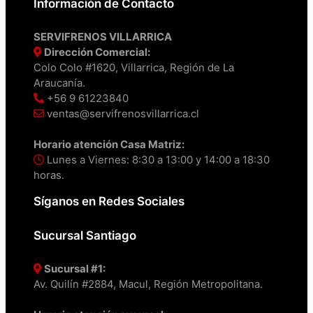
Información de Contacto
SERVIFRENOS VILLARRICA
Dirección Comercial:
Colo Colo #1620, Villarrica, Región de La
Araucanía.
+56 9 61223840
ventas@servifrenosvillarrica.cl
Horario atención Casa Matriz:
Lunes a Viernes: 8:30 a 13:00 y 14:00 a 18:30
horas.
Síganos en Redes Sociales
Sucursal Santiago
Sucursal #1:
Av. Quilín #2884, Macul, Región Metropolitana.