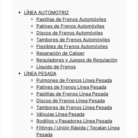
LÍNEA AUTOMOTRIZ
Pastillas de Frenos Automóviles
Patines de Frenos Automóviles
Discos de Frenos Automóviles
Tambores de Frenos Automóviles
Flexibles de Frenos Automóviles
Reparación de Caliper
Reguladores y Juegos de Regulación
Líquido de Frenos
LÍNEA PESADA
Pulmones de Frenos Línea Pesada
Patines de Frenos Línea Pesada
Pastillas de Frenos Línea Pesada
Discos de Frenos Línea Pesada
Tambores de Frenos Línea Pesada
Válvulas Línea Pesada
Rodillos y Pasadores Línea Pesada
Fittings / Unión Rápida / Tecalan Línea
Pesada