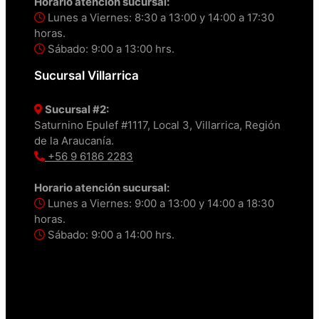
Horario atención sucursal:
Lunes a Viernes: 8:30 a 13:00 y 14:00 a 17:30
horas.
Sábado: 9:00 a 13:00 hrs.
Sucursal Villarrica
Sucursal #2:
Saturnino Epulef #1117, Local 3, Villarrica, Región
de la Araucanía.
+56 9 6186 2283
Horario atención sucursal:
Lunes a Viernes: 9:00 a 13:00 y 14:00 a 18:30
horas.
Sábado: 9:00 a 14:00 hrs.