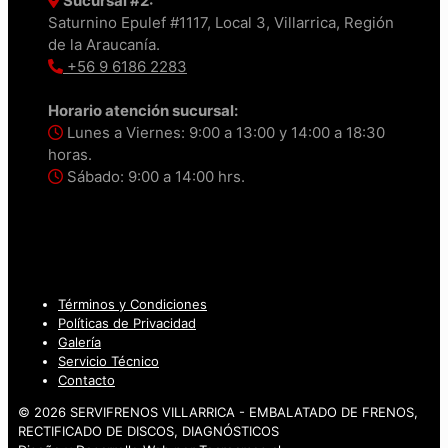
Sucursal #2:
Saturnino Epulef #1117, Local 3, Villarrica, Región
de la Araucanía.
+56 9 6186 2283
Horario atención sucursal:
Lunes a Viernes: 9:00 a 13:00 y 14:00 a 18:30
horas.
Sábado: 9:00 a 14:00 hrs.
Términos y Condiciones
Políticas de Privacidad
Galería
Servicio Técnico
Contacto
© 2026 SERVIFRENOS VILLARRICA - EMBALATADO DE FRENOS,
RECTIFICADO DE DISCOS, DIAGNÓSTICOS