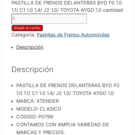
PASTILLA DE FRENOS DELANTERAS BYD F0 1.0
1.1/ C1 1.0 1.4/ J2 1.0/ TOYOTA AYGO 1.0 cantidad
Añadir al carrito
Categoría:
Pastillas de Frenos Automóviles
Descripción
Descripción
PASTILLA DE FRENOS DELANTERAS BYD F0
1.0 1.1/ C1 1.0 1.4/ J2 1.0/ TOYOTA AYGO 1.0
MARCA: XTENDER
MODELO: CLASICO
CODIGO: P0799
CONTAMOS CON AMPLIA VARIEDAD DE
MARCAS Y PRECIOS.