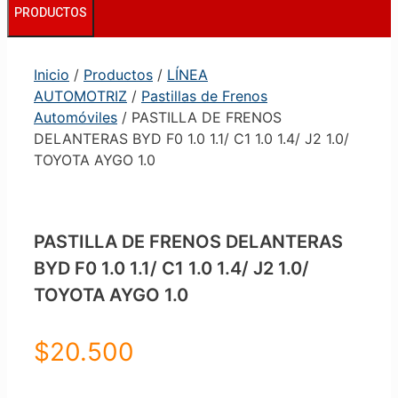
PRODUCTOS
Inicio
/
Productos
/
LÍNEA
AUTOMOTRIZ
/
Pastillas de Frenos
Automóviles
/ PASTILLA DE FRENOS
DELANTERAS BYD F0 1.0 1.1/ C1 1.0 1.4/ J2 1.0/
TOYOTA AYGO 1.0
PASTILLA DE FRENOS DELANTERAS
BYD F0 1.0 1.1/ C1 1.0 1.4/ J2 1.0/
TOYOTA AYGO 1.0
$
20.500