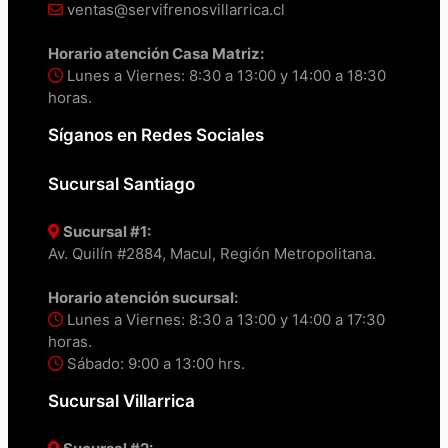
ventas@servifrenosvillarrica.cl
Horario atención Casa Matriz:
Lunes a Viernes: 8:30 a 13:00 y 14:00 a 18:30
horas.
Síganos en Redes Sociales
Sucursal Santiago
Sucursal #1:
Av. Quilín #2884, Macul, Región Metropolitana.
Horario atención sucursal:
Lunes a Viernes: 8:30 a 13:00 y 14:00 a 17:30
horas.
Sábado: 9:00 a 13:00 hrs.
Sucursal Villarrica