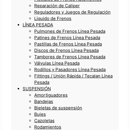
Reparación de Caliper
Reguladores y Juegos de Regulación
Líquido de Frenos
LÍNEA PESADA
Pulmones de Frenos Línea Pesada
Patines de Frenos Línea Pesada
Pastillas de Frenos Línea Pesada
Discos de Frenos Línea Pesada
Tambores de Frenos Línea Pesada
Válvulas Línea Pesada
Rodillos y Pasadores Línea Pesada
Fittings / Unión Rápida / Tecalan Línea
Pesada
SUSPENSIÓN
Amortiguadores
Bandejas
Bieletas de suspensión
Bujes
Cazoletas
Rodamientos