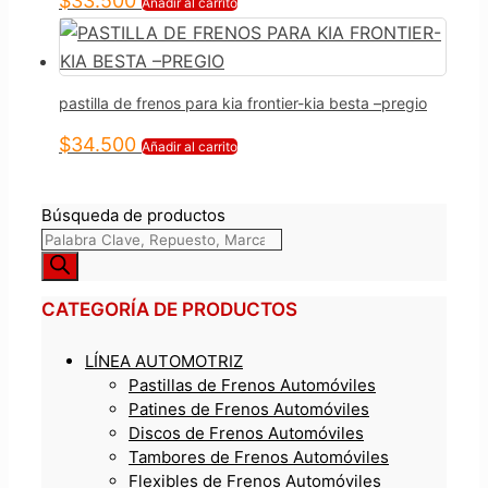
$
33.500
Añadir al carrito
pastilla de frenos para kia frontier-kia besta –pregio
$
34.500
Añadir al carrito
Búsqueda de productos
CATEGORÍA DE PRODUCTOS
LÍNEA AUTOMOTRIZ
Pastillas de Frenos Automóviles
Patines de Frenos Automóviles
Discos de Frenos Automóviles
Tambores de Frenos Automóviles
Flexibles de Frenos Automóviles