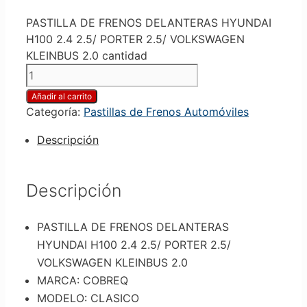
PASTILLA DE FRENOS DELANTERAS HYUNDAI
H100 2.4 2.5/ PORTER 2.5/ VOLKSWAGEN
KLEINBUS 2.0 cantidad
Añadir al carrito
Categoría:
Pastillas de Frenos Automóviles
Descripción
Descripción
PASTILLA DE FRENOS DELANTERAS
HYUNDAI H100 2.4 2.5/ PORTER 2.5/
VOLKSWAGEN KLEINBUS 2.0
MARCA: COBREQ
MODELO: CLASICO