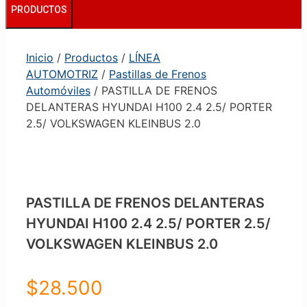
PRODUCTOS
Inicio
/
Productos
/
LÍNEA
AUTOMOTRIZ
/
Pastillas de Frenos
Automóviles
/ PASTILLA DE FRENOS
DELANTERAS HYUNDAI H100 2.4 2.5/ PORTER
2.5/ VOLKSWAGEN KLEINBUS 2.0
PASTILLA DE FRENOS DELANTERAS
HYUNDAI H100 2.4 2.5/ PORTER 2.5/
VOLKSWAGEN KLEINBUS 2.0
$
28.500