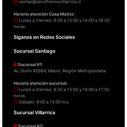
ventas@servifrenosvillarrica.cl
Horario atención Casa Matriz:
Lunes a Viernes: 8:30 a 13:00 y 14:00 a 18:30
horas.
Síganos en Redes Sociales
Sucursal Santiago
Sucursal #1:
Av. Quilín #2884, Macul, Región Metropolitana.
Horario atención sucursal:
Lunes a Viernes: 8:30 a 13:00 y 14:00 a 17:30
horas.
Sábado: 9:00 a 13:00 hrs.
Sucursal Villarrica
Sucursal #2: