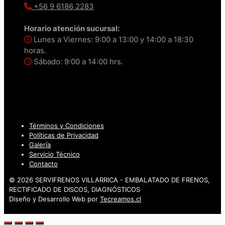
+56 9 6186 2283
Horario atención sucursal:
Lunes a Viernes: 9:00 a 13:00 y 14:00 a 18:30
horas.
Sábado: 9:00 a 14:00 hrs.
Términos y Condiciones
Políticas de Privacidad
Galería
Servicio Técnico
Contacto
© 2026 SERVIFRENOS VILLARRICA - EMBALATADO DE FRENOS,
RECTIFICADO DE DISCOS, DIAGNÓSTICOS
Diseño y Desarrollo Web por
Tecreamos.cl