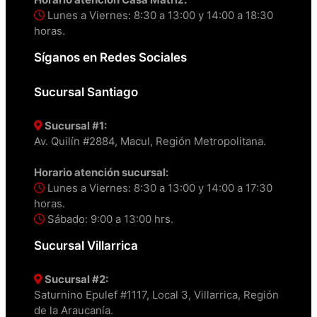
Lunes a Viernes: 8:30 a 13:00 y 14:00 a 18:30
horas.
Síganos en Redes Sociales
Sucursal Santiago
Sucursal #1:
Av. Quilín #2884, Macul, Región Metropolitana.
Horario atención sucursal:
Lunes a Viernes: 8:30 a 13:00 y 14:00 a 17:30
horas.
Sábado: 9:00 a 13:00 hrs.
Sucursal Villarrica
Sucursal #2:
Saturnino Epulef #1117, Local 3, Villarrica, Región
de la Araucanía.