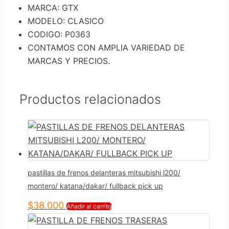
MARCA: GTX
MODELO: CLASICO
CODIGO: P0363
CONTAMOS CON AMPLIA VARIEDAD DE
MARCAS Y PRECIOS.
Productos relacionados
pastillas de frenos delanteras mitsubishi l200/
montero/ katana/dakar/ fullback pick up
$
38.000
Añadir al carrito