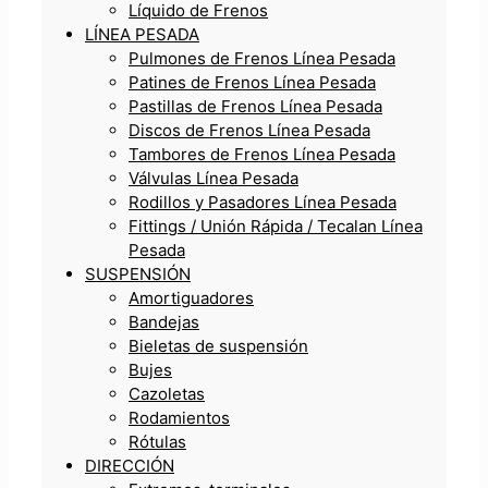
Líquido de Frenos
LÍNEA PESADA
Pulmones de Frenos Línea Pesada
Patines de Frenos Línea Pesada
Pastillas de Frenos Línea Pesada
Discos de Frenos Línea Pesada
Tambores de Frenos Línea Pesada
Válvulas Línea Pesada
Rodillos y Pasadores Línea Pesada
Fittings / Unión Rápida / Tecalan Línea
Pesada
SUSPENSIÓN
Amortiguadores
Bandejas
Bieletas de suspensión
Bujes
Cazoletas
Rodamientos
Rótulas
DIRECCIÓN