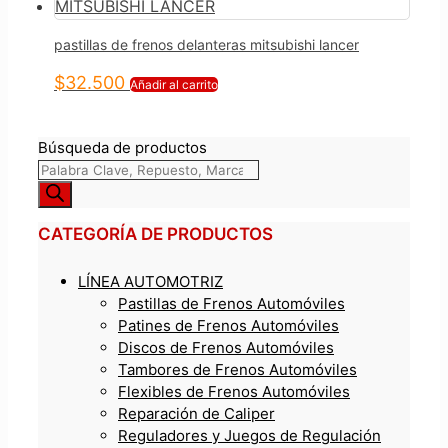
pastillas de frenos delanteras mitsubishi lancer
$
32.500
Añadir al carrito
Búsqueda de productos
CATEGORÍA DE PRODUCTOS
LÍNEA AUTOMOTRIZ
Pastillas de Frenos Automóviles
Patines de Frenos Automóviles
Discos de Frenos Automóviles
Tambores de Frenos Automóviles
Flexibles de Frenos Automóviles
Reparación de Caliper
Reguladores y Juegos de Regulación