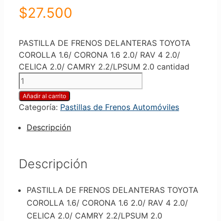
$
27.500
PASTILLA DE FRENOS DELANTERAS TOYOTA
COROLLA 1.6/ CORONA 1.6 2.0/ RAV 4 2.0/
CELICA 2.0/ CAMRY 2.2/LPSUM 2.0 cantidad
Añadir al carrito
Categoría:
Pastillas de Frenos Automóviles
Descripción
Descripción
PASTILLA DE FRENOS DELANTERAS TOYOTA
COROLLA 1.6/ CORONA 1.6 2.0/ RAV 4 2.0/
CELICA 2.0/ CAMRY 2.2/LPSUM 2.0