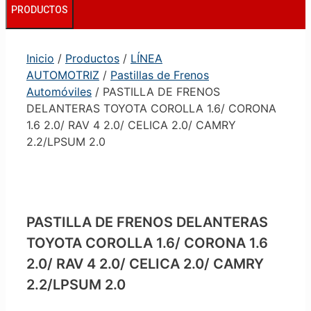
PRODUCTOS
Inicio
/
Productos
/
LÍNEA
AUTOMOTRIZ
/
Pastillas de Frenos
Automóviles
/ PASTILLA DE FRENOS
DELANTERAS TOYOTA COROLLA 1.6/ CORONA
1.6 2.0/ RAV 4 2.0/ CELICA 2.0/ CAMRY
2.2/LPSUM 2.0
PASTILLA DE FRENOS DELANTERAS
TOYOTA COROLLA 1.6/ CORONA 1.6
2.0/ RAV 4 2.0/ CELICA 2.0/ CAMRY
2.2/LPSUM 2.0