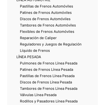
Pastillas de Frenos Automóviles
Patines de Frenos Automóviles
Discos de Frenos Automóviles
Tambores de Frenos Automóviles
Flexibles de Frenos Automóviles
Reparación de Caliper
Reguladores y Juegos de Regulación
Líquido de Frenos
LÍNEA PESADA
Pulmones de Frenos Línea Pesada
Patines de Frenos Línea Pesada
Pastillas de Frenos Línea Pesada
Discos de Frenos Línea Pesada
Tambores de Frenos Línea Pesada
Válvulas Línea Pesada
Rodillos y Pasadores Línea Pesada