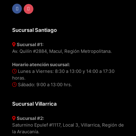
Sucursal Santiago
Sucursal #1:
Av. Quilín #2884, Macul, Región Metropolitana.
Horario atención sucursal:
Lunes a Viernes: 8:30 a 13:00 y 14:00 a 17:30
horas.
Sábado: 9:00 a 13:00 hrs.
Sucursal Villarrica
Sucursal #2:
Saturnino Epulef #1117, Local 3, Villarrica, Región de
la Araucanía.