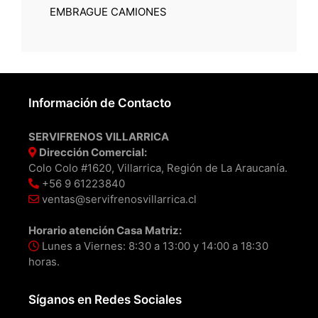
EMBRAGUE CAMIONES
Información de Contacto
SERVIFRENOS VILLARRICA
Dirección Comercial:
Colo Colo #1620, Villarrica, Región de La Araucanía.
+56 9 61223840
ventas@servifrenosvillarrica.cl
Horario atención Casa Matriz:
Lunes a Viernes: 8:30 a 13:00 y 14:00 a 18:30
horas.
Síganos en Redes Sociales