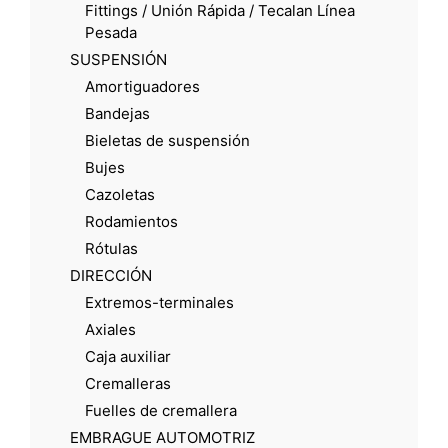
Fittings / Unión Rápida / Tecalan Línea
Pesada
SUSPENSIÓN
Amortiguadores
Bandejas
Bieletas de suspensión
Bujes
Cazoletas
Rodamientos
Rótulas
DIRECCIÓN
Extremos-terminales
Axiales
Caja auxiliar
Cremalleras
Fuelles de cremallera
EMBRAGUE AUTOMOTRIZ