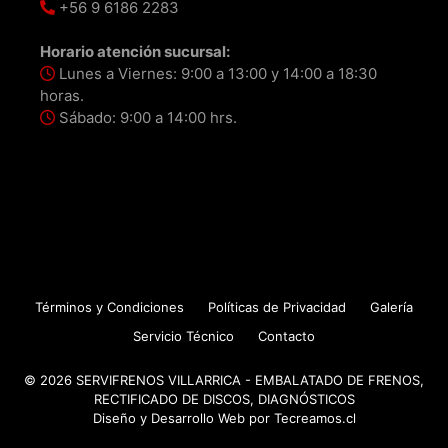
+56 9 6186 2283
Horario atención sucursal:
Lunes a Viernes: 9:00 a 13:00 y 14:00 a 18:30
horas.
Sábado: 9:00 a 14:00 hrs.
Términos y Condiciones
Políticas de Privacidad
Galería
Servicio Técnico
Contacto
© 2026 SERVIFRENOS VILLARRICA - EMBALATADO DE FRENOS,
RECTIFICADO DE DISCOS, DIAGNÓSTICOS
Diseño y Desarrollo Web por
Tecreamos.cl