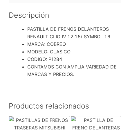
1.2
1.5/
Descripción
SYMBOL
1.6
PASTILLA DE FRENOS DELANTEROS
cantidad
RENAULT CLIO IV 1.2 1.5/ SYMBOL 1.6
MARCA: COBREQ
MODELO: CLASICO
CODIGO: P1284
CONTAMOS CON AMPLIA VARIEDAD DE
MARCAS Y PRECIOS.
Productos relacionados