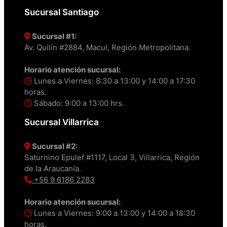
Sucursal Santiago
Sucursal #1:
Av. Quilín #2884, Macul, Región Metropolitana.
Horario atención sucursal:
Lunes a Viernes: 8:30 a 13:00 y 14:00 a 17:30
horas.
Sábado: 9:00 a 13:00 hrs.
Sucursal Villarrica
Sucursal #2:
Saturnino Epulef #1117, Local 3, Villarrica, Región
de la Araucanía.
+56 9 6186 2283
Horario atención sucursal:
Lunes a Viernes: 9:00 a 13:00 y 14:00 a 18:30
horas.