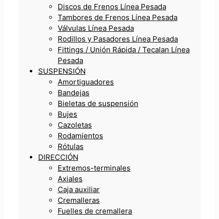
Discos de Frenos Línea Pesada
Tambores de Frenos Línea Pesada
Válvulas Línea Pesada
Rodillos y Pasadores Línea Pesada
Fittings / Unión Rápida / Tecalan Línea
Pesada
SUSPENSIÓN
Amortiguadores
Bandejas
Bieletas de suspensión
Bujes
Cazoletas
Rodamientos
Rótulas
DIRECCIÓN
Extremos-terminales
Axiales
Caja auxiliar
Cremalleras
Fuelles de cremallera