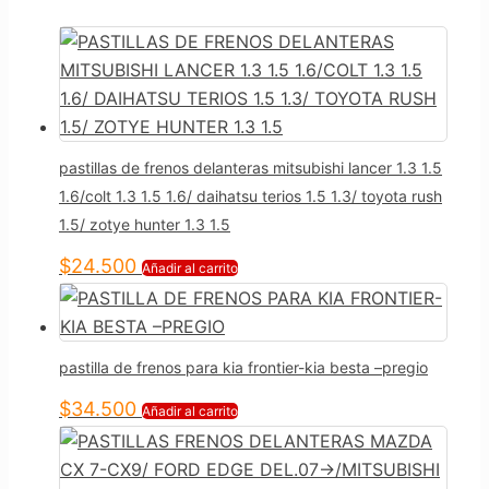
pastillas de frenos delanteras mitsubishi lancer 1.3 1.5
1.6/colt 1.3 1.5 1.6/ daihatsu terios 1.5 1.3/ toyota rush
1.5/ zotye hunter 1.3 1.5
$
24.500
Añadir al carrito
pastilla de frenos para kia frontier-kia besta –pregio
$
34.500
Añadir al carrito