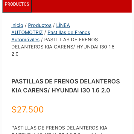
PRODUCTOS
Inicio
/
Productos
/
LÍNEA
AUTOMOTRIZ
/
Pastillas de Frenos
Automóviles
/ PASTILLAS DE FRENOS
DELANTEROS KIA CARENS/ HYUNDAI I30 1.6
2.0
PASTILLAS DE FRENOS DELANTEROS
KIA CARENS/ HYUNDAI I30 1.6 2.0
$
27.500
PASTILLAS DE FRENOS DELANTEROS KIA