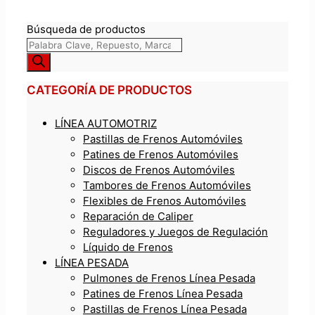
Búsqueda de productos
CATEGORÍA DE PRODUCTOS
LÍNEA AUTOMOTRIZ
Pastillas de Frenos Automóviles
Patines de Frenos Automóviles
Discos de Frenos Automóviles
Tambores de Frenos Automóviles
Flexibles de Frenos Automóviles
Reparación de Caliper
Reguladores y Juegos de Regulación
Líquido de Frenos
LÍNEA PESADA
Pulmones de Frenos Línea Pesada
Patines de Frenos Línea Pesada
Pastillas de Frenos Línea Pesada