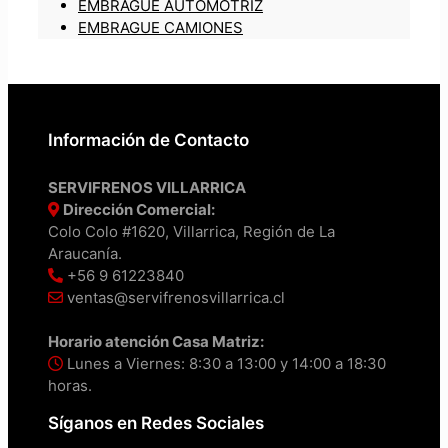
EMBRAGUE AUTOMOTRIZ
EMBRAGUE CAMIONES
Información de Contacto
SERVIFRENOS VILLARRICA
Dirección Comercial:
Colo Colo #1620, Villarrica, Región de La
Araucanía.
+56 9 61223840
ventas@servifrenosvillarrica.cl
Horario atención Casa Matriz:
Lunes a Viernes: 8:30 a 13:00 y 14:00 a 18:30
horas.
Síganos en Redes Sociales