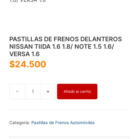
PASTILLAS DE FRENOS DELANTEROS
NISSAN TIIDA 1.6 1.8/ NOTE 1.5 1.6/
VERSA 1.6
$
24.500
Añadir al carrito
PASTILLAS
DE
FRENOS
DELANTEROS
Categoría:
Pastillas de Frenos Automóviles
NISSAN
TIIDA