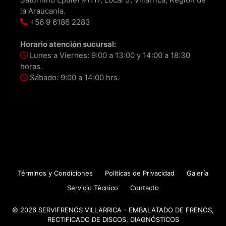
la Araucanía.
+56 9 6186 2283
Horario atención sucursal:
Lunes a Viernes: 9:00 a 13:00 y 14:00 a 18:30
horas.
Sábado: 9:00 a 14:00 hrs.
Términos y Condiciones
Políticas de Privacidad
Galería
Servicio Técnico
Contacto
© 2026 SERVIFRENOS VILLARRICA - EMBALATADO DE FRENOS,
RECTIFICADO DE DISCOS, DIAGNÓSTICOS