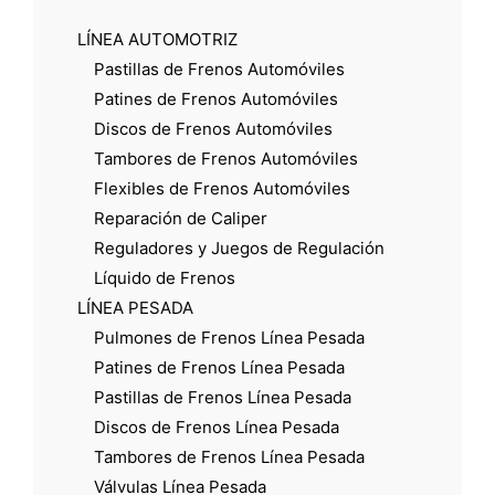
LÍNEA AUTOMOTRIZ
Pastillas de Frenos Automóviles
Patines de Frenos Automóviles
Discos de Frenos Automóviles
Tambores de Frenos Automóviles
Flexibles de Frenos Automóviles
Reparación de Caliper
Reguladores y Juegos de Regulación
Líquido de Frenos
LÍNEA PESADA
Pulmones de Frenos Línea Pesada
Patines de Frenos Línea Pesada
Pastillas de Frenos Línea Pesada
Discos de Frenos Línea Pesada
Tambores de Frenos Línea Pesada
Válvulas Línea Pesada