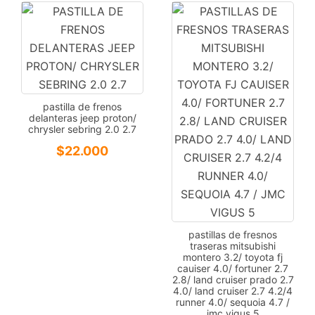
pastilla de frenos
delanteras jeep proton/
chrysler sebring 2.0 2.7
$
22.000
pastillas de fresnos
traseras mitsubishi
montero 3.2/ toyota fj
cauiser 4.0/ fortuner 2.7
2.8/ land cruiser prado 2.7
4.0/ land cruiser 2.7 4.2/4
runner 4.0/ sequoia 4.7 /
jmc vigus 5