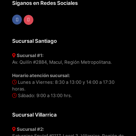
Síganos en Redes Sociales
Sucursal Santiago
Sucursal #1:
Av. Quilín #2884, Macul, Región Metropolitana.
Horario atención sucursal:
Lunes a Viernes: 8:30 a 13:00 y 14:00 a 17:30
horas.
Sábado: 9:00 a 13:00 hrs.
Sucursal Villarrica
Sucursal #2:
Saturnino Epulef #1117, Local 3, Villarrica, Región de