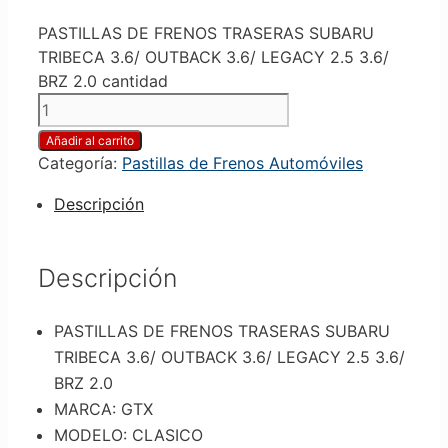
PASTILLAS DE FRENOS TRASERAS SUBARU
TRIBECA 3.6/ OUTBACK 3.6/ LEGACY 2.5 3.6/
BRZ 2.0 cantidad
Añadir al carrito
Categoría:
Pastillas de Frenos Automóviles
Descripción
Descripción
PASTILLAS DE FRENOS TRASERAS SUBARU
TRIBECA 3.6/ OUTBACK 3.6/ LEGACY 2.5 3.6/
BRZ 2.0
MARCA: GTX
MODELO: CLASICO