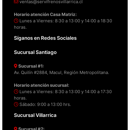
ventas@servifrenosvillarrica.cl
Horario atención Casa Matriz:
Lunes a Viernes: 8:30 a 13:00 y 14:00 a 18:30
horas.
Síganos en Redes Sociales
Sucursal Santiago
Sucursal #1:
Av. Quilín #2884, Macul, Región Metropolitana.
Horario atención sucursal:
Lunes a Viernes: 8:30 a 13:00 y 14:00 a 17:30
horas.
Sábado: 9:00 a 13:00 hrs.
Sucursal Villarrica
Sucursal #2: