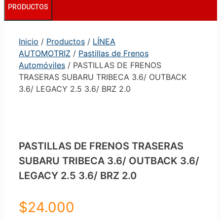
PRODUCTOS
Inicio
/
Productos
/
LÍNEA
AUTOMOTRIZ
/
Pastillas de Frenos
Automóviles
/ PASTILLAS DE FRENOS
TRASERAS SUBARU TRIBECA 3.6/ OUTBACK
3.6/ LEGACY 2.5 3.6/ BRZ 2.0
PASTILLAS DE FRENOS TRASERAS
SUBARU TRIBECA 3.6/ OUTBACK 3.6/
LEGACY 2.5 3.6/ BRZ 2.0
$
24.000