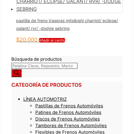
pastilla de freno traseras mitsibishi charriot/ eclipse/
galant/ rvr/ -dodge sebring
$
20.000
Añadir al carrito
Búsqueda de productos
CATEGORÍA DE PRODUCTOS
LÍNEA AUTOMOTRIZ
Pastillas de Frenos Automóviles
Patines de Frenos Automóviles
Discos de Frenos Automóviles
Tambores de Frenos Automóviles
Flexibles de Frenos Automóviles