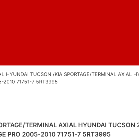
AL HYUNDAI TUCSON /KIA SPORTAGE/TERMINAL AXIAL H
-2010 71751-7 5RT3995
ORTAGE/TERMINAL AXIAL HYUNDAI TUCSON 2
E PRO 2005-2010 71751-7 5RT3995