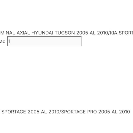
MINAL AXIAL HYUNDAI TUCSON 2005 AL 2010/KIA SPOR
dad
 SPORTAGE 2005 AL 2010/SPORTAGE PRO 2005 AL 2010