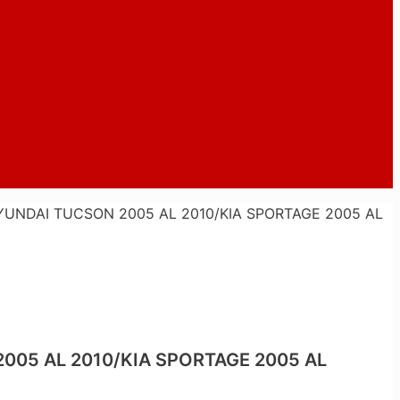
YUNDAI TUCSON 2005 AL 2010/KIA SPORTAGE 2005 AL
005 AL 2010/KIA SPORTAGE 2005 AL