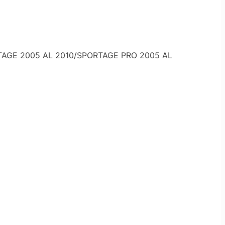
TAGE 2005 AL 2010/SPORTAGE PRO 2005 AL