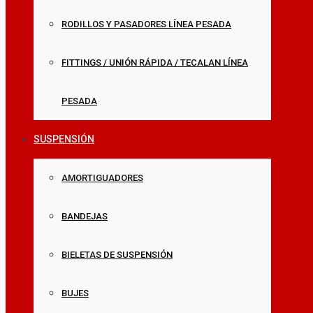
RODILLOS Y PASADORES LÍNEA PESADA
FITTINGS / UNIÓN RÁPIDA / TECALAN LÍNEA
PESADA
SUSPENSIÓN
AMORTIGUADORES
BANDEJAS
BIELETAS DE SUSPENSIÓN
BUJES