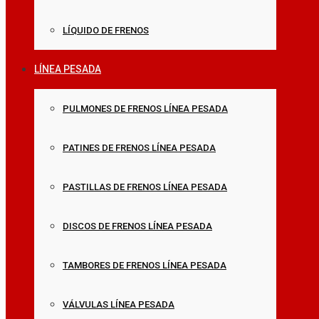
LÍQUIDO DE FRENOS
LÍNEA PESADA
PULMONES DE FRENOS LÍNEA PESADA
PATINES DE FRENOS LÍNEA PESADA
PASTILLAS DE FRENOS LÍNEA PESADA
DISCOS DE FRENOS LÍNEA PESADA
TAMBORES DE FRENOS LÍNEA PESADA
VÁLVULAS LÍNEA PESADA