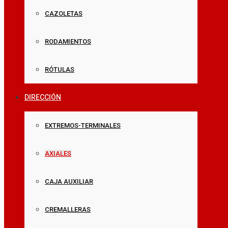
CAZOLETAS
RODAMIENTOS
RÓTULAS
DIRECCIÓN
EXTREMOS-TERMINALES
AXIALES
CAJA AUXILIAR
CREMALLERAS