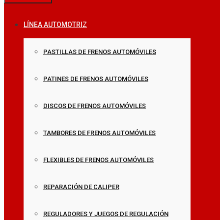
LÍNEA AUTOMOTRIZ
PASTILLAS DE FRENOS AUTOMÓVILES
PATINES DE FRENOS AUTOMÓVILES
DISCOS DE FRENOS AUTOMÓVILES
TAMBORES DE FRENOS AUTOMÓVILES
FLEXIBLES DE FRENOS AUTOMÓVILES
REPARACIÓN DE CALIPER
REGULADORES Y JUEGOS DE REGULACIÓN