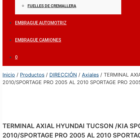
FUELLES DE CREMALLERA
EMBRAGUE AUTOMOTRIZ
EMBRAGUE CAMIONES
0
Inicio
/
Productos
/
DIRECCIÓN
/
Axiales
/ TERMINAL AXI
2010/SPORTAGE PRO 2005 AL 2010 SPORTAGE PRO 2005
TERMINAL AXIAL HYUNDAI TUCSON /KIA SP
2010/SPORTAGE PRO 2005 AL 2010 SPORTAG