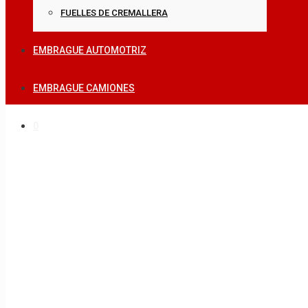
FUELLES DE CREMALLERA
EMBRAGUE AUTOMOTRIZ
EMBRAGUE CAMIONES
0