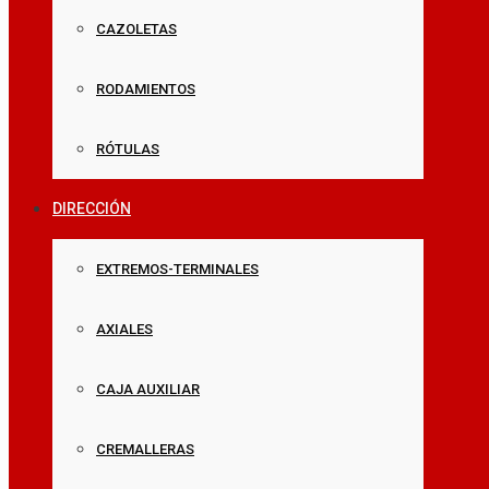
CAZOLETAS
RODAMIENTOS
RÓTULAS
DIRECCIÓN
EXTREMOS-TERMINALES
AXIALES
CAJA AUXILIAR
CREMALLERAS