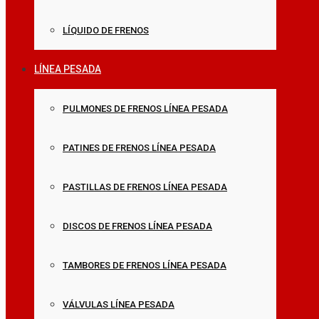
LÍQUIDO DE FRENOS
LÍNEA PESADA
PULMONES DE FRENOS LÍNEA PESADA
PATINES DE FRENOS LÍNEA PESADA
PASTILLAS DE FRENOS LÍNEA PESADA
DISCOS DE FRENOS LÍNEA PESADA
TAMBORES DE FRENOS LÍNEA PESADA
VÁLVULAS LÍNEA PESADA