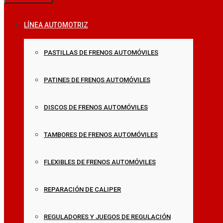
LÍNEA AUTOMOTRIZ
PASTILLAS DE FRENOS AUTOMÓVILES
PATINES DE FRENOS AUTOMÓVILES
DISCOS DE FRENOS AUTOMÓVILES
TAMBORES DE FRENOS AUTOMÓVILES
FLEXIBLES DE FRENOS AUTOMÓVILES
REPARACIÓN DE CALIPER
REGULADORES Y JUEGOS DE REGULACIÓN