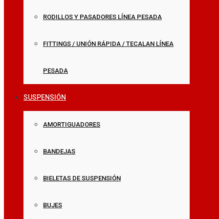
RODILLOS Y PASADORES LÍNEA PESADA
FITTINGS / UNIÓN RÁPIDA / TECALAN LÍNEA
PESADA
SUSPENSIÓN
AMORTIGUADORES
BANDEJAS
BIELETAS DE SUSPENSIÓN
BUJES