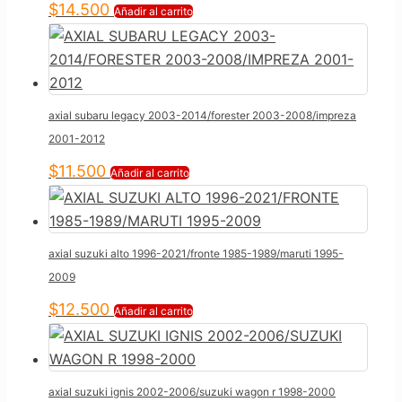
$
14.500
Añadir al carrito
axial subaru legacy 2003-2014/forester 2003-2008/impreza
2001-2012
$
11.500
Añadir al carrito
axial suzuki alto 1996-2021/fronte 1985-1989/maruti 1995-
2009
$
12.500
Añadir al carrito
axial suzuki ignis 2002-2006/suzuki wagon r 1998-2000