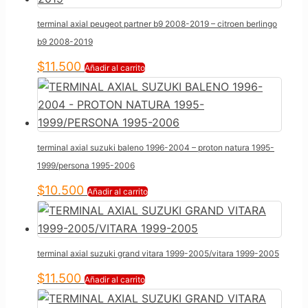
terminal axial peugeot partner b9 2008-2019 – citroen berlingo
b9 2008-2019
$
11.500
Añadir al carrito
terminal axial suzuki baleno 1996-2004 – proton natura 1995-
1999/persona 1995-2006
$
10.500
Añadir al carrito
terminal axial suzuki grand vitara 1999-2005/vitara 1999-2005
$
11.500
Añadir al carrito