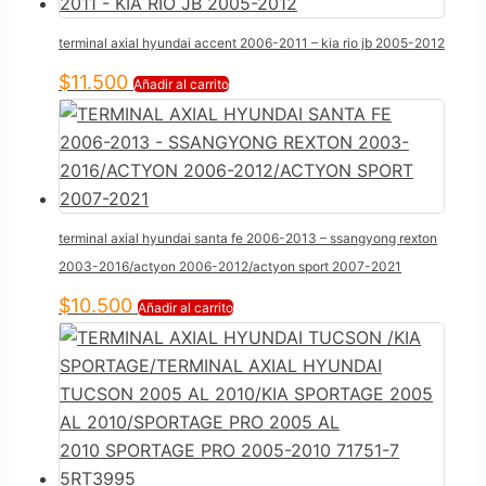
terminal axial hyundai accent 2006-2011 – kia rio jb 2005-2012
$
11.500
Añadir al carrito
terminal axial hyundai santa fe 2006-2013 – ssangyong rexton
2003-2016/actyon 2006-2012/actyon sport 2007-2021
$
10.500
Añadir al carrito