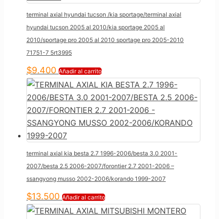
terminal axial hyundai tucson /kia sportage/terminal axial
hyundai tucson 2005 al 2010/kia sportage 2005 al
2010/sportage pro 2005 al 2010 sportage pro 2005-2010
71751-7 5rt3995
$
9.400
Añadir al carrito
terminal axial kia besta 2.7 1996-2006/besta 3.0 2001-
2007/besta 2.5 2006-2007/forontier 2.7 2001-2006 –
ssangyong musso 2002-2006/korando 1999-2007
$
13.500
Añadir al carrito