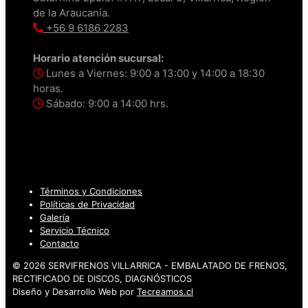
de la Araucanía.
+56 9 6186 2283
Horario atención sucursal:
Lunes a Viernes: 9:00 a 13:00 y 14:00 a 18:30
horas.
Sábado: 9:00 a 14:00 hrs.
Términos y Condiciones
Políticas de Privacidad
Galería
Servicio Técnico
Contacto
© 2026 SERVIFRENOS VILLARRICA - EMBALATADO DE FRENOS,
RECTIFICADO DE DISCOS, DIAGNÓSTICOS
Diseño y Desarrollo Web por
Tecreamos.cl