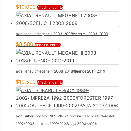
$
10.000
Añadir al carrito
axial renault megane ii 2003-2008/scenic ii 2003-2009
$
8.500
Añadir al carrito
axial renault megane iii 2008-2018/fluence 2011-2019
$
10.500
Añadir al carrito
axial subaru legacy 1989-2002/impreza 1992-2000/forester
1997-2002/outback 1999-2002/baja 2003-2006