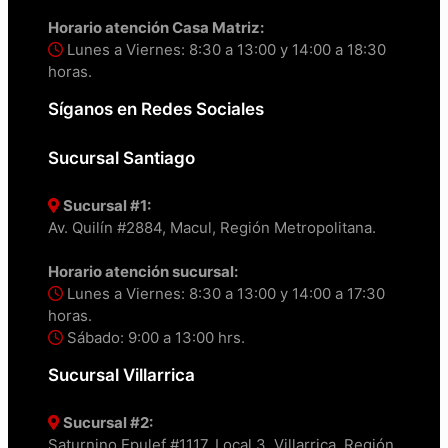
Horario atención Casa Matriz:
Lunes a Viernes: 8:30 a 13:00 y 14:00 a 18:30
horas.
Síganos en Redes Sociales
Sucursal Santiago
Sucursal #1:
Av. Quilín #2884, Macul, Región Metropolitana.
Horario atención sucursal:
Lunes a Viernes: 8:30 a 13:00 y 14:00 a 17:30
horas.
Sábado: 9:00 a 13:00 hrs.
Sucursal Villarrica
Sucursal #2:
Saturnino Epulef #1117, Local 3, Villarrica, Región