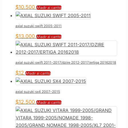
$
10.500
Añadir al carrito
axial suzuki swift 2005-2011
$
13.000
Añadir al carrito
axial suzuki swift 2011-2017/dzire 2012-2017/ertiga 20162018
$
12
Añadir al carrito
axial suzuki sx4 2007-2015
$
12.500
Añadir al carrito