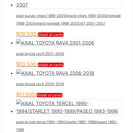
axial suzuki vitara 1999-2005/grand vitara 1999-2005/nomade
1998-2005/grand nomade 1998-2005/xl7 2001-2007
$
19.500
Añadir al carrito
axial toyota rav4 2001-2006
$
10.500
Añadir al carrito
axial toyota rav4 2006-2018
$
11.500
Añadir al carrito
axial toyota tercel 1990-1994/starlet 1990-1999/paseo 1993-
1996