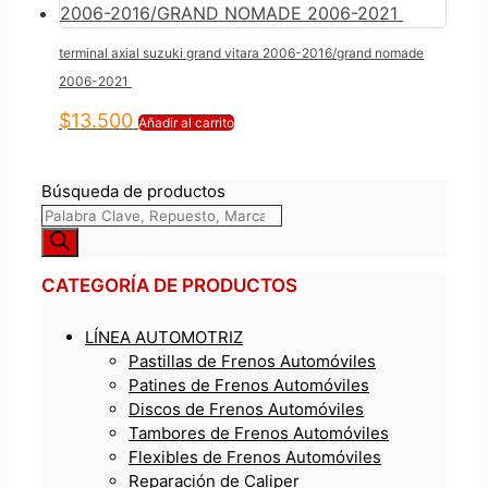
terminal axial suzuki grand vitara 2006-2016/grand nomade
2006-2021
$
13.500
Añadir al carrito
Búsqueda de productos
CATEGORÍA DE PRODUCTOS
LÍNEA AUTOMOTRIZ
Pastillas de Frenos Automóviles
Patines de Frenos Automóviles
Discos de Frenos Automóviles
Tambores de Frenos Automóviles
Flexibles de Frenos Automóviles
Reparación de Caliper