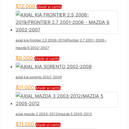
$
12.000
Añadir al carrito
axial kia frontier 2.5 2006-2019/frontier 2.7 2001-2006 –
mazda 6 2002-2007
$
9.000
Añadir al carrito
axial kia sorento 2002-2009
$
11.000
Añadir al carrito
axial mazda 3 2003-2012/mazda 5 2005-2012
$
11.500
Añadir al carrito