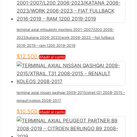
terminal axial mitsubishi montero 2001-2007/l200 2006-
2023/katana 2006-2023/work 2006-2023 – fiat fullback
2016-2019 – ram 1200 2019-2019
$
12.500
Añadir al carrito
terminal axial nissan qashqai 2009-2015/xtrail t31 2008-2015 –
renault koleos 2008-2017
$
10.500
Añadir al carrito