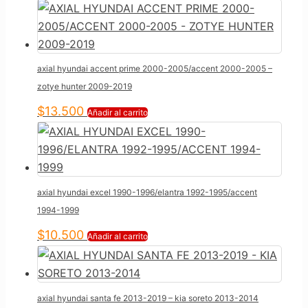
axial hyundai accent prime 2000-2005/accent 2000-2005 –
zotye hunter 2009-2019
$
13.500
Añadir al carrito
axial hyundai excel 1990-1996/elantra 1992-1995/accent
1994-1999
$
10.500
Añadir al carrito
axial hyundai santa fe 2013-2019 – kia soreto 2013-2014