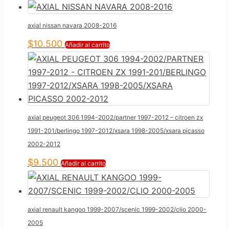
axial nissan navara 2008-2016
$
10.500
Añadir al carrito
axial peugeot 306 1994-2002/partner 1997-2012 – citroen zx
1991-201/berlingo 1997-2012/xsara 1998-2005/xsara picasso
2002-2012
$
9.500
Añadir al carrito
axial renault kangoo 1999-2007/scenic 1999-2002/clio 2000-
2005