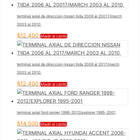
terminal axial de direccion nissan tiida 2006 al 20017/march
2003 al 2010
$
12.400
Añadir al carrito
terminal axial de direccion nissan tiida 2006 al 2017/march
2003 al 2010
$
12.400
Añadir al carrito
terminal axial ford ranger 1998-2012/explorer 1995-2001
$
14.500
Añadir al carrito