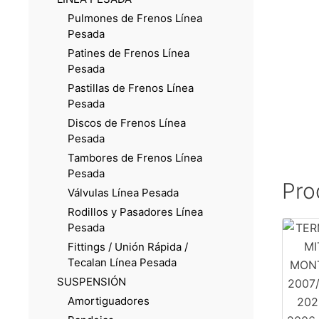
Pulmones de Frenos Línea
Pesada
Patines de Frenos Línea
Pesada
Pastillas de Frenos Línea
Pesada
Discos de Frenos Línea
Pesada
Tambores de Frenos Línea
Pesada
Pro
Válvulas Línea Pesada
Rodillos y Pasadores Línea
Pesada
Fittings / Unión Rápida /
Tecalan Línea Pesada
SUSPENSIÓN
Amortiguadores