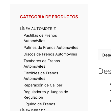
CATEGORÍA DE PRODUCTOS
LÍNEA AUTOMOTRIZ
Pastillas de Frenos
Automóviles
Patines de Frenos Automóviles
Discos de Frenos Automóviles
Desc
Tambores de Frenos
Automóviles
Des
Flexibles de Frenos
Automóviles
Reparación de Caliper
Reguladores y Juegos de
Regulación
Líquido de Frenos
LÍNEA PESADA