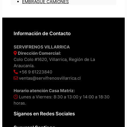
EMBRAGUE CAMIONES
Información de Contacto
SERVIFRENOS VILLARRICA
Dirección Comercial:
Colo Colo #1620, Villarrica, Región de La
Araucanía.
+56 9 61223840
ventas@servifrenosvillarrica.cl
Horario atención Casa Matriz:
Lunes a Viernes: 8:30 a 13:00 y 14:00 a 18:30
horas.
Síganos en Redes Sociales