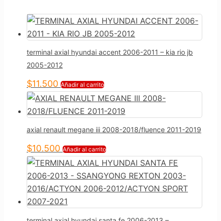
terminal axial hyundai accent 2006-2011 – kia rio jb
2005-2012
$
11.500
Añadir al carrito
axial renault megane iii 2008-2018/fluence 2011-2019
$
10.500
Añadir al carrito
terminal axial hyundai santa fe 2006-2013 –