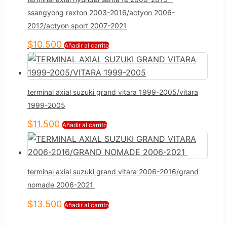
ssangyong rexton 2003-2016/actyon 2006-
2012/actyon sport 2007-2021
$
10.500
Añadir al carrito
terminal axial suzuki grand vitara 1999-2005/vitara
1999-2005
$
11.500
Añadir al carrito
terminal axial suzuki grand vitara 2006-2016/grand
nomade 2006-2021
$
13.500
Añadir al carrito