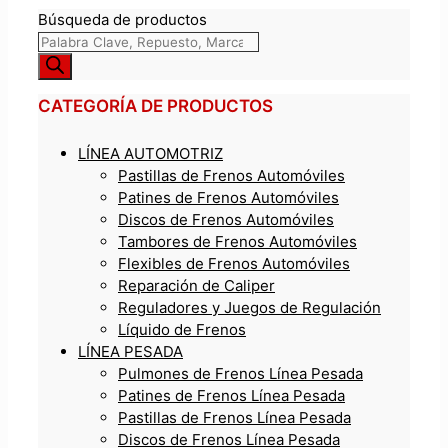
Búsqueda de productos
CATEGORÍA DE PRODUCTOS
LÍNEA AUTOMOTRIZ
Pastillas de Frenos Automóviles
Patines de Frenos Automóviles
Discos de Frenos Automóviles
Tambores de Frenos Automóviles
Flexibles de Frenos Automóviles
Reparación de Caliper
Reguladores y Juegos de Regulación
Líquido de Frenos
LÍNEA PESADA
Pulmones de Frenos Línea Pesada
Patines de Frenos Línea Pesada
Pastillas de Frenos Línea Pesada
Discos de Frenos Línea Pesada