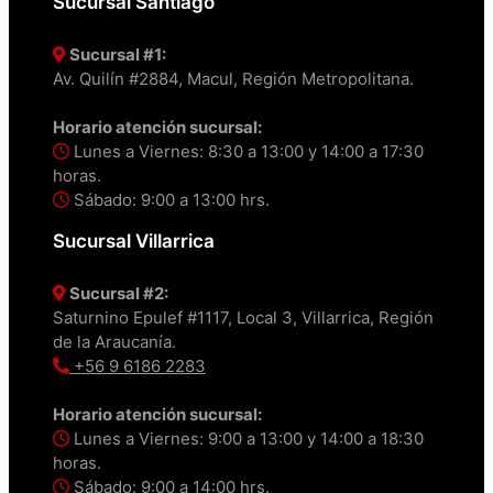
Sucursal Santiago
Sucursal #1:
Av. Quilín #2884, Macul, Región Metropolitana.
Horario atención sucursal:
Lunes a Viernes: 8:30 a 13:00 y 14:00 a 17:30
horas.
Sábado: 9:00 a 13:00 hrs.
Sucursal Villarrica
Sucursal #2:
Saturnino Epulef #1117, Local 3, Villarrica, Región
de la Araucanía.
+56 9 6186 2283
Horario atención sucursal:
Lunes a Viernes: 9:00 a 13:00 y 14:00 a 18:30
horas.
Sábado: 9:00 a 14:00 hrs.