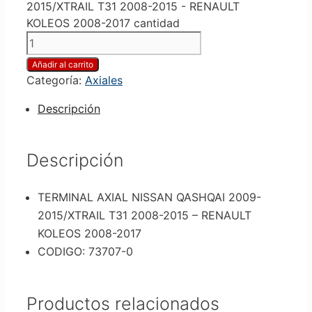
2015/XTRAIL T31 2008-2015 - RENAULT
KOLEOS 2008-2017 cantidad
Añadir al carrito
Categoría:
Axiales
Descripción
Descripción
TERMINAL AXIAL NISSAN QASHQAI 2009-
2015/XTRAIL T31 2008-2015 – RENAULT
KOLEOS 2008-2017
CODIGO: 73707-0
Productos relacionados