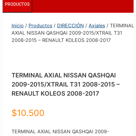
PRODUCTOS
Inicio
/
Productos
/
DIRECCIÓN
/
Axiales
/ TERMINAL
AXIAL NISSAN QASHQAI 2009-2015/XTRAIL T31
2008-2015 – RENAULT KOLEOS 2008-2017
TERMINAL AXIAL NISSAN QASHQAI
2009-2015/XTRAIL T31 2008-2015 –
RENAULT KOLEOS 2008-2017
$
10.500
TERMINAL AXIAL NISSAN QASHQAI 2009-