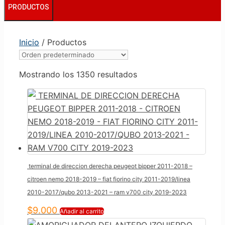
PRODUCTOS
Inicio
/ Productos
Mostrando los 1350 resultados
terminal de direccion derecha peugeot bipper 2011-2018 –
citroen nemo 2018-2019 – fiat fiorino city 2011-2019/linea
2010-2017/qubo 2013-2021 – ram v700 city 2019-2023
$
9.000
Añadir al carrito