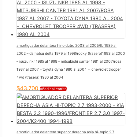
amortiguador delantera hino dutro 2003 al 2005/fb 1989 al
2002 – daihatsu delta 1979 al 1998/rocky (trasero)1993 al 2000
– isuzu nkr 1985 al 1998 – mitsubishi canter 1981 al 2007/rosa
1987 al 2007 – toyota dyna 1980 al 2004 – chevrolet trooper
4wd (trasera) 1980 al 2004
$
43.700
Añadir al carrito
amortiguador delantera superior derecha asia hi-topic 2.7