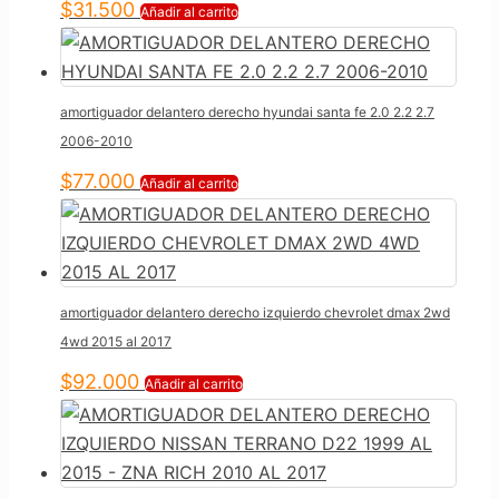
$
31.500
Añadir al carrito
amortiguador delantero derecho hyundai santa fe 2.0 2.2 2.7
2006-2010
$
77.000
Añadir al carrito
amortiguador delantero derecho izquierdo chevrolet dmax 2wd
4wd 2015 al 2017
$
92.000
Añadir al carrito