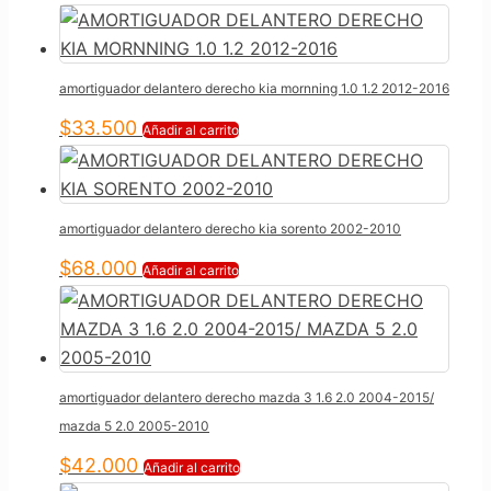
amortiguador delantero derecho kia mornning 1.0 1.2 2012-2016
$
33.500
Añadir al carrito
amortiguador delantero derecho kia sorento 2002-2010
$
68.000
Añadir al carrito
amortiguador delantero derecho mazda 3 1.6 2.0 2004-2015/
mazda 5 2.0 2005-2010
$
42.000
Añadir al carrito