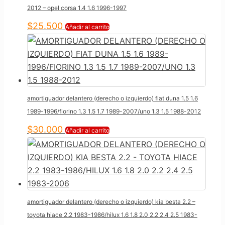
2012 – opel corsa 1.4 1.6 1996-1997
$
25.500
Añadir al carrito
amortiguador delantero (derecho o izquierdo) fiat duna 1.5 1.6
1989-1996/fiorino 1.3 1.5 1.7 1989-2007/uno 1.3 1.5 1988-2012
$
30.000
Añadir al carrito
amortiguador delantero (derecho o izquierdo) kia besta 2.2 –
toyota hiace 2.2 1983-1986/hilux 1.6 1.8 2.0 2.2 2.4 2.5 1983-