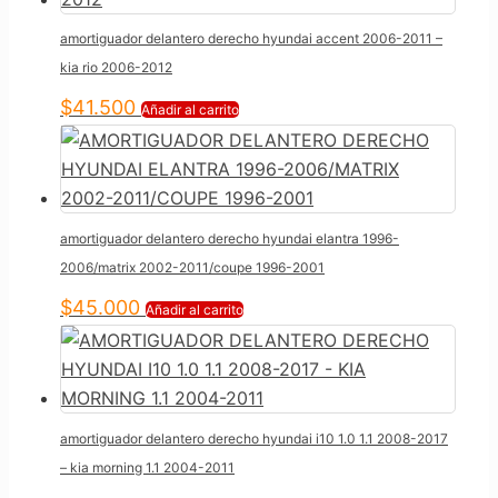
amortiguador delantero derecho hyundai accent 2006-2011 –
kia rio 2006-2012
$
41.500
Añadir al carrito
amortiguador delantero derecho hyundai elantra 1996-
2006/matrix 2002-2011/coupe 1996-2001
$
45.000
Añadir al carrito
amortiguador delantero derecho hyundai i10 1.0 1.1 2008-2017
– kia morning 1.1 2004-2011