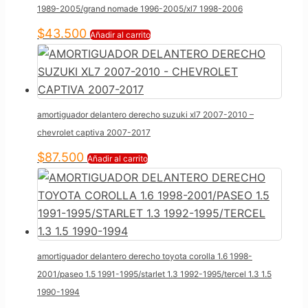
1989-2005/grand nomade 1996-2005/xl7 1998-2006
$
43.500
Añadir al carrito
amortiguador delantero derecho suzuki xl7 2007-2010 –
chevrolet captiva 2007-2017
$
87.500
Añadir al carrito
amortiguador delantero derecho toyota corolla 1.6 1998-
2001/paseo 1.5 1991-1995/starlet 1.3 1992-1995/tercel 1.3 1.5
1990-1994