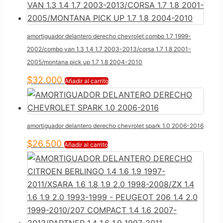
amortiguador delantero derecho chevrolet combo 1.7 1999-
2002/combo van 1.3 1.4 1.7 2003-2013/corsa 1.7 1.8 2001-
2005/montana pick up 1.7 1.8 2004-2010
$
32.000
Añadir al carrito
amortiguador delantero derecho chevrolet spark 1.0 2006-2016
$
26.500
Añadir al carrito