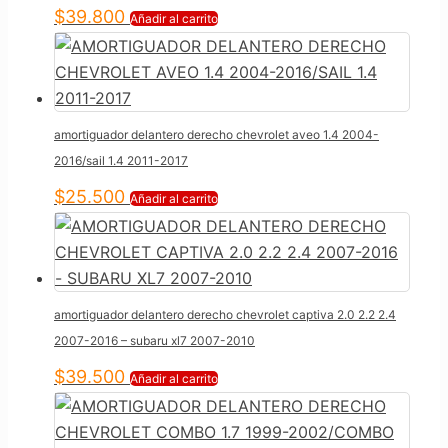
$
39.800
Añadir al carrito
amortiguador delantero derecho chevrolet aveo 1.4 2004-
2016/sail 1.4 2011-2017
$
25.500
Añadir al carrito
amortiguador delantero derecho chevrolet captiva 2.0 2.2 2.4
2007-2016 – subaru xl7 2007-2010
$
39.500
Añadir al carrito