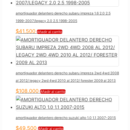
amortiguador delantero derecho subaru impreza 1.6 2.0 2.5
1999-2007/legacy 2.0 2.5 1998-2005
$
41.500
Añadir al carrito
amortiguador delantero derecho subaru impreza 2wd 4wd 2008
al 2012/ legacy 2wd 4wd 2010 al 2012/ forester 2009 al 2013
$
108.000
Añadir al carrito
amortiguador delantero derecho suzuki alto 1.0 1.1 2007-2015
$
49.500
Añadir al carrito