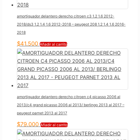
amortiguador delantero derecho citroen c3 1.2 1.6 2012-
2018/ds3 1.2 1.4 1.6 2012-2018 – peugeot 208 1.2 1.4 1.6 2016-
2018
$
41.500
Añadir al carrito
amortiguador delantero derecho citroen c4 picasso 2006 al
2013/c4 grand picasso 2006 al 2013/ berlingo 2013 al 2017 –
peugeot parnet 2013 al 2017
$
79.000
Añadir al carrito