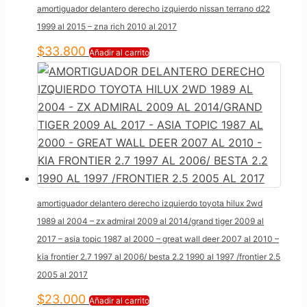
amortiguador delantero derecho izquierdo nissan terrano d22
1999 al 2015 – zna rich 2010 al 2017
$
33.800
Añadir al carrito
amortiguador delantero derecho izquierdo toyota hilux 2wd
1989 al 2004 – zx admiral 2009 al 2014/grand tiger 2009 al
2017 – asia topic 1987 al 2000 – great wall deer 2007 al 2010 –
kia frontier 2.7 1997 al 2006/ besta 2.2 1990 al 1997 /frontier 2.5
2005 al 2017
$
23.000
Añadir al carrito