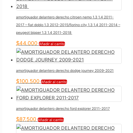
amortiguador delantero derecho citroen nemo 1.3 1.4 2011-
2017 – fiat doblo 1.3 2012-2015/fiorino city 1.3 1.4 2011-2014 –
peugeot bipper 1.3 1.4 2011-2018
$
44.000
Añadir al carrito
amortiguador delantero derecho dodge journey 2009-2021
$
100.500
Añadir al carrito
amortiguador delantero derecho ford explorer 2011-2017
$
87.500
Añadir al carrito