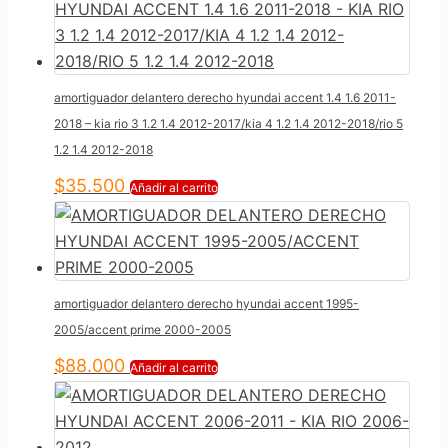
amortiguador delantero derecho hyundai accent 1.4 1.6 2011-
2018 – kia rio 3 1.2 1.4 2012-2017/kia 4 1.2 1.4 2012-2018/rio 5
1.2 1.4 2012-2018
$
35.500
Añadir al carrito
amortiguador delantero derecho hyundai accent 1995-
2005/accent prime 2000-2005
$
88.000
Añadir al carrito