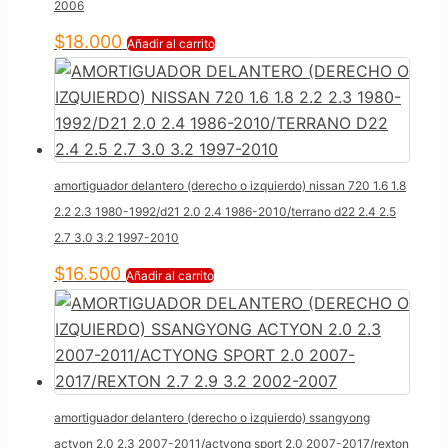
2006
$
18.000
Añadir al carrito
amortiguador delantero (derecho o izquierdo) nissan 720 1.6 1.8
2.2 2.3 1980-1992/d21 2.0 2.4 1986-2010/terrano d22 2.4 2.5
2.7 3.0 3.2 1997-2010
$
16.500
Añadir al carrito
amortiguador delantero (derecho o izquierdo) ssangyong
actyon 2.0 2.3 2007-2011/actyong sport 2.0 2007-2017/rexton