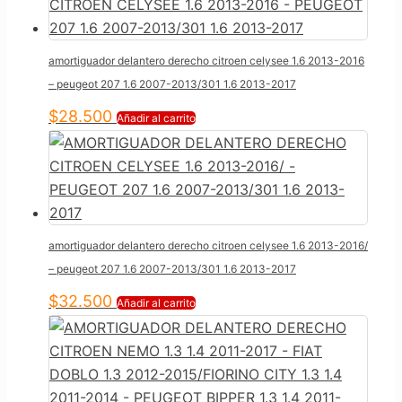
amortiguador delantero derecho citroen celysee 1.6 2013-2016
– peugeot 207 1.6 2007-2013/301 1.6 2013-2017
$
28.500
Añadir al carrito
amortiguador delantero derecho citroen celysee 1.6 2013-2016/
– peugeot 207 1.6 2007-2013/301 1.6 2013-2017
$
32.500
Añadir al carrito