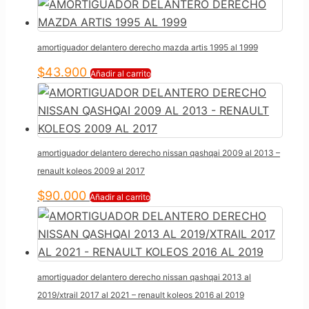
amortiguador delantero derecho mazda artis 1995 al 1999
$
43.900
Añadir al carrito
amortiguador delantero derecho nissan qashqai 2009 al 2013 –
renault koleos 2009 al 2017
$
90.000
Añadir al carrito
amortiguador delantero derecho nissan qashqai 2013 al
2019/xtrail 2017 al 2021 – renault koleos 2016 al 2019