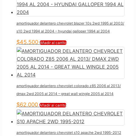
amortiguador delantero chevrolet blazer 10s 2wd 1995 al 2003/
s10 2wd 1994 al 2004 – hyundai galloper 1994 al 2004
$
45.500
Añadir al carrito
amortiguador delantero chevrolet colorado z85 2006 al 2013/
dmax 2wd 2005 al 2014 – great wall wingle 2005 al 2014
$
62.000
Añadir al carrito
amortiguador delantero chevrolet s10 apache 2wd 1995-2012