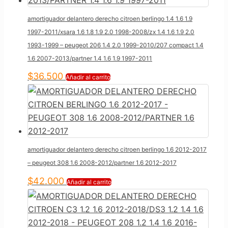
amortiguador delantero derecho citroen berlingo 1.4 1.6 1.9
1997-2011/xsara 1.6 1.8 1.9 2.0 1998-2008/zx 1.4 1.6 1.9 2.0
1993-1999 – peugeot 206 1.4 2.0 1999-2010/207 compact 1.4
1.6 2007-2013/partner 1.4 1.6 1.9 1997-2011
$
36.500
Añadir al carrito
amortiguador delantero derecho citroen berlingo 1.6 2012-2017
– peugeot 308 1.6 2008-2012/partner 1.6 2012-2017
$
42.000
Añadir al carrito