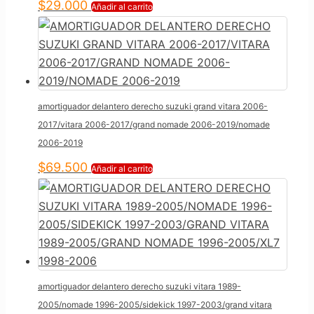
$
29.000
Añadir al carrito
amortiguador delantero derecho suzuki grand vitara 2006-
2017/vitara 2006-2017/grand nomade 2006-2019/nomade
2006-2019
$
69.500
Añadir al carrito
amortiguador delantero derecho suzuki vitara 1989-
2005/nomade 1996-2005/sidekick 1997-2003/grand vitara