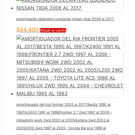
amoriguador delantero izquierdo nissan tiida 2006 al 2017
$
44.400
Añadir al carrito
amortiguador del kia frontier 2005 al 2017/besta 1990 al
1997/k2400 1991 al 1998/frontier 2.7 2wd 1997 al 2006 –
mitsubishi work 2wd 2002 al 2005/katana 2wd 2002 al
2005/l200 2wd 1997 al 2005 – toyota lite ace 1986 al