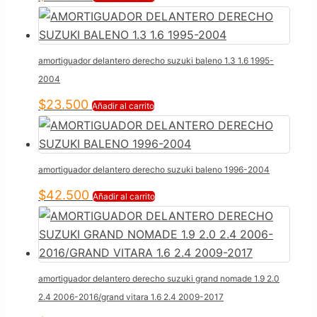
amortiguador delantero derecho suzuki baleno 1.3 1.6 1995-
2004
$
23.500
Añadir al carrito
amortiguador delantero derecho suzuki baleno 1996-2004
$
42.500
Añadir al carrito
amortiguador delantero derecho suzuki grand nomade 1.9 2.0
2.4 2006-2016/grand vitara 1.6 2.4 2009-2017