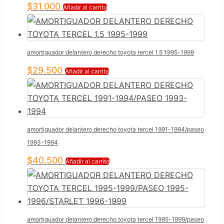
$
31.000
Añadir al carrito
amortiguador delantero derecho toyota tercel 1.5 1995-1999
$
29.500
Añadir al carrito
amortiguador delantero derecho toyota tercel 1991-1994/paseo
1993-1994
$
40.500
Añadir al carrito
amortiguador delantero derecho toyota tercel 1995-1999/paseo