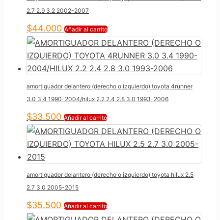
2.7 2.9 3.2 2002-2007
$
44.000
Añadir al carrito
amortiguador delantero (derecho o izquierdo) toyota 4runner
3.0 3.4 1990-2004/hilux 2.2 2.4 2.8 3.0 1993-2006
$
33.500
Añadir al carrito
amortiguador delantero (derecho o izquierdo) toyota hilux 2.5
2.7 3.0 2005-2015
$
35.500
Añadir al carrito