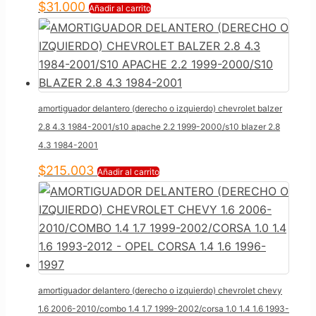
$
31.000
Añadir al carrito
amortiguador delantero (derecho o izquierdo) chevrolet balzer
2.8 4.3 1984-2001/s10 apache 2.2 1999-2000/s10 blazer 2.8
4.3 1984-2001
$
215.003
Añadir al carrito
amortiguador delantero (derecho o izquierdo) chevrolet chevy
1.6 2006-2010/combo 1.4 1.7 1999-2002/corsa 1.0 1.4 1.6 1993-