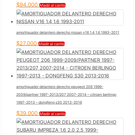
$
94.000
Añadir al carrito
amortiguador delantero derecho nissan v16 1.4 1.6 1993-2011
$
27.000
Añadir al carrito
amortiguador delantero derecho peugeot 206 1999-
2009/partner 1997-2013/207 2007-2014 – citroen berlingo
1997-2013 – dongfeng s30 2013-2016
$
39.000
Añadir al carrito