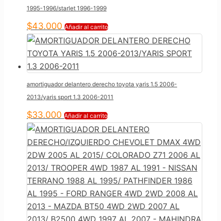
1995-1996/starlet 1996-1999
$
43.000
Añadir al carrito
amortiguador delantero derecho toyota yaris 1.5 2006-
2013/yaris sport 1.3 2006-2011
$
33.000
Añadir al carrito