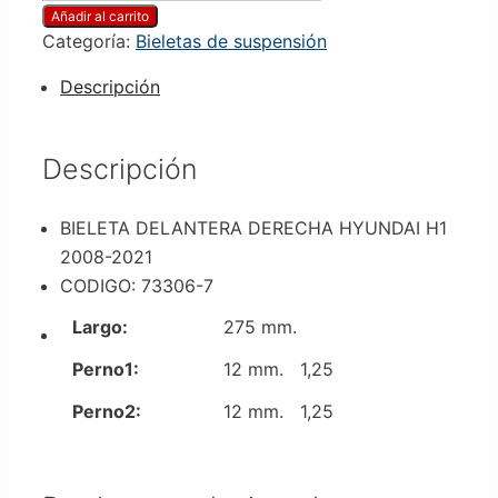
Añadir al carrito
Categoría:
Bieletas de suspensión
Descripción
Descripción
BIELETA DELANTERA DERECHA HYUNDAI H1
2008-2021
CODIGO: 73306-7
Largo:
275 mm.
Perno1:
12 mm. 1,25
Perno2:
12 mm. 1,25