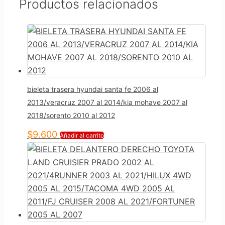
Productos relacionados
bieleta trasera hyundai santa fe 2006 al
2013/veracruz 2007 al 2014/kia mohave 2007 al
2018/sorento 2010 al 2012
$
9.600
Añadir al carrito