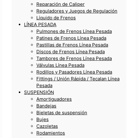
Reparación de Caliper
Reguladores y Juegos de Regulación
Líquido de Frenos
LÍNEA PESADA
Pulmones de Frenos Línea Pesada
Patines de Frenos Línea Pesada
Pastillas de Frenos Línea Pesada
Discos de Frenos Línea Pesada
Tambores de Frenos Línea Pesada
Válvulas Línea Pesada
Rodillos y Pasadores Línea Pesada
Fittings / Unión Rápida / Tecalan Línea
Pesada
SUSPENSIÓN
Amortiguadores
Bandejas
Bieletas de suspensión
Bujes
Cazoletas
Rodamientos