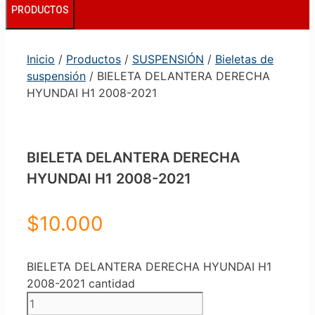
PRODUCTOS
Inicio
/
Productos
/
SUSPENSIÓN
/
Bieletas de
suspensión
/ BIELETA DELANTERA DERECHA
HYUNDAI H1 2008-2021
BIELETA DELANTERA DERECHA
HYUNDAI H1 2008-2021
$
10.000
BIELETA DELANTERA DERECHA HYUNDAI H1
2008-2021 cantidad