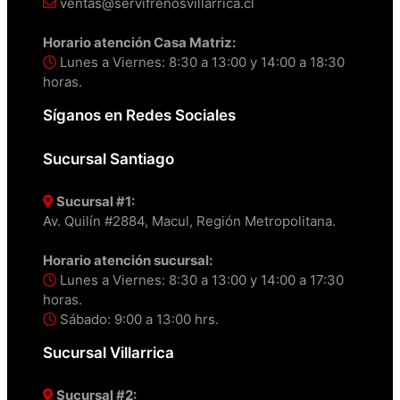
ventas@servifrenosvillarrica.cl
Horario atención Casa Matriz:
Lunes a Viernes: 8:30 a 13:00 y 14:00 a 18:30
horas.
Síganos en Redes Sociales
Sucursal Santiago
Sucursal #1:
Av. Quilín #2884, Macul, Región Metropolitana.
Horario atención sucursal:
Lunes a Viernes: 8:30 a 13:00 y 14:00 a 17:30
horas.
Sábado: 9:00 a 13:00 hrs.
Sucursal Villarrica
Sucursal #2: