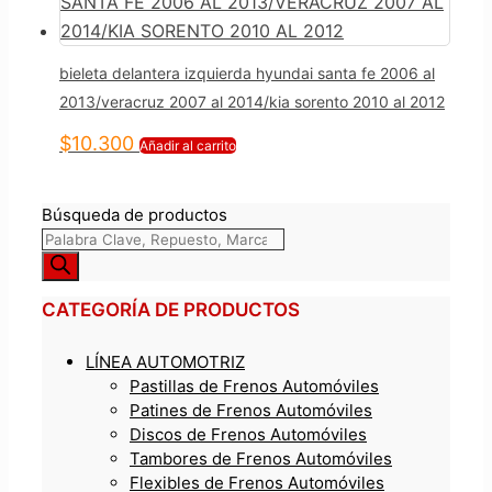
bieleta delantera izquierda hyundai santa fe 2006 al
2013/veracruz 2007 al 2014/kia sorento 2010 al 2012
$
10.300
Añadir al carrito
Búsqueda de productos
CATEGORÍA DE PRODUCTOS
LÍNEA AUTOMOTRIZ
Pastillas de Frenos Automóviles
Patines de Frenos Automóviles
Discos de Frenos Automóviles
Tambores de Frenos Automóviles
Flexibles de Frenos Automóviles