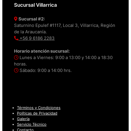
Sucursal Villarrica
Sucursal #2:
Saturnino Epulef #1117, Local 3, Villarrica, Región
de la Araucanía.
+56 9 6186 2283
Horario atención sucursal:
Lunes a Viernes: 9:00 a 13:00 y 14:00 a 18:30
horas.
Sábado: 9:00 a 14:00 hrs.
Términos y Condiciones
Políticas de Privacidad
Galería
Servicio Técnico
Contacto