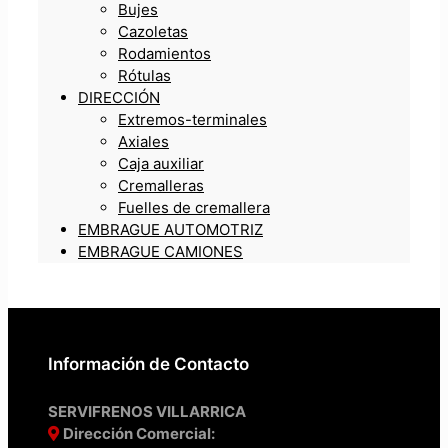
Bujes
Cazoletas
Rodamientos
Rótulas
DIRECCIÓN
Extremos-terminales
Axiales
Caja auxiliar
Cremalleras
Fuelles de cremallera
EMBRAGUE AUTOMOTRIZ
EMBRAGUE CAMIONES
Información de Contacto
SERVIFRENOS VILLARRICA
Dirección Comercial: