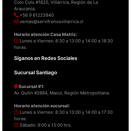
Colo Colo #1620, Villarrica, Región de La
Araucanía.
+56 9 61223840
ventas@servifrenosvillarrica.cl
Horario atención Casa Matriz:
Lunes a Viernes: 8:30 a 13:00 y 14:00 a 18:30
horas.
Síganos en Redes Sociales
Sucursal Santiago
Sucursal #1:
Av. Quilín #2884, Macul, Región Metropolitana.
Horario atención sucursal:
Lunes a Viernes: 8:30 a 13:00 y 14:00 a 17:30
horas.
Sábado: 9:00 a 13:00 hrs.