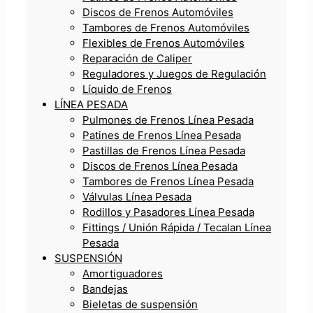
Discos de Frenos Automóviles
Tambores de Frenos Automóviles
Flexibles de Frenos Automóviles
Reparación de Caliper
Reguladores y Juegos de Regulación
Líquido de Frenos
LÍNEA PESADA
Pulmones de Frenos Línea Pesada
Patines de Frenos Línea Pesada
Pastillas de Frenos Línea Pesada
Discos de Frenos Línea Pesada
Tambores de Frenos Línea Pesada
Válvulas Línea Pesada
Rodillos y Pasadores Línea Pesada
Fittings / Unión Rápida / Tecalan Línea
Pesada
SUSPENSIÓN
Amortiguadores
Bandejas
Bieletas de suspensión