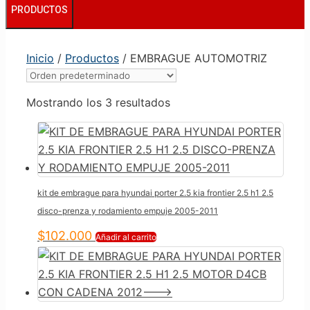
PRODUCTOS
Inicio
/
Productos
/ EMBRAGUE AUTOMOTRIZ
Mostrando los 3 resultados
kit de embrague para hyundai porter 2.5 kia frontier 2.5 h1 2.5
disco-prenza y rodamiento empuje 2005-2011
$
102.000
Añadir al carrito