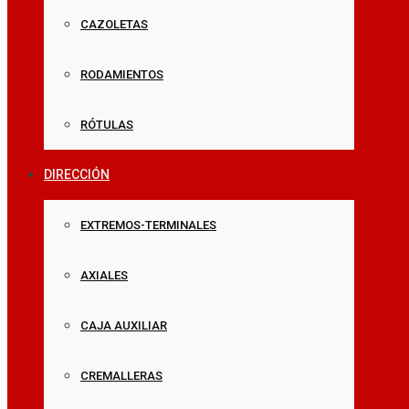
CAZOLETAS
RODAMIENTOS
RÓTULAS
DIRECCIÓN
EXTREMOS-TERMINALES
AXIALES
CAJA AUXILIAR
CREMALLERAS