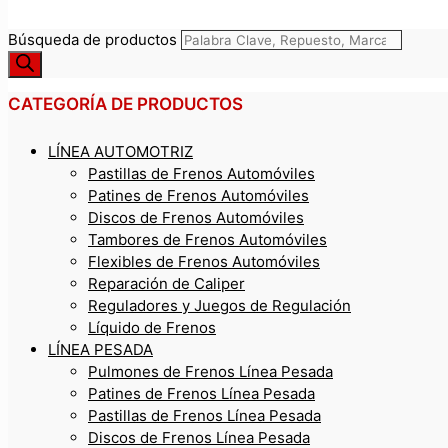
Búsqueda de productos
CATEGORÍA DE PRODUCTOS
LÍNEA AUTOMOTRIZ
Pastillas de Frenos Automóviles
Patines de Frenos Automóviles
Discos de Frenos Automóviles
Tambores de Frenos Automóviles
Flexibles de Frenos Automóviles
Reparación de Caliper
Reguladores y Juegos de Regulación
Líquido de Frenos
LÍNEA PESADA
Pulmones de Frenos Línea Pesada
Patines de Frenos Línea Pesada
Pastillas de Frenos Línea Pesada
Discos de Frenos Línea Pesada