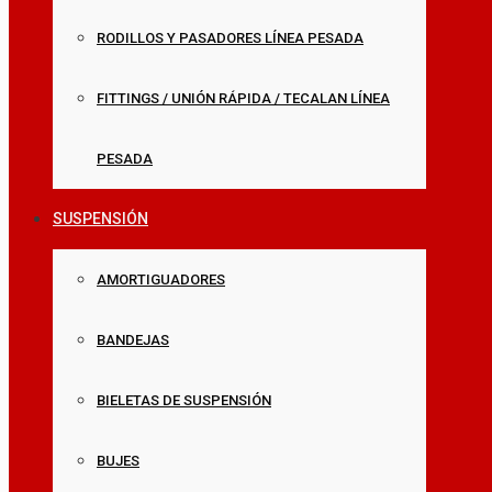
RODILLOS Y PASADORES LÍNEA PESADA
FITTINGS / UNIÓN RÁPIDA / TECALAN LÍNEA
PESADA
SUSPENSIÓN
AMORTIGUADORES
BANDEJAS
BIELETAS DE SUSPENSIÓN
BUJES