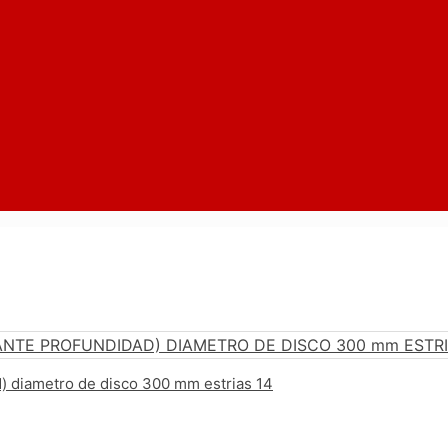
d) diametro de disco 300 mm estrias 14