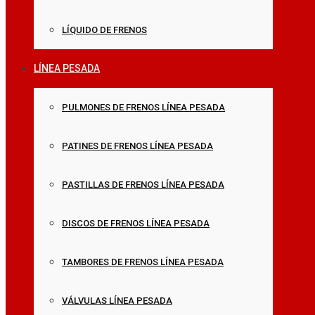
LÍQUIDO DE FRENOS
LÍNEA PESADA
PULMONES DE FRENOS LÍNEA PESADA
PATINES DE FRENOS LÍNEA PESADA
PASTILLAS DE FRENOS LÍNEA PESADA
DISCOS DE FRENOS LÍNEA PESADA
TAMBORES DE FRENOS LÍNEA PESADA
VÁLVULAS LÍNEA PESADA