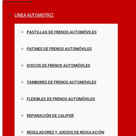
LÍNEA AUTOMOTRIZ
PASTILLAS DE FRENOS AUTOMÓVILES
PATINES DE FRENOS AUTOMÓVILES
DISCOS DE FRENOS AUTOMÓVILES
TAMBORES DE FRENOS AUTOMÓVILES
FLEXIBLES DE FRENOS AUTOMÓVILES
REPARACIÓN DE CALIPER
REGULADORES Y JUEGOS DE REGULACIÓN