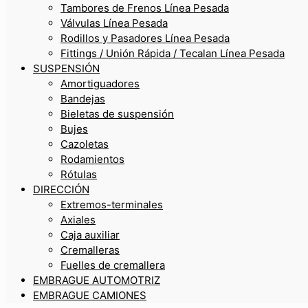
Tambores de Frenos Línea Pesada
Válvulas Línea Pesada
Rodillos y Pasadores Línea Pesada
Fittings / Unión Rápida / Tecalan Línea Pesada
SUSPENSIÓN
Amortiguadores
Bandejas
Bieletas de suspensión
Bujes
Cazoletas
Rodamientos
Rótulas
DIRECCIÓN
Extremos-terminales
Axiales
Caja auxiliar
Cremalleras
Fuelles de cremallera
EMBRAGUE AUTOMOTRIZ
EMBRAGUE CAMIONES