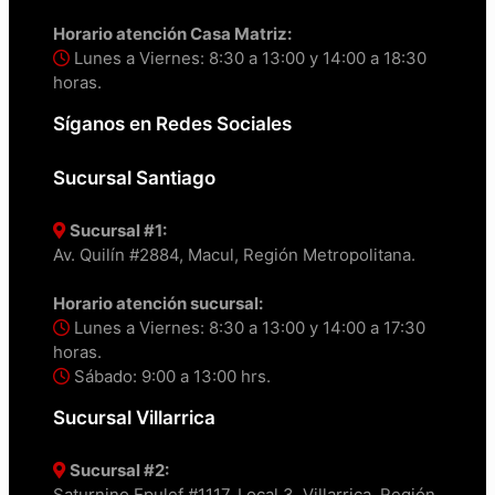
Horario atención Casa Matriz:
Lunes a Viernes: 8:30 a 13:00 y 14:00 a 18:30
horas.
Síganos en Redes Sociales
Sucursal Santiago
Sucursal #1:
Av. Quilín #2884, Macul, Región Metropolitana.
Horario atención sucursal:
Lunes a Viernes: 8:30 a 13:00 y 14:00 a 17:30
horas.
Sábado: 9:00 a 13:00 hrs.
Sucursal Villarrica
Sucursal #2:
Saturnino Epulef #1117, Local 3, Villarrica, Región