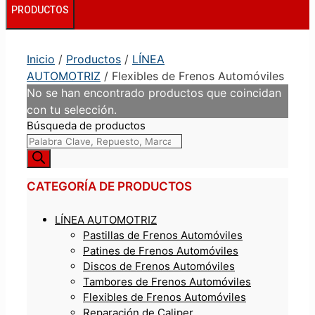
PRODUCTOS
Inicio
/
Productos
/
LÍNEA
AUTOMOTRIZ
/ Flexibles de Frenos Automóviles
No se han encontrado productos que coincidan
con tu selección.
Búsqueda de productos
CATEGORÍA DE PRODUCTOS
LÍNEA AUTOMOTRIZ
Pastillas de Frenos Automóviles
Patines de Frenos Automóviles
Discos de Frenos Automóviles
Tambores de Frenos Automóviles
Flexibles de Frenos Automóviles
Reparación de Caliper