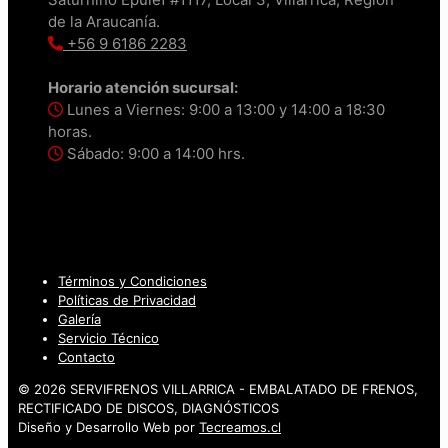
de la Araucanía.
+56 9 6186 2283
Horario atención sucursal:
Lunes a Viernes: 9:00 a 13:00 y 14:00 a 18:30
horas.
Sábado: 9:00 a 14:00 hrs.
Términos y Condiciones
Políticas de Privacidad
Galería
Servicio Técnico
Contacto
© 2026 SERVIFRENOS VILLARRICA - EMBALATADO DE FRENOS,
RECTIFICADO DE DISCOS, DIAGNÓSTICOS
Diseño y Desarrollo Web por
Tecreamos.cl