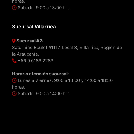
horas.
Sábado: 9:00 a 13:00 hrs.
Sucursal Villarrica
Sucursal #2:
Saturnino Epulef #1117, Local 3, Villarrica, Región de
la Araucanía.
+56 9 6186 2283
Horario atención sucursal:
Lunes a Viernes: 9:00 a 13:00 y 14:00 a 18:30
horas.
Sábado: 9:00 a 14:00 hrs.