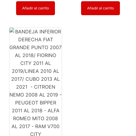
Añadir al carrito
Añadir al carrito