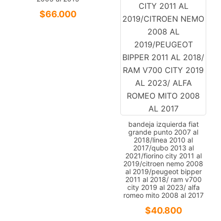
$
66.000
bandeja izquierda fiat
grande punto 2007 al
2018/linea 2010 al
2017/qubo 2013 al
2021/fiorino city 2011 al
2019/citroen nemo 2008
al 2019/peugeot bipper
2011 al 2018/ ram v700
city 2019 al 2023/ alfa
romeo mito 2008 al 2017
$
40.800