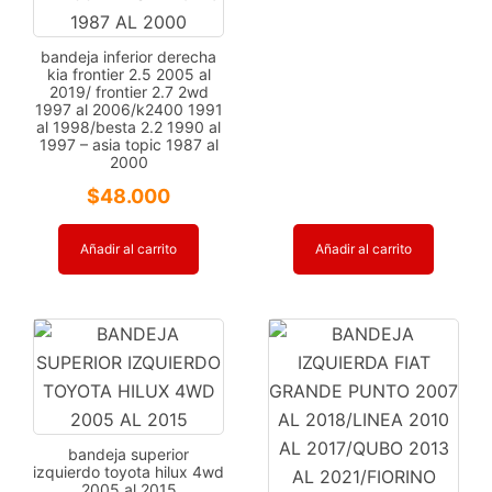
bandeja inferior derecha
kia frontier 2.5 2005 al
2019/ frontier 2.7 2wd
1997 al 2006/k2400 1991
al 1998/besta 2.2 1990 al
1997 – asia topic 1987 al
2000
$
48.000
Añadir al carrito
Añadir al carrito
bandeja superior
izquierdo toyota hilux 4wd
2005 al 2015