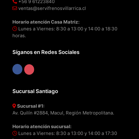
+56 9 61223840
ventas@servifrenosvillarrica.cl
Horario atención Casa Matriz:
Lunes a Viernes: 8:30 a 13:00 y 14:00 a 18:30
horas.
Síganos en Redes Sociales
Sucursal Santiago
Sucursal #1:
Av. Quilín #2884, Macul, Región Metropolitana.
Horario atención sucursal:
Lunes a Viernes: 8:30 a 13:00 y 14:00 a 17:30