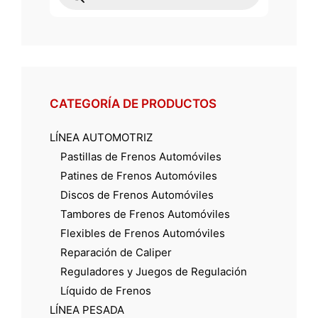
CATEGORÍA DE PRODUCTOS
LÍNEA AUTOMOTRIZ
Pastillas de Frenos Automóviles
Patines de Frenos Automóviles
Discos de Frenos Automóviles
Tambores de Frenos Automóviles
Flexibles de Frenos Automóviles
Reparación de Caliper
Reguladores y Juegos de Regulación
Líquido de Frenos
LÍNEA PESADA