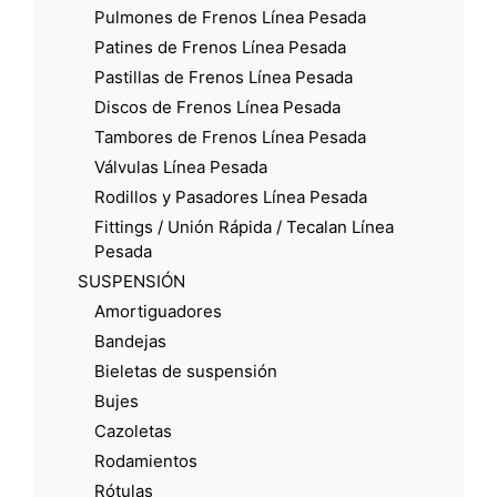
Pulmones de Frenos Línea Pesada
Patines de Frenos Línea Pesada
Pastillas de Frenos Línea Pesada
Discos de Frenos Línea Pesada
Tambores de Frenos Línea Pesada
Válvulas Línea Pesada
Rodillos y Pasadores Línea Pesada
Fittings / Unión Rápida / Tecalan Línea
Pesada
SUSPENSIÓN
Amortiguadores
Bandejas
Bieletas de suspensión
Bujes
Cazoletas
Rodamientos
Rótulas