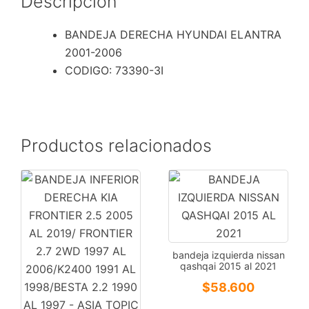
Descripción
BANDEJA DERECHA HYUNDAI ELANTRA
2001-2006
CODIGO: 73390-3Ι
Productos relacionados
bandeja izquierda nissan
qashqai 2015 al 2021
$
58.600