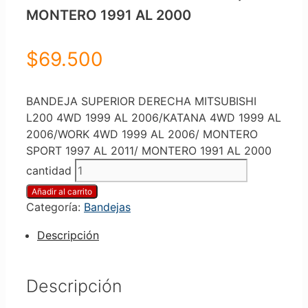
MONTERO 1991 AL 2000
$
69.500
BANDEJA SUPERIOR DERECHA MITSUBISHI
L200 4WD 1999 AL 2006/KATANA 4WD 1999 AL
2006/WORK 4WD 1999 AL 2006/ MONTERO
SPORT 1997 AL 2011/ MONTERO 1991 AL 2000
cantidad
Añadir al carrito
Categoría:
Bandejas
Descripción
Descripción