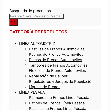
Búsqueda de productos
CATEGORÍA DE PRODUCTOS
LÍNEA AUTOMOTRIZ
Pastillas de Frenos Automóviles
Patines de Frenos Automóviles
Discos de Frenos Automóviles
Tambores de Frenos Automóviles
Flexibles de Frenos Automóviles
Reparación de Caliper
Reguladores y Juegos de Regulación
Líquido de Frenos
LÍNEA PESADA
Pulmones de Frenos Línea Pesada
Patines de Frenos Línea Pesada
Pastillas de Frenos Línea Pesada