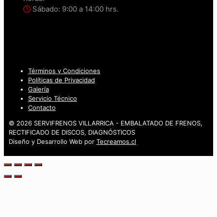
Sábado: 9:00 a 14:00 hrs.
Términos y Condiciones
Políticas de Privacidad
Galería
Servicio Técnico
Contacto
© 2026 SERVIFRENOS VILLARRICA - EMBALATADO DE FRENOS,
RECTIFICADO DE DISCOS, DIAGNÓSTICOS
Diseño y Desarrollo Web por
Tecreamos.cl