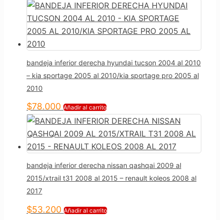
bandeja inferior derecha hyundai tucson 2004 al 2010
– kia sportage 2005 al 2010/kia sportage pro 2005 al
2010
$
78.000
Añadir al carrito
bandeja inferior derecha nissan qashqai 2009 al
2015/xtrail t31 2008 al 2015 – renault koleos 2008 al
2017
$
53.200
Añadir al carrito