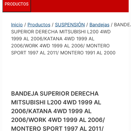
PRODUCTOS
Inicio
/
Productos
/
SUSPENSIÓN
/
Bandejas
/ BANDE
SUPERIOR DERECHA MITSUBISHI L200 4WD
1999 AL 2006/KATANA 4WD 1999 AL
2006/WORK 4WD 1999 AL 2006/ MONTERO
SPORT 1997 AL 2011/ MONTERO 1991 AL 2000
BANDEJA SUPERIOR DERECHA
MITSUBISHI L200 4WD 1999 AL
2006/KATANA 4WD 1999 AL
2006/WORK 4WD 1999 AL 2006/
MONTERO SPORT 1997 AL 2011/