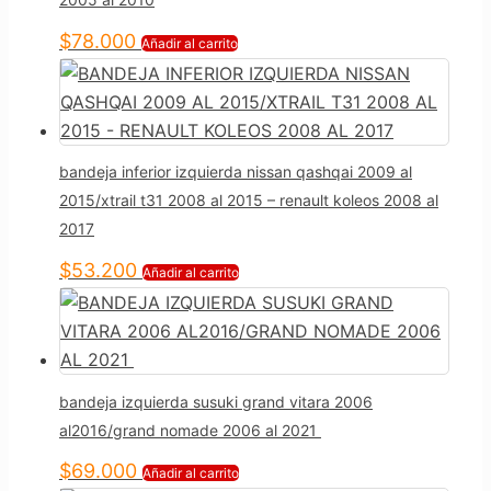
$
78.000
Añadir al carrito
bandeja inferior izquierda nissan qashqai 2009 al
2015/xtrail t31 2008 al 2015 – renault koleos 2008 al
2017
$
53.200
Añadir al carrito
bandeja izquierda susuki grand vitara 2006
al2016/grand nomade 2006 al 2021
$
69.000
Añadir al carrito