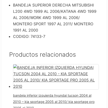
BANDEJA SUPERIOR DERECHA MITSUBISHI
L200 4WD 1999 AL 2006/KATANA 4WD 1999
AL 2006/WORK 4WD 1999 AL 2006/
MONTERO SPORT 1997 AL 2011/ MONTERO
1991 AL 2000
CODIGO: 74133-7
Productos relacionados
bandeja inferior izquierda hyundai tucson 2004 al
2010 – kia sportage 2005 al 2010/ kia sportage pro
2005 al 2010