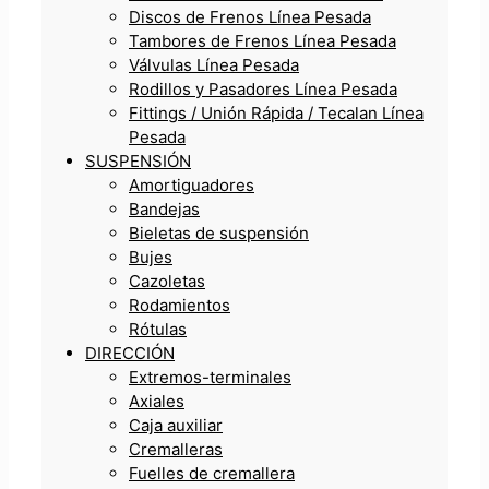
Discos de Frenos Línea Pesada
Tambores de Frenos Línea Pesada
Válvulas Línea Pesada
Rodillos y Pasadores Línea Pesada
Fittings / Unión Rápida / Tecalan Línea
Pesada
SUSPENSIÓN
Amortiguadores
Bandejas
Bieletas de suspensión
Bujes
Cazoletas
Rodamientos
Rótulas
DIRECCIÓN
Extremos-terminales
Axiales
Caja auxiliar
Cremalleras
Fuelles de cremallera