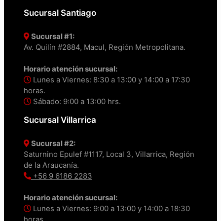
Sucursal Santiago
Sucursal #1:
Av. Quilín #2884, Macul, Región Metropolitana.
Horario atención sucursal:
Lunes a Viernes: 8:30 a 13:00 y 14:00 a 17:30
horas.
Sábado: 9:00 a 13:00 hrs.
Sucursal Villarrica
Sucursal #2:
Saturnino Epulef #1117, Local 3, Villarrica, Región
de la Araucanía.
+56 9 6186 2283
Horario atención sucursal:
Lunes a Viernes: 9:00 a 13:00 y 14:00 a 18:30
horas.