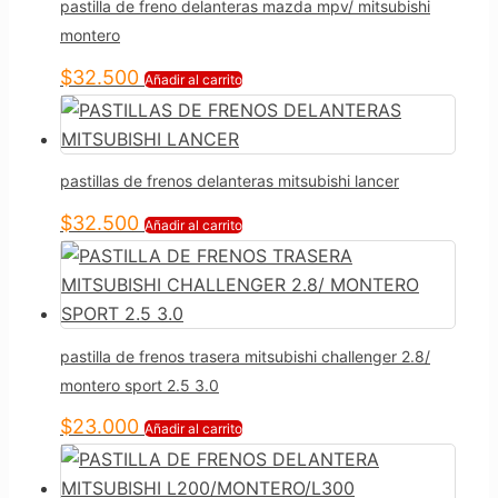
pastilla de freno delanteras mazda mpv/ mitsubishi
montero
$
32.500
Añadir al carrito
pastillas de frenos delanteras mitsubishi lancer
$
32.500
Añadir al carrito
pastilla de frenos trasera mitsubishi challenger 2.8/
montero sport 2.5 3.0
$
23.000
Añadir al carrito