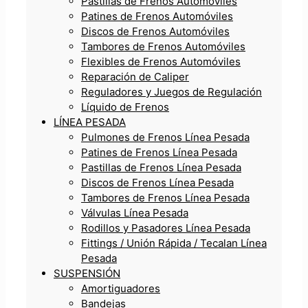
Pastillas de Frenos Automóviles
Patines de Frenos Automóviles
Discos de Frenos Automóviles
Tambores de Frenos Automóviles
Flexibles de Frenos Automóviles
Reparación de Caliper
Reguladores y Juegos de Regulación
Líquido de Frenos
LÍNEA PESADA
Pulmones de Frenos Línea Pesada
Patines de Frenos Línea Pesada
Pastillas de Frenos Línea Pesada
Discos de Frenos Línea Pesada
Tambores de Frenos Línea Pesada
Válvulas Línea Pesada
Rodillos y Pasadores Línea Pesada
Fittings / Unión Rápida / Tecalan Línea
Pesada
SUSPENSIÓN
Amortiguadores
Bandejas