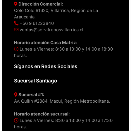
Dirección Comercial:
Colo Colo #1620, Villarrica, Región de La
Araucanía.
+56 9 61223840
ventas@servifrenosvillarrica.cl
Horario atención Casa Matriz:
Lunes a Viernes: 8:30 a 13:00 y 14:00 a 18:30
horas.
Síganos en Redes Sociales
Sucursal Santiago
Sucursal #1:
Av. Quilín #2884, Macul, Región Metropolitana.
Horario atención sucursal:
Lunes a Viernes: 8:30 a 13:00 y 14:00 a 17:30
horas.