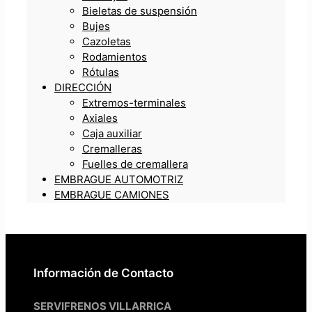
Bieletas de suspensión
Bujes
Cazoletas
Rodamientos
Rótulas
DIRECCIÓN
Extremos-terminales
Axiales
Caja auxiliar
Cremalleras
Fuelles de cremallera
EMBRAGUE AUTOMOTRIZ
EMBRAGUE CAMIONES
Información de Contacto
SERVIFRENOS VILLARRICA