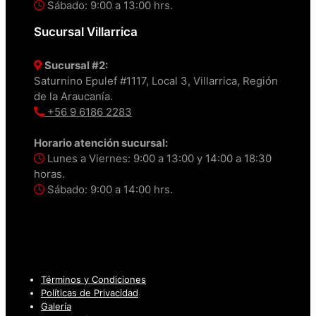
Sábado: 9:00 a 13:00 hrs.
Sucursal Villarrica
Sucursal #2:
Saturnino Epulef #1117, Local 3, Villarrica, Región
de la Araucanía.
+56 9 6186 2283
Horario atención sucursal:
Lunes a Viernes: 9:00 a 13:00 y 14:00 a 18:30
horas.
Sábado: 9:00 a 14:00 hrs.
Términos y Condiciones
Políticas de Privacidad
Galería