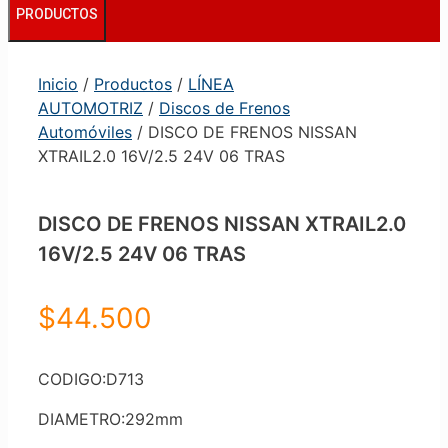
PRODUCTOS
Inicio
/
Productos
/
LÍNEA
AUTOMOTRIZ
/
Discos de Frenos
Automóviles
/ DISCO DE FRENOS NISSAN
XTRAIL2.0 16V/2.5 24V 06 TRAS
DISCO DE FRENOS NISSAN XTRAIL2.0
16V/2.5 24V 06 TRAS
$
44.500
CODIGO:D713
DIAMETRO:292mm