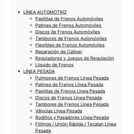
LÍNEA AUTOMOTRIZ
Pastillas de Frenos Automóviles
Patines de Frenos Automóviles
Discos de Frenos Automóviles
Tambores de Frenos Automóviles
Flexibles de Frenos Automóviles
Reparación de Caliper
Reguladores y Juegos de Regulación
Líquido de Frenos
LÍNEA PESADA
Pulmones de Frenos Línea Pesada
Patines de Frenos Línea Pesada
Pastillas de Frenos Línea Pesada
Discos de Frenos Línea Pesada
Tambores de Frenos Línea Pesada
Válvulas Línea Pesada
Rodillos y Pasadores Línea Pesada
Fittings / Unión Rápida / Tecalan Línea
Pesada