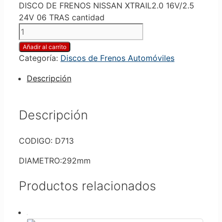
DISCO DE FRENOS NISSAN XTRAIL2.0 16V/2.5
24V 06 TRAS cantidad
Añadir al carrito
Categoría:
Discos de Frenos Automóviles
Descripción
Descripción
CODIGO: D713
DIAMETRO:292mm
Productos relacionados