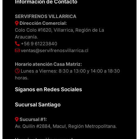
Información de Contacto
SERVIFRENOS VILLARRICA
Dirección Comercial:
Colo Colo #1620, Villarrica, Región de La
Araucanía.
+56 9 61223840
ventas@servifrenosvillarrica.cl
Horario atención Casa Matriz:
Lunes a Viernes: 8:30 a 13:00 y 14:00 a 18:30
horas.
Síganos en Redes Sociales
Sucursal Santiago
Sucursal #1:
Av. Quilín #2884, Macul, Región Metropolitana.