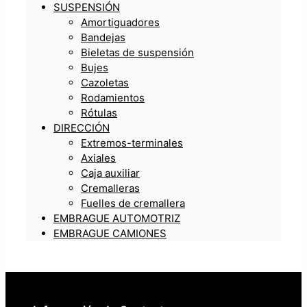
SUSPENSIÓN
Amortiguadores
Bandejas
Bieletas de suspensión
Bujes
Cazoletas
Rodamientos
Rótulas
DIRECCIÓN
Extremos-terminales
Axiales
Caja auxiliar
Cremalleras
Fuelles de cremallera
EMBRAGUE AUTOMOTRIZ
EMBRAGUE CAMIONES