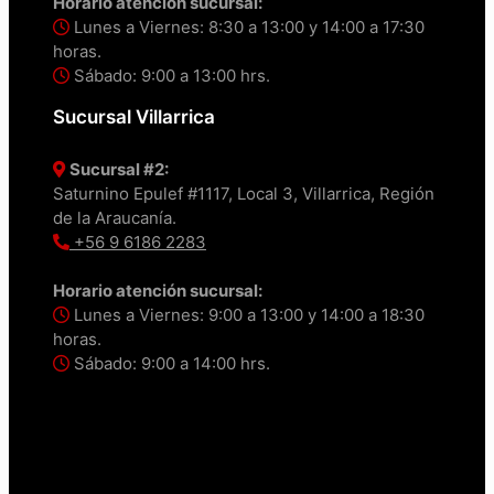
Horario atención sucursal:
Lunes a Viernes: 8:30 a 13:00 y 14:00 a 17:30
horas.
Sábado: 9:00 a 13:00 hrs.
Sucursal Villarrica
Sucursal #2:
Saturnino Epulef #1117, Local 3, Villarrica, Región
de la Araucanía.
+56 9 6186 2283
Horario atención sucursal:
Lunes a Viernes: 9:00 a 13:00 y 14:00 a 18:30
horas.
Sábado: 9:00 a 14:00 hrs.