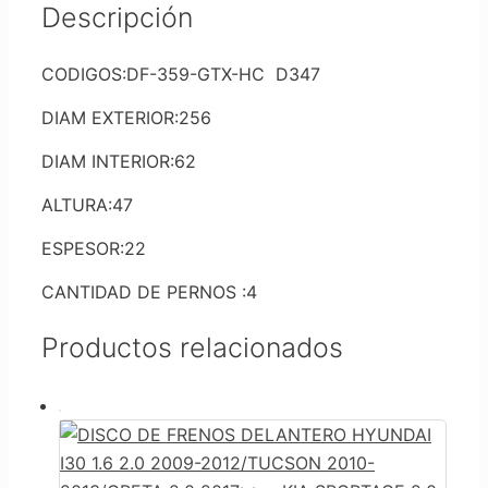
Descripción
CODIGOS:DF-359-GTX-HC D347
DIAM EXTERIOR:256
DIAM INTERIOR:62
ALTURA:47
ESPESOR:22
CANTIDAD DE PERNOS :4
Productos relacionados