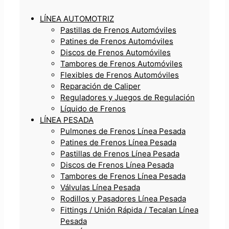
LÍNEA AUTOMOTRIZ
Pastillas de Frenos Automóviles
Patines de Frenos Automóviles
Discos de Frenos Automóviles
Tambores de Frenos Automóviles
Flexibles de Frenos Automóviles
Reparación de Caliper
Reguladores y Juegos de Regulación
Líquido de Frenos
LÍNEA PESADA
Pulmones de Frenos Línea Pesada
Patines de Frenos Línea Pesada
Pastillas de Frenos Línea Pesada
Discos de Frenos Línea Pesada
Tambores de Frenos Línea Pesada
Válvulas Línea Pesada
Rodillos y Pasadores Línea Pesada
Fittings / Unión Rápida / Tecalan Línea
Pesada