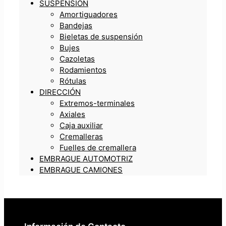
SUSPENSIÓN
Amortiguadores
Bandejas
Bieletas de suspensión
Bujes
Cazoletas
Rodamientos
Rótulas
DIRECCIÓN
Extremos-terminales
Axiales
Caja auxiliar
Cremalleras
Fuelles de cremallera
EMBRAGUE AUTOMOTRIZ
EMBRAGUE CAMIONES