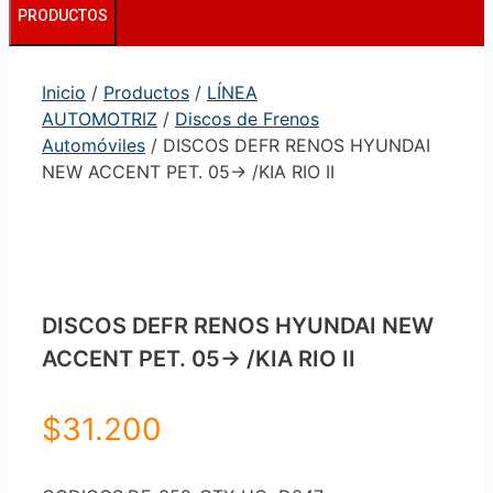
PRODUCTOS
Inicio
/
Productos
/
LÍNEA
AUTOMOTRIZ
/
Discos de Frenos
Automóviles
/ DISCOS DEFR RENOS HYUNDAI
NEW ACCENT PET. 05-> /KIA RIO II
DISCOS DEFR RENOS HYUNDAI NEW
ACCENT PET. 05-> /KIA RIO II
$
31.200