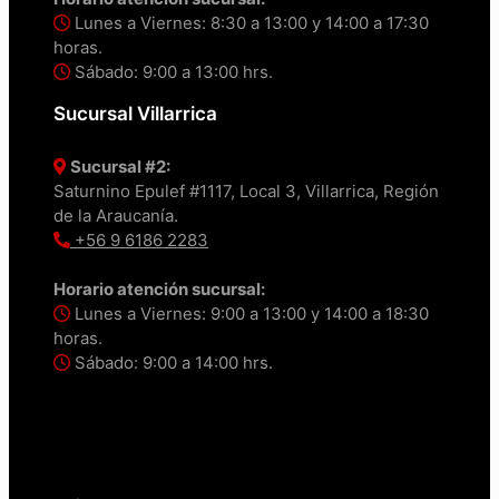
Lunes a Viernes: 8:30 a 13:00 y 14:00 a 17:30
horas.
Sábado: 9:00 a 13:00 hrs.
Sucursal Villarrica
Sucursal #2:
Saturnino Epulef #1117, Local 3, Villarrica, Región
de la Araucanía.
+56 9 6186 2283
Horario atención sucursal:
Lunes a Viernes: 9:00 a 13:00 y 14:00 a 18:30
horas.
Sábado: 9:00 a 14:00 hrs.