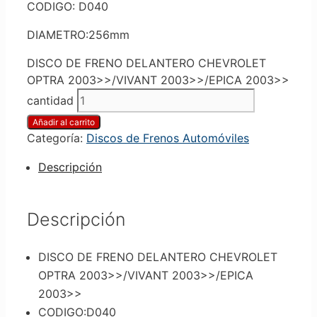
CODIGO: D040
DIAMETRO:256mm
DISCO DE FRENO DELANTERO CHEVROLET
OPTRA 2003>>/VIVANT 2003>>/EPICA 2003>>
cantidad
Añadir al carrito
Categoría:
Discos de Frenos Automóviles
Descripción
Descripción
DISCO DE FRENO DELANTERO CHEVROLET
OPTRA 2003>>/VIVANT 2003>>/EPICA
2003>>
CODIGO:D040