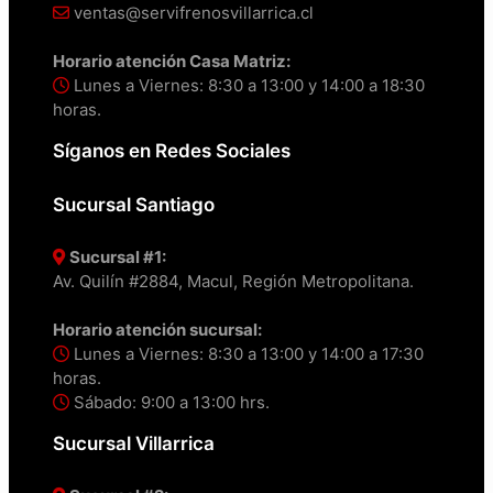
ventas@servifrenosvillarrica.cl
Horario atención Casa Matriz:
Lunes a Viernes: 8:30 a 13:00 y 14:00 a 18:30
horas.
Síganos en Redes Sociales
Sucursal Santiago
Sucursal #1:
Av. Quilín #2884, Macul, Región Metropolitana.
Horario atención sucursal:
Lunes a Viernes: 8:30 a 13:00 y 14:00 a 17:30
horas.
Sábado: 9:00 a 13:00 hrs.
Sucursal Villarrica