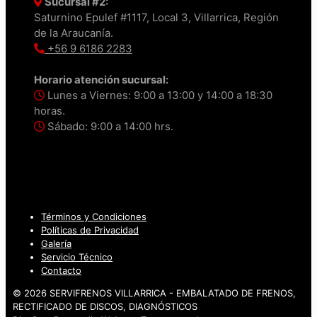
Sucursal #2:
Saturnino Epulef #1117, Local 3, Villarrica, Región
de la Araucanía.
+56 9 6186 2283
Horario atención sucursal:
Lunes a Viernes: 9:00 a 13:00 y 14:00 a 18:30
horas.
Sábado: 9:00 a 14:00 hrs.
Términos y Condiciones
Políticas de Privacidad
Galería
Servicio Técnico
Contacto
© 2026 SERVIFRENOS VILLARRICA - EMBALATADO DE FRENOS,
RECTIFICADO DE DISCOS, DIAGNÓSTICOS