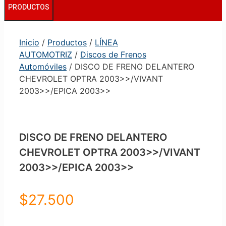
PRODUCTOS
Inicio
/
Productos
/
LÍNEA
AUTOMOTRIZ
/
Discos de Frenos
Automóviles
/ DISCO DE FRENO DELANTERO
CHEVROLET OPTRA 2003>>/VIVANT
2003>>/EPICA 2003>>
DISCO DE FRENO DELANTERO
CHEVROLET OPTRA 2003>>/VIVANT
2003>>/EPICA 2003>>
$
27.500