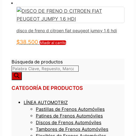
disco de freno d citroen fiat peugeot jumpy 1,6 hdi
$
38.500
Añadir al carrito
Búsqueda de productos
CATEGORÍA DE PRODUCTOS
LÍNEA AUTOMOTRIZ
Pastillas de Frenos Automóviles
Patines de Frenos Automóviles
Discos de Frenos Automóviles
Tambores de Frenos Automóviles
Flexibles de Frenos Automóviles