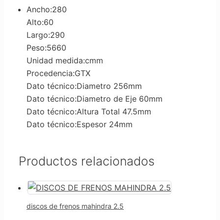
Ancho:280
Alto:60
Largo:290
Peso:5660
Unidad medida:cmm
Procedencia:GTX
Dato técnico:Diametro 256mm
Dato técnico:Diametro de Eje 60mm
Dato técnico:Altura Total 47.5mm
Dato técnico:Espesor 24mm
Productos relacionados
discos de frenos mahindra 2.5