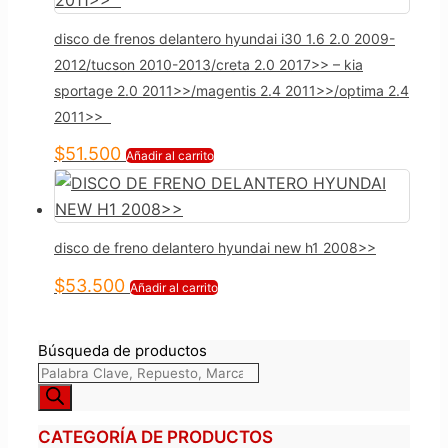
disco de frenos delantero hyundai i30 1.6 2.0 2009-
2012/tucson 2010-2013/creta 2.0 2017>> – kia
sportage 2.0 2011>>/magentis 2.4 2011>>/optima 2.4
2011>>
$
51.500
Añadir al carrito
disco de freno delantero hyundai new h1 2008>>
$
53.500
Añadir al carrito
Búsqueda de productos
CATEGORÍA DE PRODUCTOS