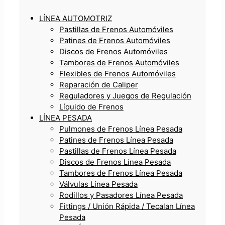
LÍNEA AUTOMOTRIZ
Pastillas de Frenos Automóviles
Patines de Frenos Automóviles
Discos de Frenos Automóviles
Tambores de Frenos Automóviles
Flexibles de Frenos Automóviles
Reparación de Caliper
Reguladores y Juegos de Regulación
Líquido de Frenos
LÍNEA PESADA
Pulmones de Frenos Línea Pesada
Patines de Frenos Línea Pesada
Pastillas de Frenos Línea Pesada
Discos de Frenos Línea Pesada
Tambores de Frenos Línea Pesada
Válvulas Línea Pesada
Rodillos y Pasadores Línea Pesada
Fittings / Unión Rápida / Tecalan Línea
Pesada