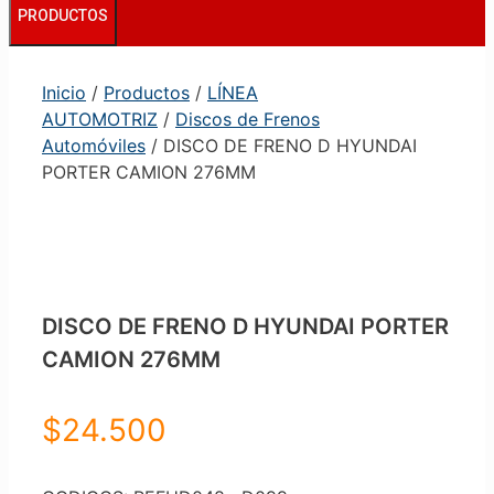
PRODUCTOS
Inicio
/
Productos
/
LÍNEA
AUTOMOTRIZ
/
Discos de Frenos
Automóviles
/ DISCO DE FRENO D HYUNDAI
PORTER CAMION 276MM
DISCO DE FRENO D HYUNDAI PORTER
CAMION 276MM
$
24.500