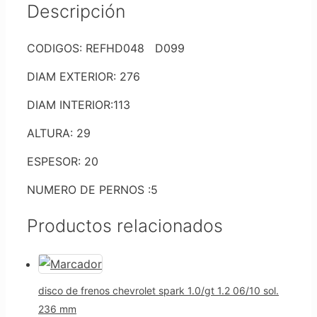
Descripción
CODIGOS: REFHD048 D099
DIAM EXTERIOR: 276
DIAM INTERIOR:113
ALTURA: 29
ESPESOR: 20
NUMERO DE PERNOS :5
Productos relacionados
disco de frenos chevrolet spark 1.0/gt 1.2 06/10 sol.
236 mm