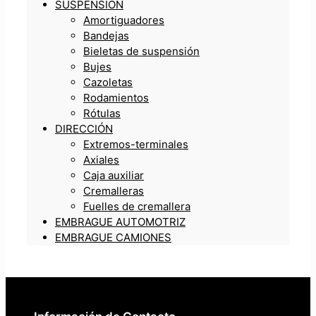
SUSPENSIÓN
Amortiguadores
Bandejas
Bieletas de suspensión
Bujes
Cazoletas
Rodamientos
Rótulas
DIRECCIÓN
Extremos-terminales
Axiales
Caja auxiliar
Cremalleras
Fuelles de cremallera
EMBRAGUE AUTOMOTRIZ
EMBRAGUE CAMIONES