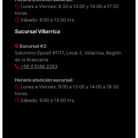
Lunes a Viernes: 8:30 a 13:00 y 14:00 a 17:30
horas.
Sábado: 9:00 a 13:00 hrs.
Sucursal Villarrica
Sucursal #2:
Saturnino Epulef #1117, Local 3, Villarrica, Región
de la Araucanía.
+56 9 6186 2283
Horario atención sucursal:
Lunes a Viernes: 9:00 a 13:00 y 14:00 a 18:30
horas.
Sábado: 9:00 a 14:00 hrs.