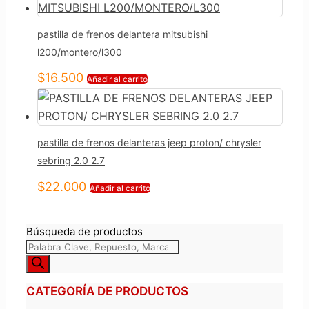
pastilla de frenos delantera mitsubishi
l200/montero/l300
$
16.500
Añadir al carrito
pastilla de frenos delanteras jeep proton/ chrysler
sebring 2.0 2.7
$
22.000
Añadir al carrito
Búsqueda de productos
CATEGORÍA DE PRODUCTOS