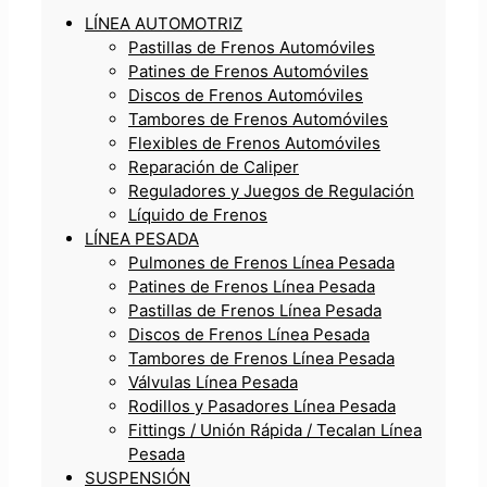
LÍNEA AUTOMOTRIZ
Pastillas de Frenos Automóviles
Patines de Frenos Automóviles
Discos de Frenos Automóviles
Tambores de Frenos Automóviles
Flexibles de Frenos Automóviles
Reparación de Caliper
Reguladores y Juegos de Regulación
Líquido de Frenos
LÍNEA PESADA
Pulmones de Frenos Línea Pesada
Patines de Frenos Línea Pesada
Pastillas de Frenos Línea Pesada
Discos de Frenos Línea Pesada
Tambores de Frenos Línea Pesada
Válvulas Línea Pesada
Rodillos y Pasadores Línea Pesada
Fittings / Unión Rápida / Tecalan Línea
Pesada
SUSPENSIÓN