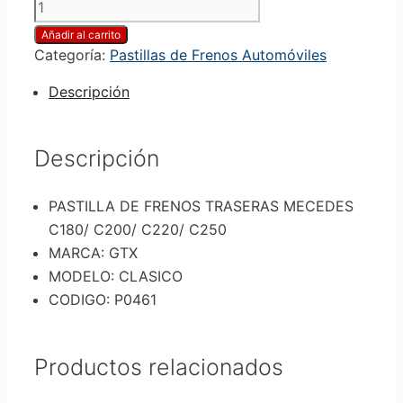
Añadir al carrito
Categoría:
Pastillas de Frenos Automóviles
Descripción
Descripción
PASTILLA DE FRENOS TRASERAS MECEDES
C180/ C200/ C220/ C250
MARCA: GTX
MODELO: CLASICO
CODIGO: P0461
Productos relacionados