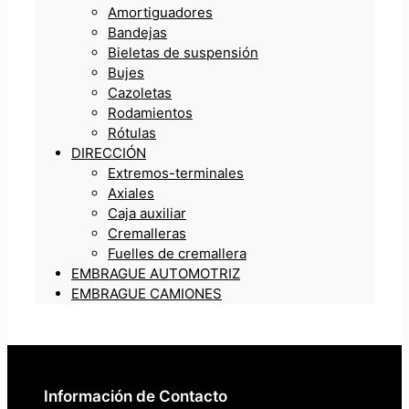
Amortiguadores
Bandejas
Bieletas de suspensión
Bujes
Cazoletas
Rodamientos
Rótulas
DIRECCIÓN
Extremos-terminales
Axiales
Caja auxiliar
Cremalleras
Fuelles de cremallera
EMBRAGUE AUTOMOTRIZ
EMBRAGUE CAMIONES
Información de Contacto