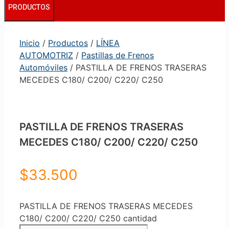
PRODUCTOS
Inicio
/
Productos
/
LÍNEA
AUTOMOTRIZ
/
Pastillas de Frenos
Automóviles
/ PASTILLA DE FRENOS TRASERAS
MECEDES C180/ C200/ C220/ C250
PASTILLA DE FRENOS TRASERAS
MECEDES C180/ C200/ C220/ C250
$
33.500
PASTILLA DE FRENOS TRASERAS MECEDES
C180/ C200/ C220/ C250 cantidad