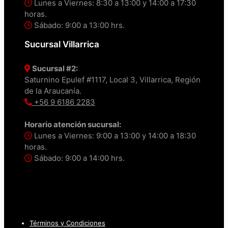
Lunes a Viernes: 8:30 a 13:00 y 14:00 a 17:30
horas.
Sábado: 9:00 a 13:00 hrs.
Sucursal Villarrica
Sucursal #2:
Saturnino Epulef #1117, Local 3, Villarrica, Región
de la Araucanía.
+56 9 6186 2283
Horario atención sucursal:
Lunes a Viernes: 9:00 a 13:00 y 14:00 a 18:30
horas.
Sábado: 9:00 a 14:00 hrs.
Términos y Condiciones