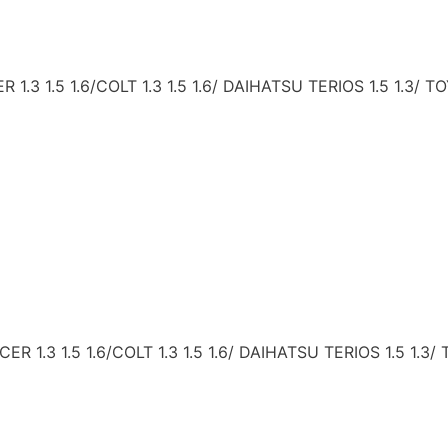
 1.5 1.6/COLT 1.3 1.5 1.6/ DAIHATSU TERIOS 1.5 1.3/ T
.3 1.5 1.6/COLT 1.3 1.5 1.6/ DAIHATSU TERIOS 1.5 1.3/