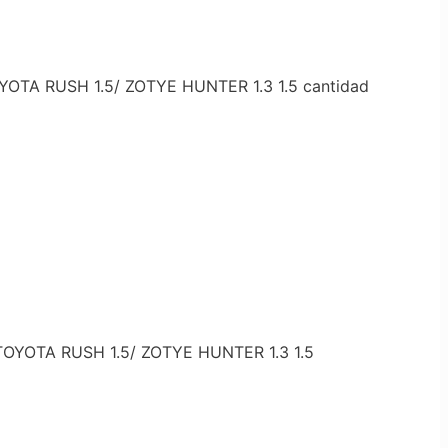
OYOTA RUSH 1.5/ ZOTYE HUNTER 1.3 1.5 cantidad
 TOYOTA RUSH 1.5/ ZOTYE HUNTER 1.3 1.5