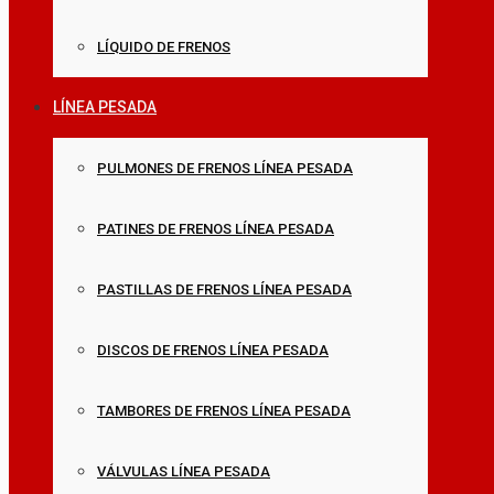
LÍQUIDO DE FRENOS
LÍNEA PESADA
PULMONES DE FRENOS LÍNEA PESADA
PATINES DE FRENOS LÍNEA PESADA
PASTILLAS DE FRENOS LÍNEA PESADA
DISCOS DE FRENOS LÍNEA PESADA
TAMBORES DE FRENOS LÍNEA PESADA
VÁLVULAS LÍNEA PESADA