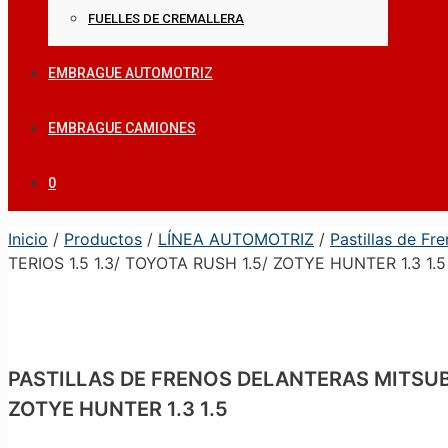
FUELLES DE CREMALLERA
EMBRAGUE AUTOMOTRIZ
EMBRAGUE CAMIONES
0
Inicio
/
Productos
/
LÍNEA AUTOMOTRIZ
/
Pastillas de Fr
TERIOS 1.5 1.3/ TOYOTA RUSH 1.5/ ZOTYE HUNTER 1.3 1.5
PASTILLAS DE FRENOS DELANTERAS MITSUBISHI
ZOTYE HUNTER 1.3 1.5