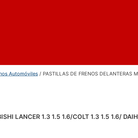
enos Automóviles
/ PASTILLAS DE FRENOS DELANTERAS MITSU
 LANCER 1.3 1.5 1.6/COLT 1.3 1.5 1.6/ DAIH