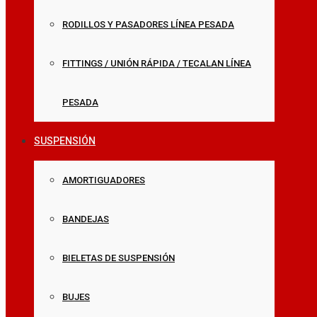
RODILLOS Y PASADORES LÍNEA PESADA
FITTINGS / UNIÓN RÁPIDA / TECALAN LÍNEA
PESADA
SUSPENSIÓN
AMORTIGUADORES
BANDEJAS
BIELETAS DE SUSPENSIÓN
BUJES