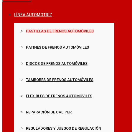
LÍNEA AUTOMOTRIZ
PASTILLAS DE FRENOS AUTOMÓVILES
PATINES DE FRENOS AUTOMÓVILES
DISCOS DE FRENOS AUTOMÓVILES
TAMBORES DE FRENOS AUTOMÓVILES
FLEXIBLES DE FRENOS AUTOMÓVILES
REPARACIÓN DE CALIPER
REGULADORES Y JUEGOS DE REGULACIÓN