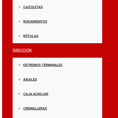
CAZOLETAS
RODAMIENTOS
RÓTULAS
DIRECCIÓN
EXTREMOS-TERMINALES
AXIALES
CAJA AUXILIAR
CREMALLERAS