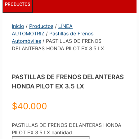
PRODUCTOS
Inicio
/
Productos
/
LÍNEA
AUTOMOTRIZ
/
Pastillas de Frenos
Automóviles
/ PASTILLAS DE FRENOS
DELANTERAS HONDA PILOT EX 3.5 LX
PASTILLAS DE FRENOS DELANTERAS
HONDA PILOT EX 3.5 LX
$
40.000
PASTILLAS DE FRENOS DELANTERAS HONDA
PILOT EX 3.5 LX cantidad