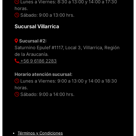
Lunes a Viernes: 8:30 a 13:00 y 14:00 a 17:30
horas.
Sábado: 9:00 a 13:00 hrs.
Sucursal Villarrica
Sucursal #2:
Saturnino Epulef #1117, Local 3, Villarrica, Región
de la Araucanía.
+56 9 6186 2283
Horario atención sucursal:
Lunes a Viernes: 9:00 a 13:00 y 14:00 a 18:30
horas.
Sábado: 9:00 a 14:00 hrs.
Términos y Condiciones