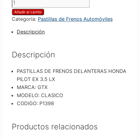
Añadir al carrito
Categoría:
Pastillas de Frenos Automóviles
Descripción
Descripción
PASTILLAS DE FRENOS DELANTERAS HONDA
PILOT EX 3.5 LX
MARCA: GTX
MODELO: CLASICO
CODIGO: P1398
Productos relacionados