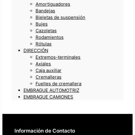
Amortiguadores
Bandejas
Bieletas de suspensión
Bujes
Cazoletas
Rodamientos
Rótulas
DIRECCIÓN
Extremos-terminales
Axiales
Caja auxiliar
Cremalleras
Fuelles de cremallera
EMBRAGUE AUTOMOTRIZ
EMBRAGUE CAMIONES
Información de Contacto