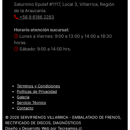
Saturnino Epulef #1117, Local 3, Villarrica, Región
de la Araucanía.
+56 9 6186 2283
Horario atención sucursal:
Lunes a Viernes: 9:00 a 13:00 y 14:00 a 18:30
horas.
Sábado: 9:00 a 14:00 hrs.
Términos y Condiciones
Políticas de Privacidad
Galería
Servicio Técnico
Contacto
© 2026 SERVIFRENOS VILLARRICA - EMBALATADO DE FRENOS,
RECTIFICADO DE DISCOS, DIAGNÓSTICOS
Diseño y Desarrollo Web por
Tecreamos.cl