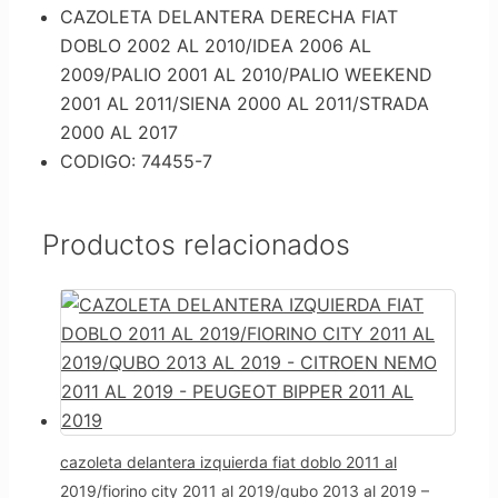
CAZOLETA DELANTERA DERECHA FIAT
DOBLO 2002 AL 2010/IDEA 2006 AL
2009/PALIO 2001 AL 2010/PALIO WEEKEND
2001 AL 2011/SIENA 2000 AL 2011/STRADA
2000 AL 2017
CODIGO: 74455-7
Productos relacionados
cazoleta delantera izquierda fiat doblo 2011 al
2019/fiorino city 2011 al 2019/qubo 2013 al 2019 –