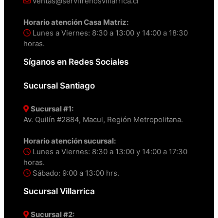
ventas@servifrenosvillarrica.cl
Horario atención Casa Matriz:
Lunes a Viernes: 8:30 a 13:00 y 14:00 a 18:30
horas.
Síganos en Redes Sociales
Sucursal Santiago
Sucursal #1:
Av. Quilín #2884, Macul, Región Metropolitana.
Horario atención sucursal:
Lunes a Viernes: 8:30 a 13:00 y 14:00 a 17:30
horas.
Sábado: 9:00 a 13:00 hrs.
Sucursal Villarrica
Sucursal #2: