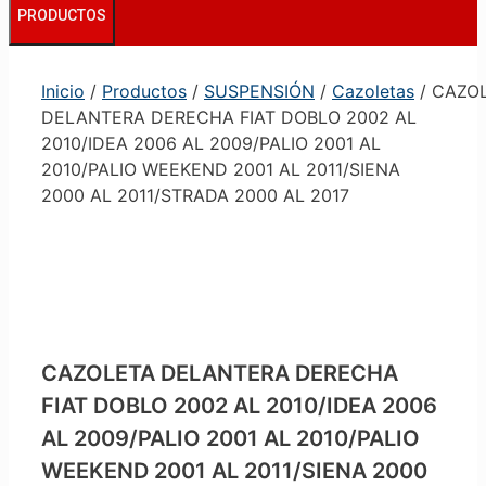
PRODUCTOS
Inicio
/
Productos
/
SUSPENSIÓN
/
Cazoletas
/ CAZO
DELANTERA DERECHA FIAT DOBLO 2002 AL
2010/IDEA 2006 AL 2009/PALIO 2001 AL
2010/PALIO WEEKEND 2001 AL 2011/SIENA
2000 AL 2011/STRADA 2000 AL 2017
CAZOLETA DELANTERA DERECHA
FIAT DOBLO 2002 AL 2010/IDEA 2006
AL 2009/PALIO 2001 AL 2010/PALIO
WEEKEND 2001 AL 2011/SIENA 2000