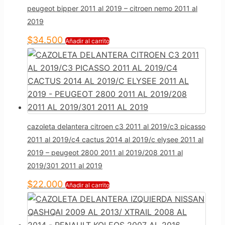
peugeot bipper 2011 al 2019 – citroen nemo 2011 al
2019
$
34.500
Añadir al carrito
cazoleta delantera citroen c3 2011 al 2019/c3 picasso
2011 al 2019/c4 cactus 2014 al 2019/c elysee 2011 al
2019 – peugeot 2800 2011 al 2019/208 2011 al
2019/301 2011 al 2019
$
22.000
Añadir al carrito