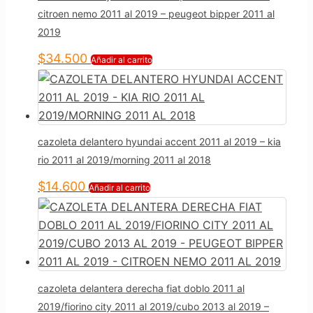
citroen nemo 2011 al 2019 – peugeot bipper 2011 al
2019
$
34.500
Añadir al carrito
cazoleta delantero hyundai accent 2011 al 2019 – kia
rio 2011 al 2019/morning 2011 al 2018
$
14.600
Añadir al carrito
cazoleta delantera derecha fiat doblo 2011 al
2019/fiorino city 2011 al 2019/cubo 2013 al 2019 –