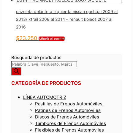
cazoleta delantera izquierda nissan qashqai 2009 al
2013/ xtrail 2008 al 2014 – renault koleos 2007 al
2016
$
23.250
Añadir al carrito
Búsqueda de productos
CATEGORÍA DE PRODUCTOS
LÍNEA AUTOMOTRIZ
Pastillas de Frenos Automóviles
Patines de Frenos Automóviles
Discos de Frenos Automóviles
Tambores de Frenos Automóviles
Flexibles de Frenos Automóviles