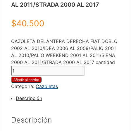
AL 2011/STRADA 2000 AL 2017
$
40.500
CAZOLETA DELANTERA DERECHA FIAT DOBLO
2002 AL 2010/IDEA 2006 AL 2009/PALIO 2001
AL 2010/PALIO WEEKEND 2001 AL 2011/SIENA
2000 AL 2011/STRADA 2000 AL 2017 cantidad
Añadir al carrito
Categoría:
Cazoletas
Descripción
Descripción