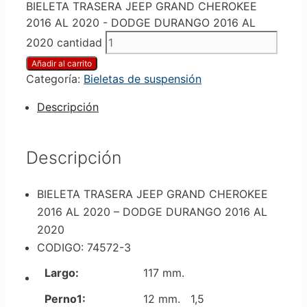
BIELETA TRASERA JEEP GRAND CHEROKEE
2016 AL 2020 - DODGE DURANGO 2016 AL
2020 cantidad
Añadir al carrito
Categoría:
Bieletas de suspensión
Descripción
Descripción
BIELETA TRASERA JEEP GRAND CHEROKEE
2016 AL 2020 – DODGE DURANGO 2016 AL
2020
CODIGO: 74572-3
Largo:
117 mm.
Perno1:
12 mm. 1,5