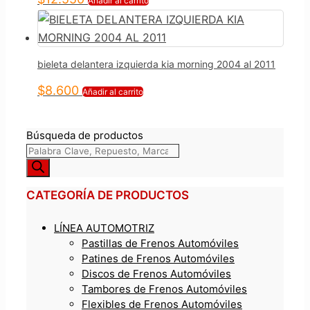
Añadir al carrito
bieleta delantera izquierda kia morning 2004 al 2011
$
8.600
Añadir al carrito
Búsqueda de productos
CATEGORÍA DE PRODUCTOS
LÍNEA AUTOMOTRIZ
Pastillas de Frenos Automóviles
Patines de Frenos Automóviles
Discos de Frenos Automóviles
Tambores de Frenos Automóviles
Flexibles de Frenos Automóviles