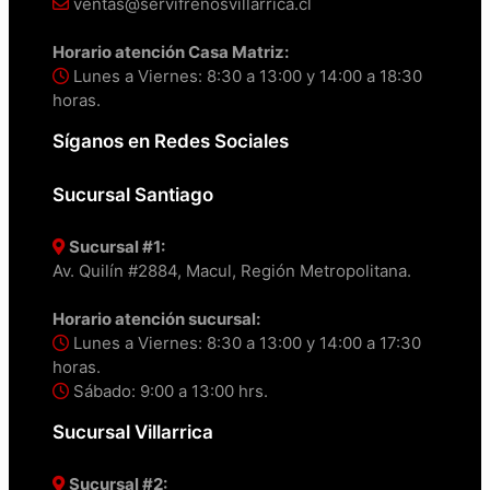
ventas@servifrenosvillarrica.cl
Horario atención Casa Matriz:
Lunes a Viernes: 8:30 a 13:00 y 14:00 a 18:30
horas.
Síganos en Redes Sociales
Sucursal Santiago
Sucursal #1:
Av. Quilín #2884, Macul, Región Metropolitana.
Horario atención sucursal:
Lunes a Viernes: 8:30 a 13:00 y 14:00 a 17:30
horas.
Sábado: 9:00 a 13:00 hrs.
Sucursal Villarrica
Sucursal #2: