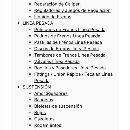
Reparación de Caliper
Reguladores y Juegos de Regulación
Líquido de Frenos
LÍNEA PESADA
Pulmones de Frenos Línea Pesada
Patines de Frenos Línea Pesada
Pastillas de Frenos Línea Pesada
Discos de Frenos Línea Pesada
Tambores de Frenos Línea Pesada
Válvulas Línea Pesada
Rodillos y Pasadores Línea Pesada
Fittings / Unión Rápida / Tecalan Línea
Pesada
SUSPENSIÓN
Amortiguadores
Bandejas
Bieletas de suspensión
Bujes
Cazoletas
Rodamientos