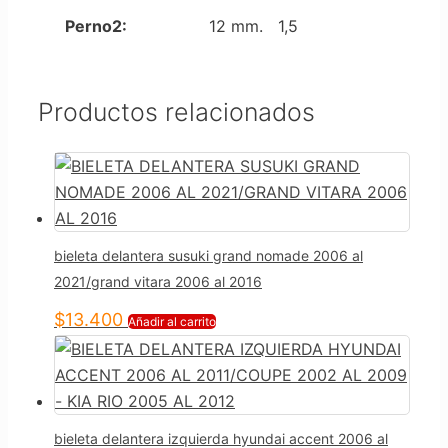
Perno2:
12 mm. 1,5
Productos relacionados
bieleta delantera susuki grand nomade 2006 al
2021/grand vitara 2006 al 2016
$
13.400
Añadir al carrito
bieleta delantera izquierda hyundai accent 2006 al