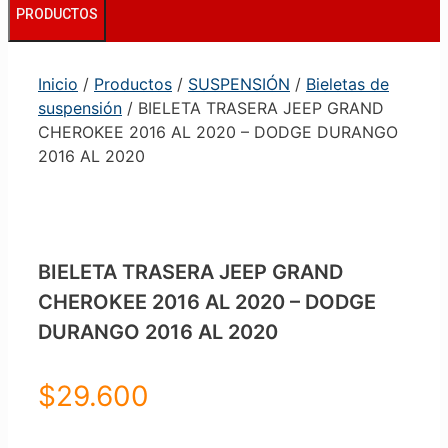
PRODUCTOS
Inicio
/
Productos
/
SUSPENSIÓN
/
Bieletas de
suspensión
/ BIELETA TRASERA JEEP GRAND
CHEROKEE 2016 AL 2020 – DODGE DURANGO
2016 AL 2020
BIELETA TRASERA JEEP GRAND
CHEROKEE 2016 AL 2020 – DODGE
DURANGO 2016 AL 2020
$
29.600