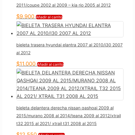
2011/coupe 2002 al 2009 – kia rio 2005 al 2012
$
9.900
Añadir al carrito
bieleta trasera hyundai elantra 2007 al 2010/i30 2007
al 2012
$
11.000
Añadir al carrito
bieleta delantera derecha nissan qashqai 2009 al
2015/murano 2008 al 2014/teana 2009 al 2012/xtrail
t32 2015 al 2021/ xtrail t31 2008 al 2015
$
12.550