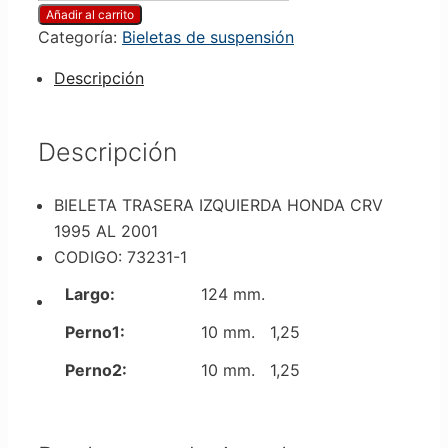
Añadir al carrito
Categoría:
Bieletas de suspensión
Descripción
Descripción
BIELETA TRASERA IZQUIERDA HONDA CRV
1995 AL 2001
CODIGO: 73231-1
Largo:
124 mm.
Perno1:
10 mm. 1,25
Perno2:
10 mm. 1,25