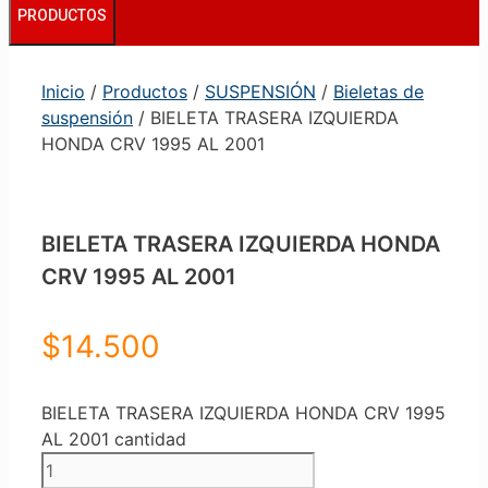
PRODUCTOS
Inicio
/
Productos
/
SUSPENSIÓN
/
Bieletas de
suspensión
/ BIELETA TRASERA IZQUIERDA
HONDA CRV 1995 AL 2001
BIELETA TRASERA IZQUIERDA HONDA
CRV 1995 AL 2001
$
14.500
BIELETA TRASERA IZQUIERDA HONDA CRV 1995
AL 2001 cantidad