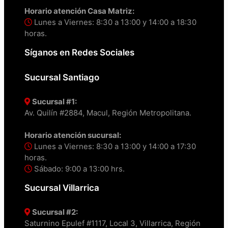
Horario atención Casa Matriz:
Lunes a Viernes: 8:30 a 13:00 y 14:00 a 18:30
horas.
Síganos en Redes Sociales
Sucursal Santiago
Sucursal #1:
Av. Quilín #2884, Macul, Región Metropolitana.
Horario atención sucursal:
Lunes a Viernes: 8:30 a 13:00 y 14:00 a 17:30
horas.
Sábado: 9:00 a 13:00 hrs.
Sucursal Villarrica
Sucursal #2:
Saturnino Epulef #1117, Local 3, Villarrica, Región