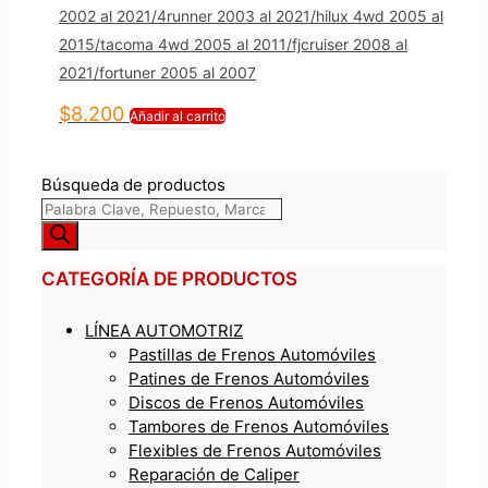
2002 al 2021/4runner 2003 al 2021/hilux 4wd 2005 al
2015/tacoma 4wd 2005 al 2011/fjcruiser 2008 al
2021/fortuner 2005 al 2007
$
8.200
Añadir al carrito
Búsqueda de productos
CATEGORÍA DE PRODUCTOS
LÍNEA AUTOMOTRIZ
Pastillas de Frenos Automóviles
Patines de Frenos Automóviles
Discos de Frenos Automóviles
Tambores de Frenos Automóviles
Flexibles de Frenos Automóviles
Reparación de Caliper