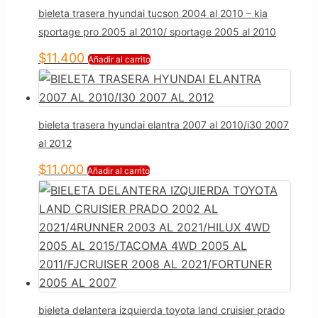
bieleta trasera hyundai tucson 2004 al 2010 – kia
sportage pro 2005 al 2010/ sportage 2005 al 2010
$
11.400
Añadir al carrito
bieleta trasera hyundai elantra 2007 al 2010/i30 2007
al 2012
$
11.000
Añadir al carrito
bieleta delantera izquierda toyota land cruisier prado