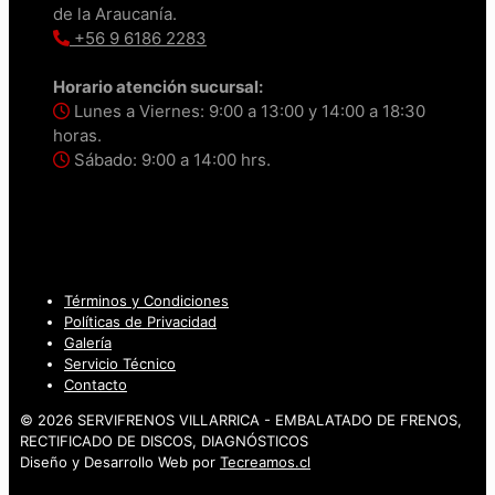
de la Araucanía.
+56 9 6186 2283
Horario atención sucursal:
Lunes a Viernes: 9:00 a 13:00 y 14:00 a 18:30
horas.
Sábado: 9:00 a 14:00 hrs.
Términos y Condiciones
Políticas de Privacidad
Galería
Servicio Técnico
Contacto
© 2026 SERVIFRENOS VILLARRICA - EMBALATADO DE FRENOS,
RECTIFICADO DE DISCOS, DIAGNÓSTICOS
Diseño y Desarrollo Web por
Tecreamos.cl