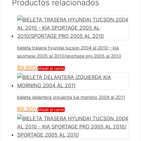
Productos relacionados
bieleta trasera hyundai tucson 2004 al 2010 – kia
sportage 2005 al 2010/sportage pro 2005 al 2010
$
9.800
Añadir al carrito
bieleta delantera izquierda kia morning 2004 al 2011
$
9.300
Añadir al carrito