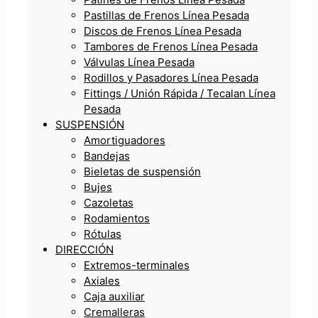
Pastillas de Frenos Línea Pesada
Discos de Frenos Línea Pesada
Tambores de Frenos Línea Pesada
Válvulas Línea Pesada
Rodillos y Pasadores Línea Pesada
Fittings / Unión Rápida / Tecalan Línea
Pesada
SUSPENSIÓN
Amortiguadores
Bandejas
Bieletas de suspensión
Bujes
Cazoletas
Rodamientos
Rótulas
DIRECCIÓN
Extremos-terminales
Axiales
Caja auxiliar
Cremalleras