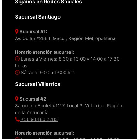
Síganos en Redes Sociales
Sucursal Santiago
Sucursal #1:
Av. Quilín #2884, Macul, Región Metropolitana.
Horario atención sucursal:
Lunes a Viernes: 8:30 a 13:00 y 14:00 a 17:30
horas.
Sábado: 9:00 a 13:00 hrs.
Sucursal Villarrica
Sucursal #2:
Saturnino Epulef #1117, Local 3, Villarrica, Región
de la Araucanía.
+56 9 6186 2283
Horario atención sucursal: