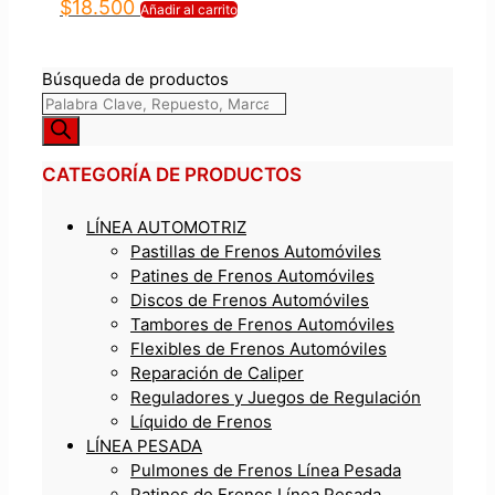
$
18.500
Añadir al carrito
Búsqueda de productos
CATEGORÍA DE PRODUCTOS
LÍNEA AUTOMOTRIZ
Pastillas de Frenos Automóviles
Patines de Frenos Automóviles
Discos de Frenos Automóviles
Tambores de Frenos Automóviles
Flexibles de Frenos Automóviles
Reparación de Caliper
Reguladores y Juegos de Regulación
Líquido de Frenos
LÍNEA PESADA
Pulmones de Frenos Línea Pesada
Patines de Frenos Línea Pesada