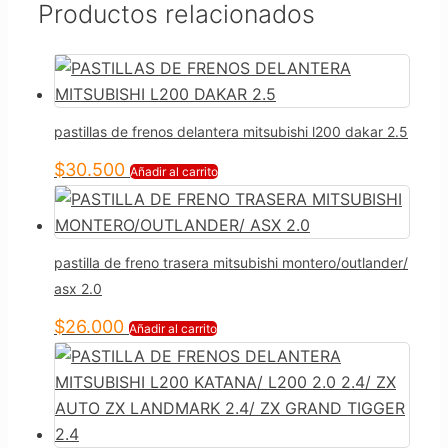
Productos relacionados
pastillas de frenos delantera mitsubishi l200 dakar 2.5
$
30.500
Añadir al carrito
pastilla de freno trasera mitsubishi montero/outlander/
asx 2.0
$
26.000
Añadir al carrito