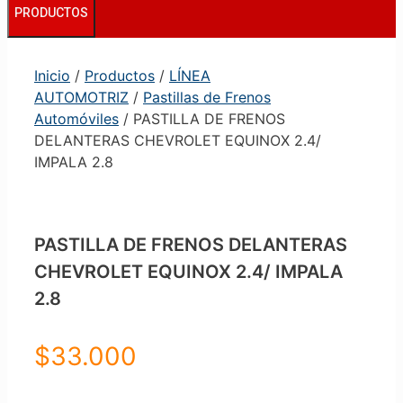
PRODUCTOS
Inicio
/
Productos
/
LÍNEA
AUTOMOTRIZ
/
Pastillas de Frenos
Automóviles
/ PASTILLA DE FRENOS
DELANTERAS CHEVROLET EQUINOX 2.4/
IMPALA 2.8
PASTILLA DE FRENOS DELANTERAS
CHEVROLET EQUINOX 2.4/ IMPALA
2.8
$
33.000