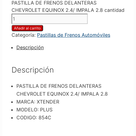
PASTILLA DE FRENOS DELANTERAS
CHEVROLET EQUINOX 2.4/ IMPALA 2.8 cantidad
Añadir al carrito
Categoría:
Pastillas de Frenos Automóviles
Descripción
Descripción
PASTILLA DE FRENOS DELANTERAS
CHEVROLET EQUINOX 2.4/ IMPALA 2.8
MARCA: XTENDER
MODELO: PLUS
CODIGO: 854C