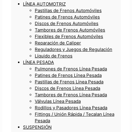
LÍNEA AUTOMOTRIZ
Pastillas de Frenos Automóviles
Patines de Frenos Automóviles
Discos de Frenos Automóviles
Tambores de Frenos Automóviles
Flexibles de Frenos Automóviles
Reparación de Caliper
Reguladores y Juegos de Regulación
Líquido de Frenos
LÍNEA PESADA
Pulmones de Frenos Línea Pesada
Patines de Frenos Línea Pesada
Pastillas de Frenos Línea Pesada
Discos de Frenos Línea Pesada
Tambores de Frenos Línea Pesada
Válvulas Línea Pesada
Rodillos y Pasadores Línea Pesada
Fittings / Unión Rápida / Tecalan Línea
Pesada
SUSPENSIÓN