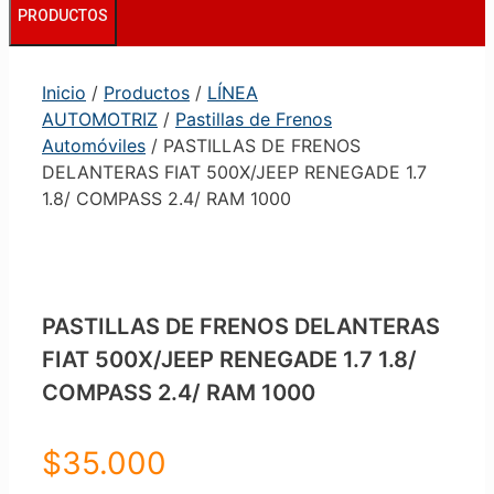
PRODUCTOS
Inicio
/
Productos
/
LÍNEA
AUTOMOTRIZ
/
Pastillas de Frenos
Automóviles
/ PASTILLAS DE FRENOS
DELANTERAS FIAT 500X/JEEP RENEGADE 1.7
1.8/ COMPASS 2.4/ RAM 1000
PASTILLAS DE FRENOS DELANTERAS
FIAT 500X/JEEP RENEGADE 1.7 1.8/
COMPASS 2.4/ RAM 1000
$
35.000