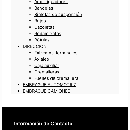
Amortiguadores
Bandejas
Bieletas de suspensión
Bujes
Cazoletas
Rodamientos
Rótulas
DIRECCIÓN
Extremos-terminales
Axiales
Caja auxiliar
Cremalleras
Fuelles de cremallera
EMBRAGUE AUTOMOTRIZ
EMBRAGUE CAMIONES
Información de Contacto