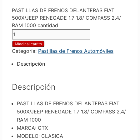
PASTILLAS DE FRENOS DELANTERAS FIAT
500X/JEEP RENEGADE 1.7 1.8/ COMPASS 2.4/
RAM 1000 cantidad
Añadir al carrito
Categoría:
Pastillas de Frenos Automóviles
Descripción
Descripción
PASTILLAS DE FRENOS DELANTERAS FIAT
500X/JEEP RENEGADE 1.7 1.8/ COMPASS 2.4/
RAM 1000
MARCA: GTX
MODELO: CLASICA