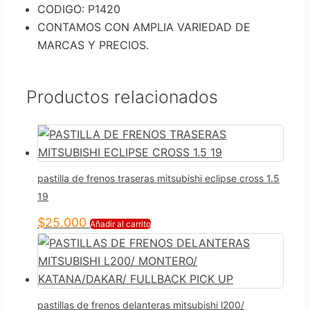
CODIGO: P1420
CONTAMOS CON AMPLIA VARIEDAD DE
MARCAS Y PRECIOS.
Productos relacionados
pastilla de frenos traseras mitsubishi eclipse cross 1.5
19
$
25.000
Añadir al carrito
pastillas de frenos delanteras mitsubishi l200/