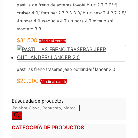
pastilla de freno delanteras toyota hilux 2.7 3.0/ fj
cruiser 4.0/ fortuner 2.7 2.8 3.0/ hilux new 2.4 2.7 2.8/
4runner 4.0 /sequoia 4.7 / tundra 4.7 mitsubishi
montero 3.8
$
31.500
Añadir al carrito
pastillas freno traseras jeep outlander/ lancer 2.0
$
20.000
Añadir al carrito
Búsqueda de productos
CATEGORÍA DE PRODUCTOS