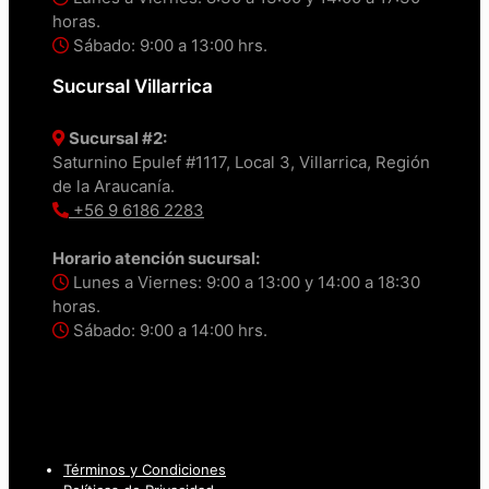
horas.
Sábado: 9:00 a 13:00 hrs.
Sucursal Villarrica
Sucursal #2:
Saturnino Epulef #1117, Local 3, Villarrica, Región
de la Araucanía.
+56 9 6186 2283
Horario atención sucursal:
Lunes a Viernes: 9:00 a 13:00 y 14:00 a 18:30
horas.
Sábado: 9:00 a 14:00 hrs.
Términos y Condiciones