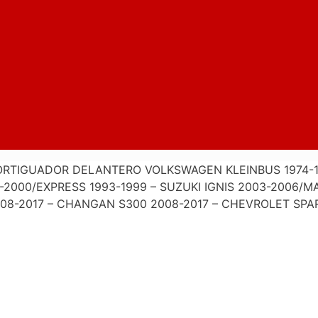
RTIGUADOR DELANTERO VOLKSWAGEN KLEINBUS 1974-1
-2000/EXPRESS 1993-1999 – SUZUKI IGNIS 2003-2006/M
08-2017 – CHANGAN S300 2008-2017 – CHEVROLET SPA