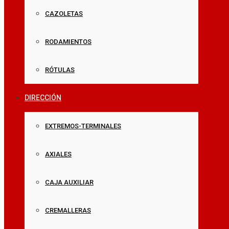
CAZOLETAS
RODAMIENTOS
RÓTULAS
DIRECCIÓN
EXTREMOS-TERMINALES
AXIALES
CAJA AUXILIAR
CREMALLERAS