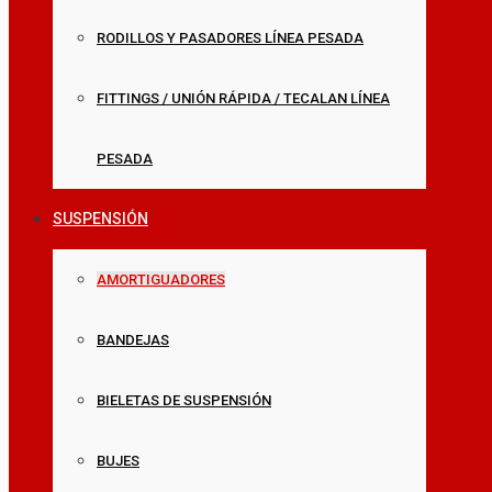
RODILLOS Y PASADORES LÍNEA PESADA
FITTINGS / UNIÓN RÁPIDA / TECALAN LÍNEA
PESADA
SUSPENSIÓN
AMORTIGUADORES
BANDEJAS
BIELETAS DE SUSPENSIÓN
BUJES