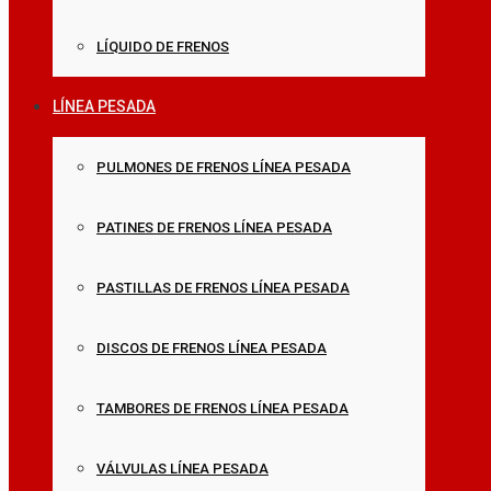
LÍQUIDO DE FRENOS
LÍNEA PESADA
PULMONES DE FRENOS LÍNEA PESADA
PATINES DE FRENOS LÍNEA PESADA
PASTILLAS DE FRENOS LÍNEA PESADA
DISCOS DE FRENOS LÍNEA PESADA
TAMBORES DE FRENOS LÍNEA PESADA
VÁLVULAS LÍNEA PESADA