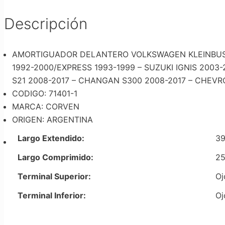
Descripción
AMORTIGUADOR DELANTERO VOLKSWAGEN KLEINBUS 1
1992-2000/EXPRESS 1993-1999 – SUZUKI IGNIS 200
S21 2008-2017 – CHANGAN S300 2008-2017 – CHEVR
CODIGO: 71401-1
MARCA: CORVEN
ORIGEN: ARGENTINA
Largo Extendido:
39
Largo Comprimido:
25
Terminal Superior:
Oj
Terminal Inferior:
Oj