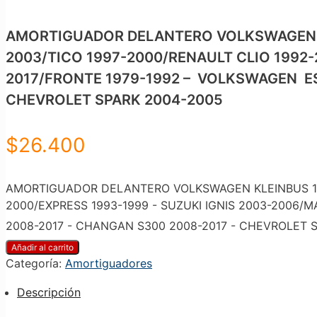
AMORTIGUADOR DELANTERO VOLKSWAGEN KL
2003/TICO 1997-2000/RENAULT CLIO 1992-
2017/FRONTE 1979-1992 – VOLKSWAGEN ES
CHEVROLET SPARK 2004-2005
$
26.400
AMORTIGUADOR DELANTERO VOLKSWAGEN KLEINBUS 197
2000/EXPRESS 1993-1999 - SUZUKI IGNIS 2003-2006/
2008-2017 - CHANGAN S300 2008-2017 - CHEVROLET S
Añadir al carrito
Categoría:
Amortiguadores
Descripción