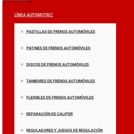
LÍNEA AUTOMOTRIZ
PASTILLAS DE FRENOS AUTOMÓVILES
PATINES DE FRENOS AUTOMÓVILES
DISCOS DE FRENOS AUTOMÓVILES
TAMBORES DE FRENOS AUTOMÓVILES
FLEXIBLES DE FRENOS AUTOMÓVILES
REPARACIÓN DE CALIPER
REGULADORES Y JUEGOS DE REGULACIÓN