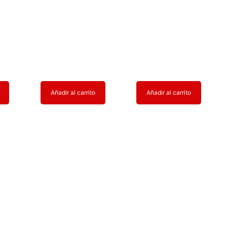
Añadir al carrito
Añadir al carrito