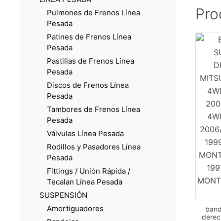
Pro
Pulmones de Frenos Línea
Pesada
Patines de Frenos Línea
Pesada
Pastillas de Frenos Línea
Pesada
Discos de Frenos Línea
Pesada
Tambores de Frenos Línea
Pesada
Válvulas Línea Pesada
Rodillos y Pasadores Línea
Pesada
Fittings / Unión Rápida /
Tecalan Línea Pesada
SUSPENSIÓN
Amortiguadores
band
derec