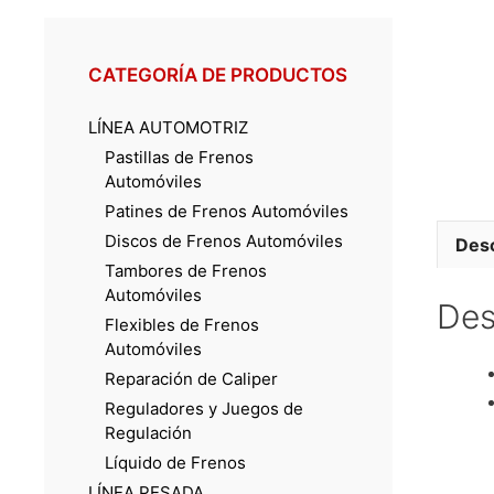
CATEGORÍA DE PRODUCTOS
LÍNEA AUTOMOTRIZ
Pastillas de Frenos
Automóviles
Patines de Frenos Automóviles
Discos de Frenos Automóviles
Desc
Tambores de Frenos
Automóviles
Des
Flexibles de Frenos
Automóviles
Reparación de Caliper
Reguladores y Juegos de
Regulación
Líquido de Frenos
LÍNEA PESADA