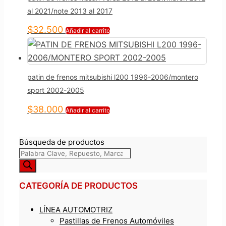
al 2021/note 2013 al 2017
$
32.500
Añadir al carrito
patin de frenos mitsubishi l200 1996-2006/montero
sport 2002-2005
$
38.000
Añadir al carrito
Búsqueda de productos
CATEGORÍA DE PRODUCTOS
LÍNEA AUTOMOTRIZ
Pastillas de Frenos Automóviles