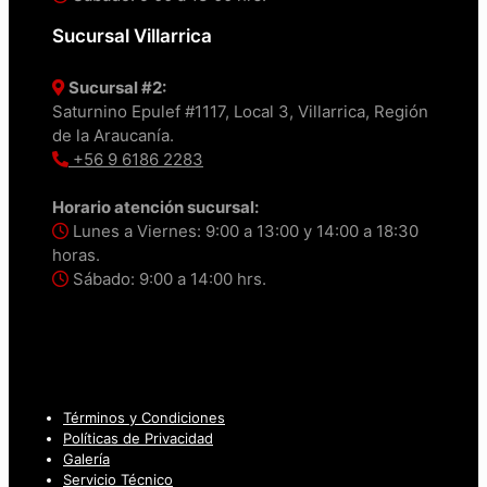
Sucursal Villarrica
Sucursal #2:
Saturnino Epulef #1117, Local 3, Villarrica, Región
de la Araucanía.
+56 9 6186 2283
Horario atención sucursal:
Lunes a Viernes: 9:00 a 13:00 y 14:00 a 18:30
horas.
Sábado: 9:00 a 14:00 hrs.
Términos y Condiciones
Políticas de Privacidad
Galería
Servicio Técnico