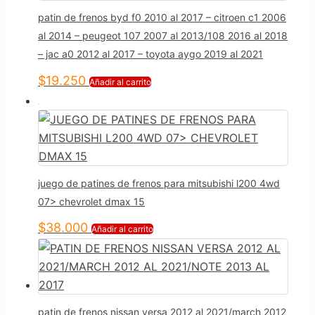
patin de frenos byd f0 2010 al 2017 – citroen c1 2006
al 2014 – peugeot 107 2007 al 2013/108 2016 al 2018
– jac a0 2012 al 2017 – toyota aygo 2019 al 2021
$
19.250
Añadir al carrito
juego de patines de frenos para mitsubishi l200 4wd
07> chevrolet dmax 15
$
38.000
Añadir al carrito
patin de frenos nissan versa 2012 al 2021/march 2012