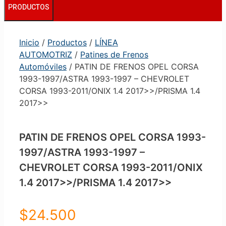
PRODUCTOS
Inicio
/
Productos
/
LÍNEA
AUTOMOTRIZ
/
Patines de Frenos
Automóviles
/ PATIN DE FRENOS OPEL CORSA
1993-1997/ASTRA 1993-1997 – CHEVROLET
CORSA 1993-2011/ONIX 1.4 2017>>/PRISMA 1.4
2017>>
PATIN DE FRENOS OPEL CORSA 1993-
1997/ASTRA 1993-1997 –
CHEVROLET CORSA 1993-2011/ONIX
1.4 2017>>/PRISMA 1.4 2017>>
$
24.500