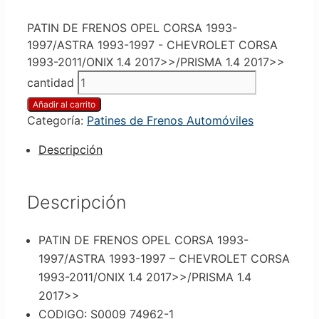
PATIN DE FRENOS OPEL CORSA 1993-
1997/ASTRA 1993-1997 - CHEVROLET CORSA
1993-2011/ONIX 1.4 2017>>/PRISMA 1.4 2017>>
cantidad
Añadir al carrito
Categoría:
Patines de Frenos Automóviles
Descripción
Descripción
PATIN DE FRENOS OPEL CORSA 1993-
1997/ASTRA 1993-1997 – CHEVROLET CORSA
1993-2011/ONIX 1.4 2017>>/PRISMA 1.4
2017>>
CODIGO: S0009 74962-1