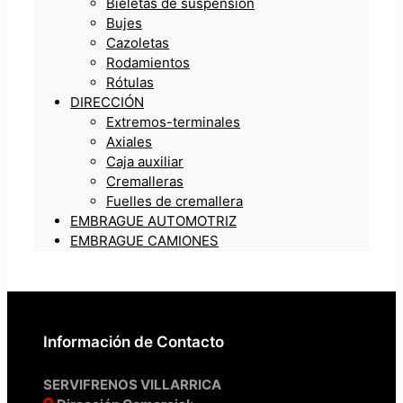
Bieletas de suspensión
Bujes
Cazoletas
Rodamientos
Rótulas
DIRECCIÓN
Extremos-terminales
Axiales
Caja auxiliar
Cremalleras
Fuelles de cremallera
EMBRAGUE AUTOMOTRIZ
EMBRAGUE CAMIONES
Información de Contacto
SERVIFRENOS VILLARRICA