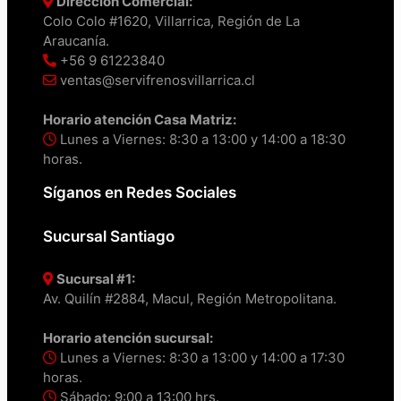
Dirección Comercial:
Colo Colo #1620, Villarrica, Región de La
Araucanía.
+56 9 61223840
ventas@servifrenosvillarrica.cl
Horario atención Casa Matriz:
Lunes a Viernes: 8:30 a 13:00 y 14:00 a 18:30
horas.
Síganos en Redes Sociales
Sucursal Santiago
Sucursal #1:
Av. Quilín #2884, Macul, Región Metropolitana.
Horario atención sucursal:
Lunes a Viernes: 8:30 a 13:00 y 14:00 a 17:30
horas.
Sábado: 9:00 a 13:00 hrs.