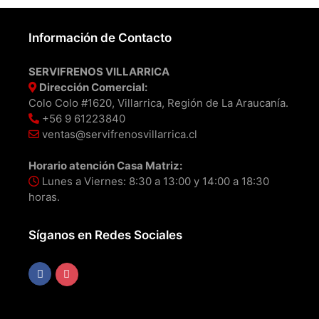
Información de Contacto
SERVIFRENOS VILLARRICA
Dirección Comercial:
Colo Colo #1620, Villarrica, Región de La Araucanía.
+56 9 61223840
ventas@servifrenosvillarrica.cl
Horario atención Casa Matriz:
Lunes a Viernes: 8:30 a 13:00 y 14:00 a 18:30
horas.
Síganos en Redes Sociales