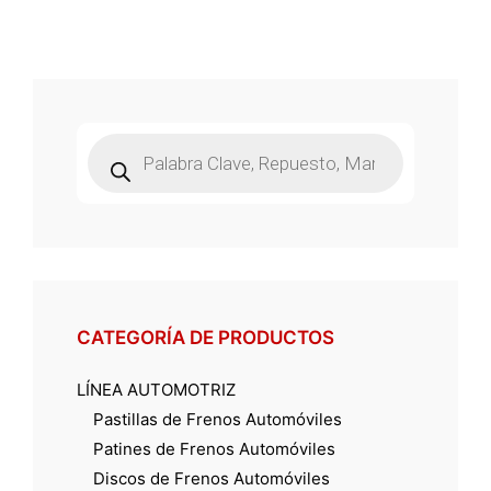
Búsqueda
de
productos
CATEGORÍA DE PRODUCTOS
LÍNEA AUTOMOTRIZ
Pastillas de Frenos Automóviles
Patines de Frenos Automóviles
Discos de Frenos Automóviles