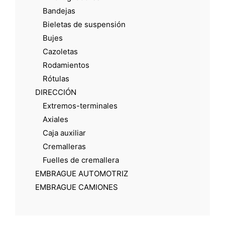
Bandejas
Bieletas de suspensión
Bujes
Cazoletas
Rodamientos
Rótulas
DIRECCIÓN
Extremos-terminales
Axiales
Caja auxiliar
Cremalleras
Fuelles de cremallera
EMBRAGUE AUTOMOTRIZ
EMBRAGUE CAMIONES