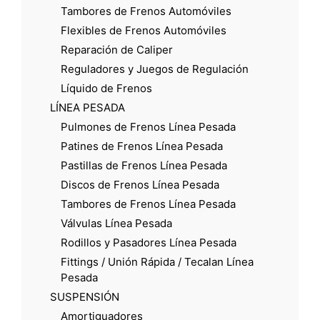
Tambores de Frenos Automóviles
Flexibles de Frenos Automóviles
Reparación de Caliper
Reguladores y Juegos de Regulación
Líquido de Frenos
LÍNEA PESADA
Pulmones de Frenos Línea Pesada
Patines de Frenos Línea Pesada
Pastillas de Frenos Línea Pesada
Discos de Frenos Línea Pesada
Tambores de Frenos Línea Pesada
Válvulas Línea Pesada
Rodillos y Pasadores Línea Pesada
Fittings / Unión Rápida / Tecalan Línea
Pesada
SUSPENSIÓN
Amortiguadores