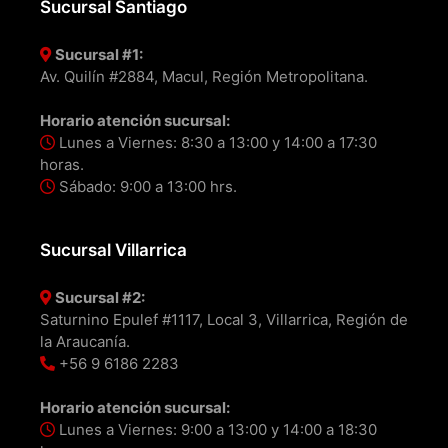
Sucursal Santiago
Sucursal #1:
Av. Quilín #2884, Macul, Región Metropolitana.
Horario atención sucursal:
Lunes a Viernes: 8:30 a 13:00 y 14:00 a 17:30
horas.
Sábado: 9:00 a 13:00 hrs.
Sucursal Villarrica
Sucursal #2:
Saturnino Epulef #1117, Local 3, Villarrica, Región de
la Araucanía.
+56 9 6186 2283
Horario atención sucursal:
Lunes a Viernes: 9:00 a 13:00 y 14:00 a 18:30