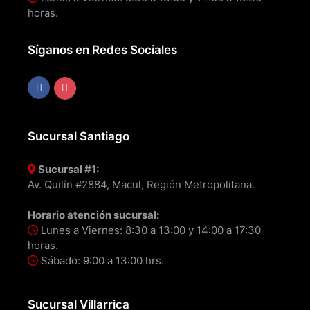
horas.
Síganos en Redes Sociales
Sucursal Santiago
Sucursal #1:
Av. Quilín #2884, Macul, Región Metropolitana.
Horario atención sucursal:
Lunes a Viernes: 8:30 a 13:00 y 14:00 a 17:30
horas.
Sábado: 9:00 a 13:00 hrs.
Sucursal Villarrica