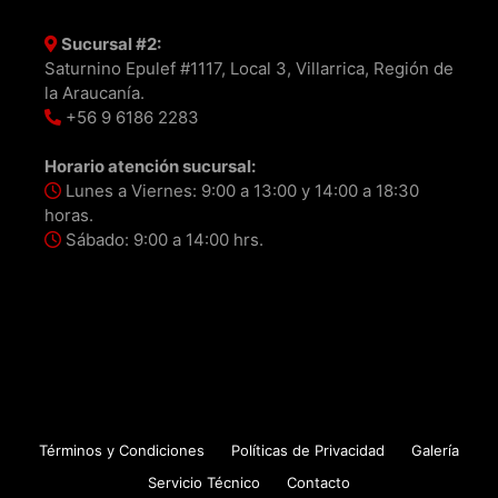
Sucursal #2:
Saturnino Epulef #1117, Local 3, Villarrica, Región de
la Araucanía.
+56 9 6186 2283
Horario atención sucursal:
Lunes a Viernes: 9:00 a 13:00 y 14:00 a 18:30
horas.
Sábado: 9:00 a 14:00 hrs.
Términos y Condiciones
Políticas de Privacidad
Galería
Servicio Técnico
Contacto