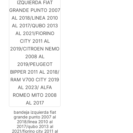
bandeja izquierda fiat
grande punto 2007 al
2018/linea 2010 al
2017/qubo 2013 al
2021/fiorino city 2011 al