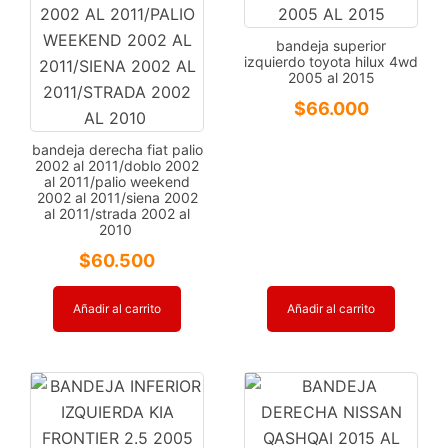
bandeja superior
izquierdo toyota hilux 4wd
2005 al 2015
$
66.000
bandeja derecha fiat palio
2002 al 2011/doblo 2002
al 2011/palio weekend
2002 al 2011/siena 2002
al 2011/strada 2002 al
2010
$
60.500
Añadir al carrito
Añadir al carrito