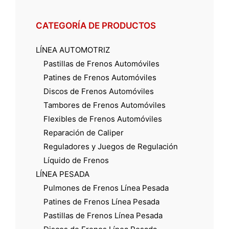
CATEGORÍA DE PRODUCTOS
LÍNEA AUTOMOTRIZ
Pastillas de Frenos Automóviles
Patines de Frenos Automóviles
Discos de Frenos Automóviles
Tambores de Frenos Automóviles
Flexibles de Frenos Automóviles
Reparación de Caliper
Reguladores y Juegos de Regulación
Líquido de Frenos
LÍNEA PESADA
Pulmones de Frenos Línea Pesada
Patines de Frenos Línea Pesada
Pastillas de Frenos Línea Pesada