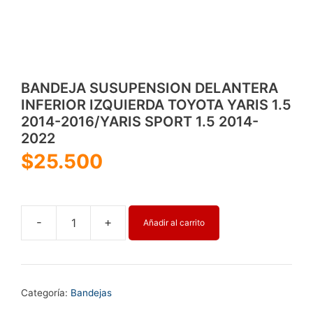
BANDEJA SUSUPENSION DELANTERA
INFERIOR IZQUIERDA TOYOTA YARIS 1.5
2014-2016/YARIS SPORT 1.5 2014-
2022
$
25.500
-
+
Añadir al carrito
BANDEJA
SUSUPENSION
DELANTERA
INFERIOR
Categoría:
Bandejas
IZQUIERDA