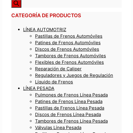
CATEGORÍA DE PRODUCTOS
LÍNEA AUTOMOTRIZ
Pastillas de Frenos Automóviles
Patines de Frenos Automóviles
Discos de Frenos Automóviles
Tambores de Frenos Automóviles
Flexibles de Frenos Automóviles
Reparación de Caliper
Reguladores y Juegos de Regulación
Líquido de Frenos
LÍNEA PESADA
Pulmones de Frenos Línea Pesada
Patines de Frenos Línea Pesada
Pastillas de Frenos Línea Pesada
Discos de Frenos Línea Pesada
Tambores de Frenos Línea Pesada
Válvulas Línea Pesada