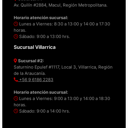
Av. Quilín #2884, Macul, Región Metropolitana.
Horario atención sucursal:
Lunes a Viernes: 8:30 a 13:00 y 14:00 a 17:30
horas.
Sábado: 9:00 a 13:00 hrs.
Sucursal Villarrica
Sucursal #2:
Saturnino Epulef #1117, Local 3, Villarrica, Región
de la Araucanía.
+56 9 6186 2283
Horario atención sucursal:
Lunes a Viernes: 9:00 a 13:00 y 14:00 a 18:30
horas.
Sábado: 9:00 a 14:00 hrs.