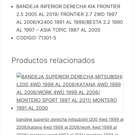
BANDEJA INFERIOR DERECHA KIA FRONTIER
2.5 2005 AL 2019/ FRONTIER 2.7 2WD 1997
AL 2006/K2400 1991 AL 1998/BESTA 2.2 1990
AL 1997 – ASIA TOPIC 1987 AL 2000
CODIGO: 71301-5
Productos relacionados
bandeja superior derecha mitsubishi l200 4wd 1999 al
2006/katana 4wd 1999 al 2006/work 4wd 1999 al
2006/ montero sport 1997 al 2011/ montero 1991 al