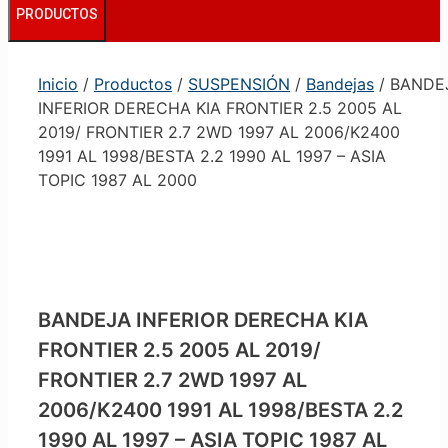
PRODUCTOS
Inicio
/
Productos
/
SUSPENSIÓN
/
Bandejas
/ BANDE
INFERIOR DERECHA KIA FRONTIER 2.5 2005 AL
2019/ FRONTIER 2.7 2WD 1997 AL 2006/K2400
1991 AL 1998/BESTA 2.2 1990 AL 1997 – ASIA
TOPIC 1987 AL 2000
BANDEJA INFERIOR DERECHA KIA
FRONTIER 2.5 2005 AL 2019/
FRONTIER 2.7 2WD 1997 AL
2006/K2400 1991 AL 1998/BESTA 2.2
1990 AL 1997 – ASIA TOPIC 1987 AL