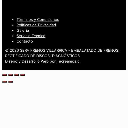
Términos y Condiciones
Políticas de Privacidad
Galería
Servicio Técnico
Contacto
© 2026 SERVIFRENOS VILLARRICA - EMBALATADO DE FRENOS,
RECTIFICADO DE DISCOS, DIAGNÓSTICOS
Diseño y Desarrollo Web por
Tecreamos.cl