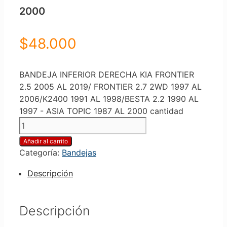
2000
$
48.000
BANDEJA INFERIOR DERECHA KIA FRONTIER
2.5 2005 AL 2019/ FRONTIER 2.7 2WD 1997 AL
2006/K2400 1991 AL 1998/BESTA 2.2 1990 AL
1997 - ASIA TOPIC 1987 AL 2000 cantidad
Añadir al carrito
Categoría:
Bandejas
Descripción
Descripción