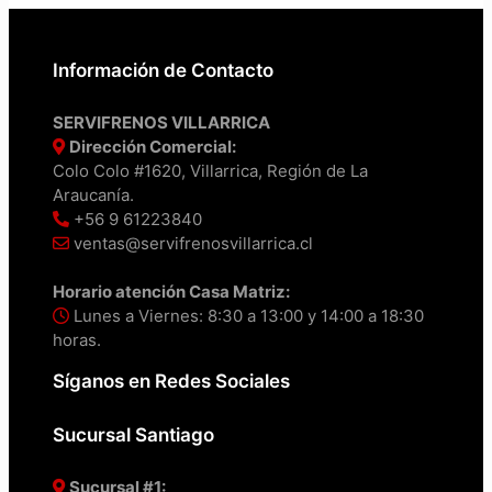
Información de Contacto
SERVIFRENOS VILLARRICA
Dirección Comercial:
Colo Colo #1620, Villarrica, Región de La
Araucanía.
+56 9 61223840
ventas@servifrenosvillarrica.cl
Horario atención Casa Matriz:
Lunes a Viernes: 8:30 a 13:00 y 14:00 a 18:30
horas.
Síganos en Redes Sociales
Sucursal Santiago
Sucursal #1: