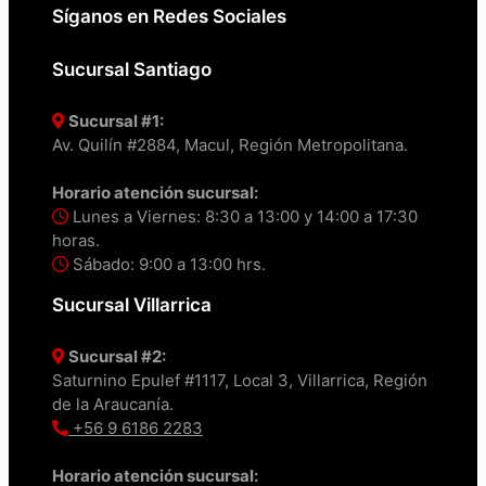
Síganos en Redes Sociales
Sucursal Santiago
Sucursal #1:
Av. Quilín #2884, Macul, Región Metropolitana.
Horario atención sucursal:
Lunes a Viernes: 8:30 a 13:00 y 14:00 a 17:30
horas.
Sábado: 9:00 a 13:00 hrs.
Sucursal Villarrica
Sucursal #2:
Saturnino Epulef #1117, Local 3, Villarrica, Región
de la Araucanía.
+56 9 6186 2283
Horario atención sucursal: