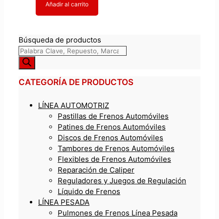
Añadir al carrito
Búsqueda de productos
CATEGORÍA DE PRODUCTOS
LÍNEA AUTOMOTRIZ
Pastillas de Frenos Automóviles
Patines de Frenos Automóviles
Discos de Frenos Automóviles
Tambores de Frenos Automóviles
Flexibles de Frenos Automóviles
Reparación de Caliper
Reguladores y Juegos de Regulación
Líquido de Frenos
LÍNEA PESADA
Pulmones de Frenos Línea Pesada