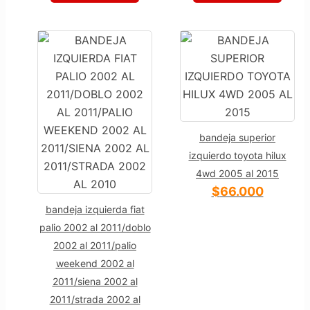
bandeja superior
izquierdo toyota hilux
4wd 2005 al 2015
$
66.000
bandeja izquierda fiat
palio 2002 al 2011/doblo
2002 al 2011/palio
weekend 2002 al
2011/siena 2002 al
2011/strada 2002 al