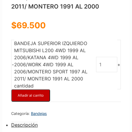
2011/ MONTERO 1991 AL 2000
$
69.500
BANDEJA SUPERIOR IZQUIERDO
MITSUBISHI L200 4WD 1999 AL
2006/KATANA 4WD 1999 AL
2006/WORK 4WD 1999 AL
2006/MONTERO SPORT 1997 AL
2011/ MONTERO 1991 AL 2000
cantidad
Añadir al carrito
Categoría:
Bandejas
Descripción