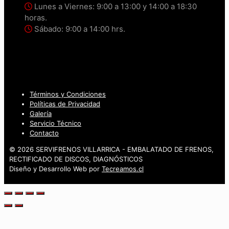
Lunes a Viernes: 9:00 a 13:00 y 14:00 a 18:30
horas.
Sábado: 9:00 a 14:00 hrs.
Términos y Condiciones
Políticas de Privacidad
Galería
Servicio Técnico
Contacto
© 2026 SERVIFRENOS VILLARRICA - EMBALATADO DE FRENOS,
RECTIFICADO DE DISCOS, DIAGNÓSTICOS
Diseño y Desarrollo Web por
Tecreamos.cl