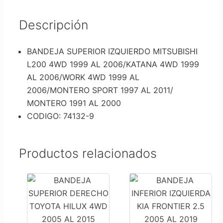
Descripción
BANDEJA SUPERIOR IZQUIERDO MITSUBISHI
L200 4WD 1999 AL 2006/KATANA 4WD 1999
AL 2006/WORK 4WD 1999 AL
2006/MONTERO SPORT 1997 AL 2011/
MONTERO 1991 AL 2000
CODIGO: 74132-9
Productos relacionados