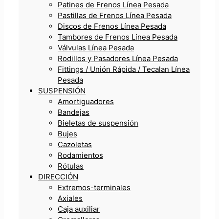
Patines de Frenos Línea Pesada
Pastillas de Frenos Línea Pesada
Discos de Frenos Línea Pesada
Tambores de Frenos Línea Pesada
Válvulas Línea Pesada
Rodillos y Pasadores Línea Pesada
Fittings / Unión Rápida / Tecalan Línea
Pesada
SUSPENSIÓN
Amortiguadores
Bandejas
Bieletas de suspensión
Bujes
Cazoletas
Rodamientos
Rótulas
DIRECCIÓN
Extremos-terminales
Axiales
Caja auxiliar