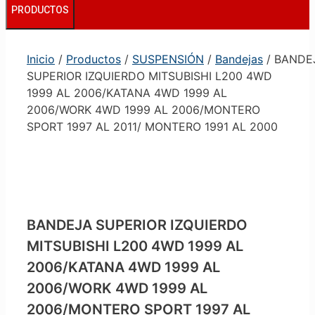
PRODUCTOS
Inicio
/
Productos
/
SUSPENSIÓN
/
Bandejas
/ BANDE
SUPERIOR IZQUIERDO MITSUBISHI L200 4WD
1999 AL 2006/KATANA 4WD 1999 AL
2006/WORK 4WD 1999 AL 2006/MONTERO
SPORT 1997 AL 2011/ MONTERO 1991 AL 2000
BANDEJA SUPERIOR IZQUIERDO
MITSUBISHI L200 4WD 1999 AL
2006/KATANA 4WD 1999 AL
2006/WORK 4WD 1999 AL
2006/MONTERO SPORT 1997 AL