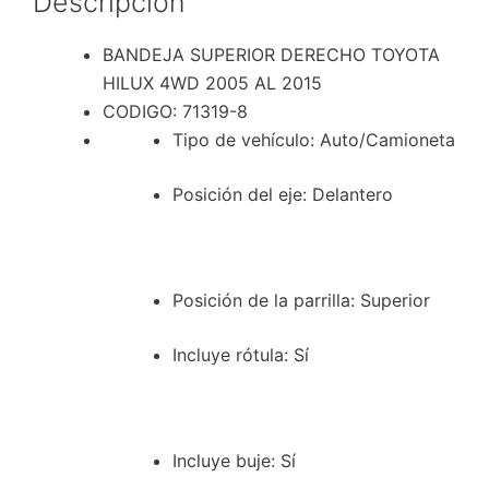
Descripción
cantidad
BANDEJA SUPERIOR DERECHO TOYOTA
HILUX 4WD 2005 AL 2015
CODIGO: 71319-8
Tipo de vehículo
: Auto/Camioneta
Posición del eje
: Delantero
Posición de la parrilla
: Superior
Incluye rótula
: Sí
Incluye buje
: Sí