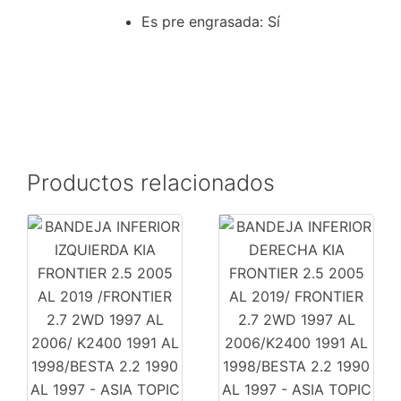
Es pre engrasada
: Sí
Productos relacionados