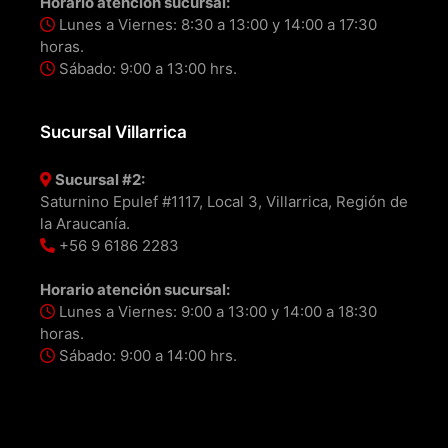
Horario atención sucursal:
Lunes a Viernes: 8:30 a 13:00 y 14:00 a 17:30
horas.
Sábado: 9:00 a 13:00 hrs.
Sucursal Villarrica
Sucursal #2:
Saturnino Epulef #1117, Local 3, Villarrica, Región de
la Araucanía.
+56 9 6186 2283
Horario atención sucursal:
Lunes a Viernes: 9:00 a 13:00 y 14:00 a 18:30
horas.
Sábado: 9:00 a 14:00 hrs.