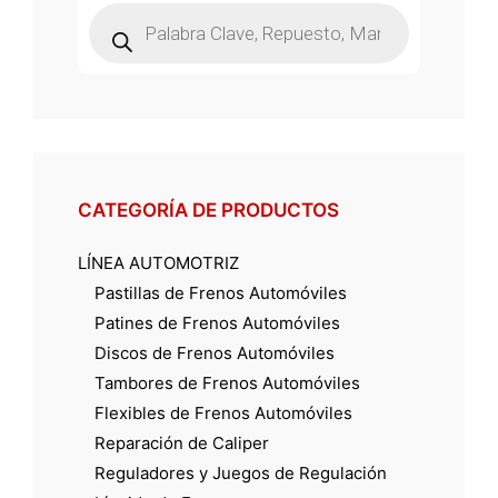
Búsqueda
de
productos
CATEGORÍA DE PRODUCTOS
LÍNEA AUTOMOTRIZ
Pastillas de Frenos Automóviles
Patines de Frenos Automóviles
Discos de Frenos Automóviles
Tambores de Frenos Automóviles
Flexibles de Frenos Automóviles
Reparación de Caliper
Reguladores y Juegos de Regulación