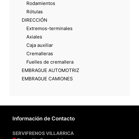
Rodamientos
Rótulas
DIRECCIÓN
Extremos-terminales
Axiales
Caja auxiliar
Cremalleras
Fuelles de cremallera
EMBRAGUE AUTOMOTRIZ
EMBRAGUE CAMIONES
Información de Contacto
SERVIFRENOS VILLARRICA