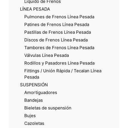
Líquido de Frenos
LÍNEA PESADA
Pulmones de Frenos Línea Pesada
Patines de Frenos Línea Pesada
Pastillas de Frenos Línea Pesada
Discos de Frenos Línea Pesada
Tambores de Frenos Línea Pesada
Válvulas Línea Pesada
Rodillos y Pasadores Línea Pesada
Fittings / Unión Rápida / Tecalan Línea
Pesada
SUSPENSIÓN
Amortiguadores
Bandejas
Bieletas de suspensión
Bujes
Cazoletas