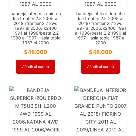
bandeja inferior izquierda
bandeja inferior derecha
kia frontier 2.5 2005 al
kia frontier 2.5 2005 al
2019 /frontier 2.7 2wd
2019/ frontier 2.7 2wd
1997 al 2006/ k2400
1997 al 2006/k2400 1991
1991 al 1998/besta 2.2
al 1998/besta 2.2 1990 al
1990 al 1997 – asia topic
1997 – asia topic 1987 al
1987 al 2000
2000
$
48.000
$
48.000
Añadir al carrito
Añadir al carrito