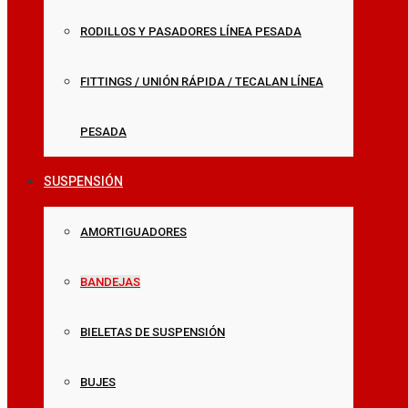
RODILLOS Y PASADORES LÍNEA PESADA
FITTINGS / UNIÓN RÁPIDA / TECALAN LÍNEA
PESADA
SUSPENSIÓN
AMORTIGUADORES
BANDEJAS
BIELETAS DE SUSPENSIÓN
BUJES