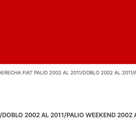
ERECHA FIAT PALIO 2002 AL 2011/DOBLO 2002 AL 2011/
/DOBLO 2002 AL 2011/PALIO WEEKEND 2002 A