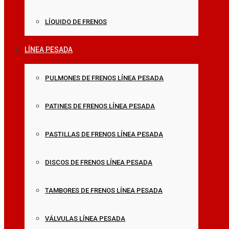
LÍQUIDO DE FRENOS
LÍNEA PESADA
PULMONES DE FRENOS LÍNEA PESADA
PATINES DE FRENOS LÍNEA PESADA
PASTILLAS DE FRENOS LÍNEA PESADA
DISCOS DE FRENOS LÍNEA PESADA
TAMBORES DE FRENOS LÍNEA PESADA
VÁLVULAS LÍNEA PESADA