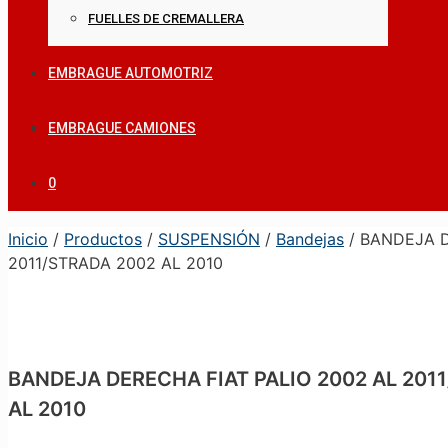
FUELLES DE CREMALLERA
EMBRAGUE AUTOMOTRIZ
EMBRAGUE CAMIONES
0
Inicio
/
Productos
/
SUSPENSIÓN
/
Bandejas
/ BANDEJA D
2011/STRADA 2002 AL 2010
BANDEJA DERECHA FIAT PALIO 2002 AL 2011
AL 2010