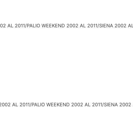
2 AL 2011/PALIO WEEKEND 2002 AL 2011/SIENA 2002 AL
002 AL 2011/PALIO WEEKEND 2002 AL 2011/SIENA 2002 