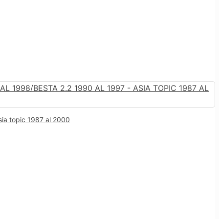
sia topic 1987 al 2000