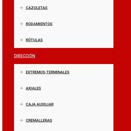
CAZOLETAS
RODAMIENTOS
RÓTULAS
DIRECCIÓN
EXTREMOS-TERMINALES
AXIALES
CAJA AUXILIAR
CREMALLERAS