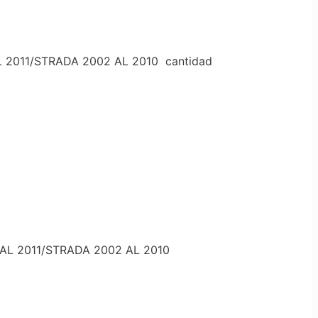
 2011/STRADA 2002 AL 2010 cantidad
AL 2011/STRADA 2002 AL 2010