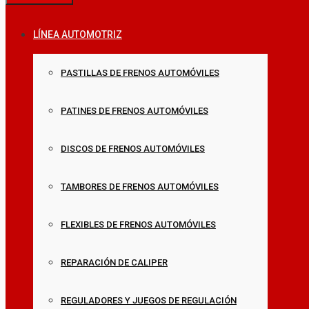
LÍNEA AUTOMOTRIZ
PASTILLAS DE FRENOS AUTOMÓVILES
PATINES DE FRENOS AUTOMÓVILES
DISCOS DE FRENOS AUTOMÓVILES
TAMBORES DE FRENOS AUTOMÓVILES
FLEXIBLES DE FRENOS AUTOMÓVILES
REPARACIÓN DE CALIPER
REGULADORES Y JUEGOS DE REGULACIÓN