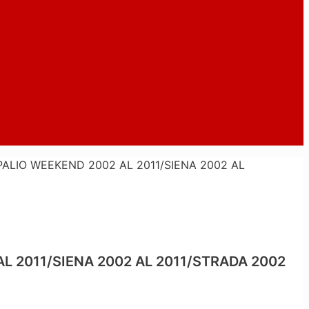
PALIO WEEKEND 2002 AL 2011/SIENA 2002 AL
L 2011/SIENA 2002 AL 2011/STRADA 2002