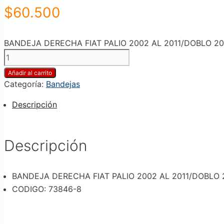
$
60.500
BANDEJA DERECHA FIAT PALIO 2002 AL 2011/DOBLO 200
Añadir al carrito
Categoría:
Bandejas
Descripción
Descripción
BANDEJA DERECHA FIAT PALIO 2002 AL 2011/DOBLO 2
CODIGO: 73846-8