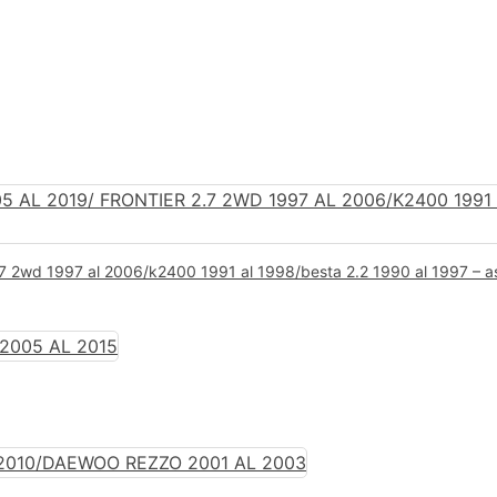
r 2.7 2wd 1997 al 2006/k2400 1991 al 1998/besta 2.2 1990 al 1997 – a