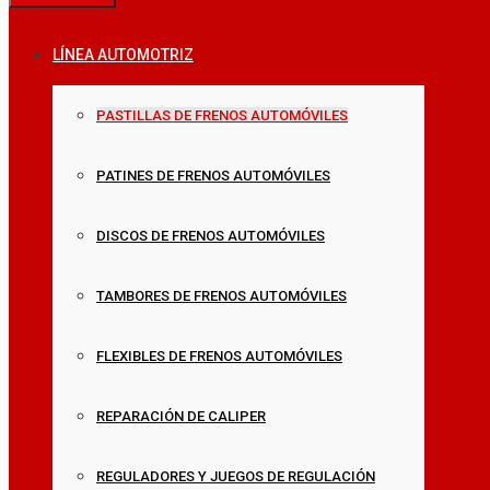
LÍNEA AUTOMOTRIZ
PASTILLAS DE FRENOS AUTOMÓVILES
PATINES DE FRENOS AUTOMÓVILES
DISCOS DE FRENOS AUTOMÓVILES
TAMBORES DE FRENOS AUTOMÓVILES
FLEXIBLES DE FRENOS AUTOMÓVILES
REPARACIÓN DE CALIPER
REGULADORES Y JUEGOS DE REGULACIÓN