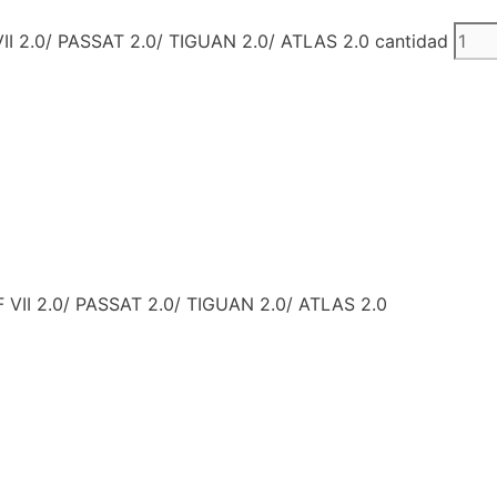
.0/ PASSAT 2.0/ TIGUAN 2.0/ ATLAS 2.0 cantidad
I 2.0/ PASSAT 2.0/ TIGUAN 2.0/ ATLAS 2.0