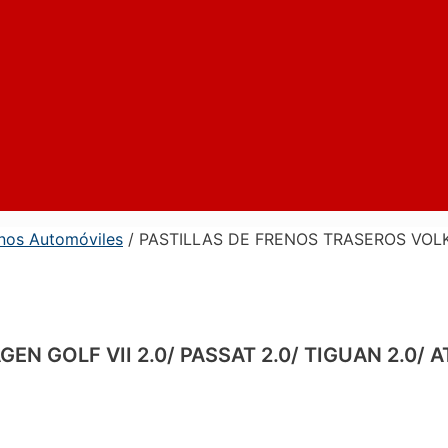
enos Automóviles
/ PASTILLAS DE FRENOS TRASEROS VOLKS
 GOLF VII 2.0/ PASSAT 2.0/ TIGUAN 2.0/ A