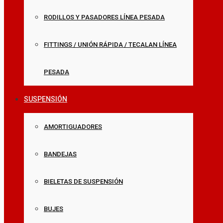
RODILLOS Y PASADORES LÍNEA PESADA
FITTINGS / UNIÓN RÁPIDA / TECALAN LÍNEA
PESADA
SUSPENSIÓN
AMORTIGUADORES
BANDEJAS
BIELETAS DE SUSPENSIÓN
BUJES