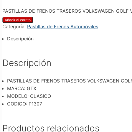
PASTILLAS DE FRENOS TRASEROS VOLKSWAGEN GOLF VII 2
Añadir al carrito
Categoría:
Pastillas de Frenos Automóviles
Descripción
Descripción
PASTILLAS DE FRENOS TRASEROS VOLKSWAGEN GOLF VI
MARCA: GTX
MODELO: CLASICO
CODIGO: P1307
Productos relacionados