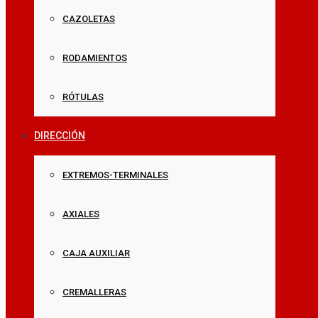
CAZOLETAS
RODAMIENTOS
RÓTULAS
DIRECCIÓN
EXTREMOS-TERMINALES
AXIALES
CAJA AUXILIAR
CREMALLERAS