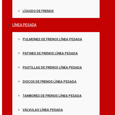
LÍQUIDO DE FRENOS
LÍNEA PESADA
PULMONES DE FRENOS LÍNEA PESADA
PATINES DE FRENOS LÍNEA PESADA
PASTILLAS DE FRENOS LÍNEA PESADA
DISCOS DE FRENOS LÍNEA PESADA
TAMBORES DE FRENOS LÍNEA PESADA
VÁLVULAS LÍNEA PESADA