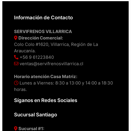
Información de Contacto
SERVIFRENOS VILLARRICA
Dirección Comercial:
Colo Colo #1620, Villarrica, Región de La
Araucanía.
+56 9 61223840
ventas@servifrenosvillarrica.cl
Horario atención Casa Matriz:
Lunes a Viernes: 8:30 a 13:00 y 14:00 a 18:30
horas.
Síganos en Redes Sociales
Sucursal Santiago
Sucursal #1: