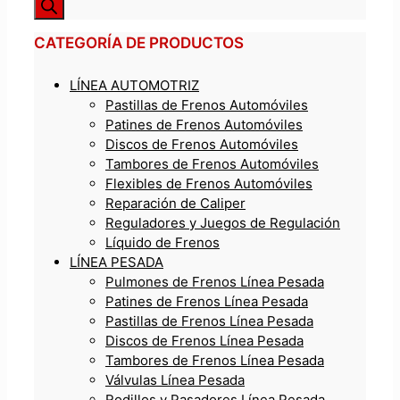
CATEGORÍA DE PRODUCTOS
LÍNEA AUTOMOTRIZ
Pastillas de Frenos Automóviles
Patines de Frenos Automóviles
Discos de Frenos Automóviles
Tambores de Frenos Automóviles
Flexibles de Frenos Automóviles
Reparación de Caliper
Reguladores y Juegos de Regulación
Líquido de Frenos
LÍNEA PESADA
Pulmones de Frenos Línea Pesada
Patines de Frenos Línea Pesada
Pastillas de Frenos Línea Pesada
Discos de Frenos Línea Pesada
Tambores de Frenos Línea Pesada
Válvulas Línea Pesada
Rodillos y Pasadores Línea Pesada