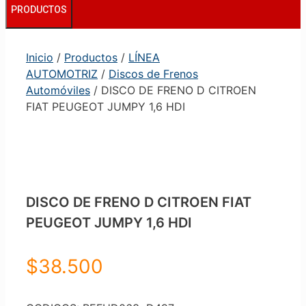
PRODUCTOS
Inicio
/
Productos
/
LÍNEA
AUTOMOTRIZ
/
Discos de Frenos
Automóviles
/ DISCO DE FRENO D CITROEN
FIAT PEUGEOT JUMPY 1,6 HDI
DISCO DE FRENO D CITROEN FIAT
PEUGEOT JUMPY 1,6 HDI
$
38.500