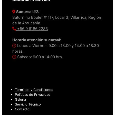
Sucursal #2:
Saturnino Epulef #1117, Local 3, Villarrica, Región
de la Araucanía.
+56 9 6186 2283
Horario atención sucursal:
Lunes a Viernes: 9:00 a 13:00 y 14:00 a 18:30
horas.
Sábado: 9:00 a 14:00 hrs.
Términos y Condiciones
Políticas de Privacidad
Galería
Servicio Técnico
Contacto