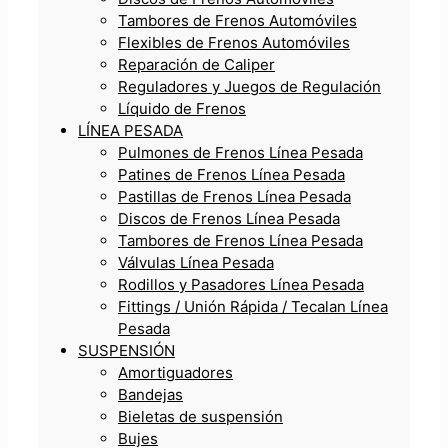
Tambores de Frenos Automóviles
Flexibles de Frenos Automóviles
Reparación de Caliper
Reguladores y Juegos de Regulación
Líquido de Frenos
LÍNEA PESADA
Pulmones de Frenos Línea Pesada
Patines de Frenos Línea Pesada
Pastillas de Frenos Línea Pesada
Discos de Frenos Línea Pesada
Tambores de Frenos Línea Pesada
Válvulas Línea Pesada
Rodillos y Pasadores Línea Pesada
Fittings / Unión Rápida / Tecalan Línea
Pesada
SUSPENSIÓN
Amortiguadores
Bandejas
Bieletas de suspensión
Bujes