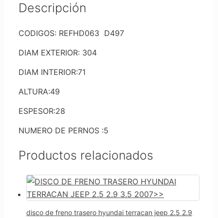
Descripción
CODIGOS: REFHD063 D497
DIAM EXTERIOR: 304
DIAM INTERIOR:71
ALTURA:49
ESPESOR:28
NUMERO DE PERNOS :5
Productos relacionados
disco de freno trasero hyundai terracan jeep 2.5 2.9