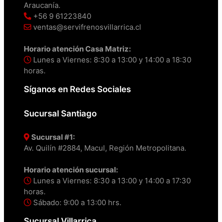
Araucanía.
+56 9 61223840
ventas@servifrenosvillarrica.cl
Horario atención Casa Matriz:
Lunes a Viernes: 8:30 a 13:00 y 14:00 a 18:30
horas.
Síganos en Redes Sociales
Sucursal Santiago
Sucursal #1:
Av. Quilín #2884, Macul, Región Metropolitana.
Horario atención sucursal:
Lunes a Viernes: 8:30 a 13:00 y 14:00 a 17:30
horas.
Sábado: 9:00 a 13:00 hrs.
Sucursal Villarrica