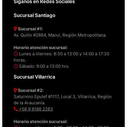
Síganos en Redes Sociales
Sucursal Santiago
Sucursal #1:
Av. Quilín #2884, Macul, Región Metropolitana.
Horario atención sucursal:
Lunes a Viernes: 8:30 a 13:00 y 14:00 a 17:30
horas.
Sábado: 9:00 a 13:00 hrs.
Sucursal Villarrica
Sucursal #2:
Saturnino Epulef #1117, Local 3, Villarrica, Región
de la Araucanía.
+56 9 6186 2283
Horario atención sucursal: