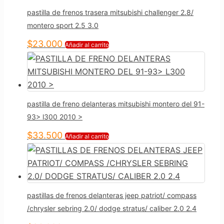
pastilla de frenos trasera mitsubishi challenger 2.8/
montero sport 2.5 3.0
$
23.000
Añadir al carrito
pastilla de freno delanteras mitsubishi montero del 91-
93> l300 2010 >
$
33.500
Añadir al carrito
pastillas de frenos delanteras jeep patriot/ compass
/chrysler sebring 2.0/ dodge stratus/ caliber 2.0 2.4