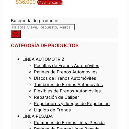
$
36.000
Añadir al carrito
Búsqueda de productos
CATEGORÍA DE PRODUCTOS
LÍNEA AUTOMOTRIZ
Pastillas de Frenos Automóviles
Patines de Frenos Automóviles
Discos de Frenos Automóviles
Tambores de Frenos Automóviles
Flexibles de Frenos Automóviles
Reparación de Caliper
Reguladores y Juegos de Regulación
Líquido de Frenos
LÍNEA PESADA
Pulmones de Frenos Línea Pesada
Patines de Frenos Línea Pesada