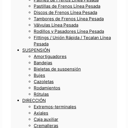
Pastillas de Frenos Línea Pesada
Discos de Frenos Línea Pesada
Tambores de Frenos Línea Pesada
Válvulas Línea Pesada
Rodillos y Pasadores Línea Pesada
Fittings / Unión Rápida / Tecalan Línea
Pesada
SUSPENSIÓN
Amortiguadores
Bandejas
Bieletas de suspensión
Bujes
Cazoletas
Rodamientos
Rótulas
DIRECCIÓN
Extremos-terminales
Axiales
Caja auxiliar
Cremalleras