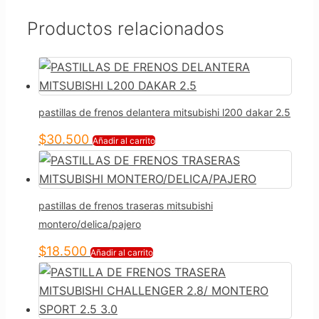
Productos relacionados
pastillas de frenos delantera mitsubishi l200 dakar 2.5
$
30.500
Añadir al carrito
pastillas de frenos traseras mitsubishi
montero/delica/pajero
$
18.500
Añadir al carrito