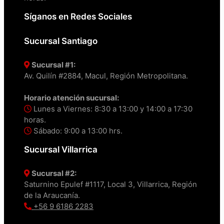
Síganos en Redes Sociales
Sucursal Santiago
Sucursal #1:
Av. Quilín #2884, Macul, Región Metropolitana.
Horario atención sucursal:
Lunes a Viernes: 8:30 a 13:00 y 14:00 a 17:30
horas.
Sábado: 9:00 a 13:00 hrs.
Sucursal Villarrica
Sucursal #2:
Saturnino Epulef #1117, Local 3, Villarrica, Región
de la Araucanía.
+56 9 6186 2283