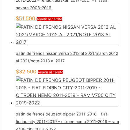
2012-2022 – renault alaskan 2017-2021 – nissan
navara 2008-2016
$
51.500
Añadir al carrito
patin de frenos nissan versa 2012 al 2021/march 2012
al 2021/note 2013 al 2017
$
32.500
Añadir al carrito
patin de frenos peugeot bipper 2011-2018 – fiat
fiorino city 2011-2019 – citroen nemo 2011-2019 – ram
v700 city 2019-2022