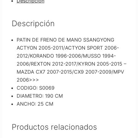
Descripción
Descripción
PATIN DE FRENO DE MANO SSANGYONG
ACTYON 2005-2011/ACTYON SPORT 2006-
2012/KORANDO 1996-2006/MUSSO 1994-
2006/REXTON 2012-2017/KYRON 2005-2015 –
MAZDA CX7 2007-2015/CX9 2007-2009/MPV
2006>>>
CODIGO: S0069
DIAMETRO: 190 CM
ANCHO: 25 CM
Productos relacionados