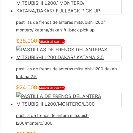
pastillas de frenos delanteras mitsubishi l200/
montero/ katana/dakar/ fullback pick up
$
38.000
Añadir al carrito
pastillas de frenos delanteras mitsubishi l200 dakar/
katana 2.5
$
24.000
Añadir al carrito
pastilla de frenos delantera mitsubishi
l200/montero/l300