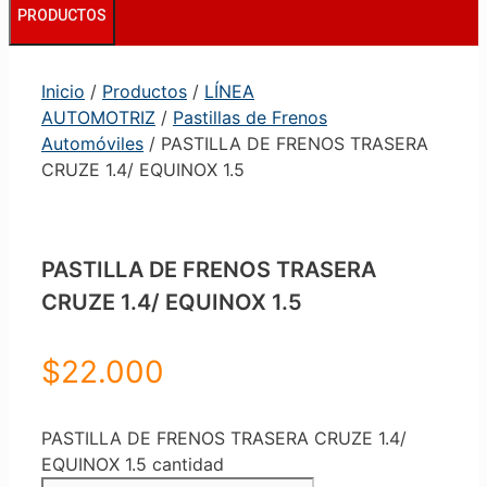
PRODUCTOS
Inicio
/
Productos
/
LÍNEA
AUTOMOTRIZ
/
Pastillas de Frenos
Automóviles
/ PASTILLA DE FRENOS TRASERA
CRUZE 1.4/ EQUINOX 1.5
PASTILLA DE FRENOS TRASERA
CRUZE 1.4/ EQUINOX 1.5
$
22.000
PASTILLA DE FRENOS TRASERA CRUZE 1.4/
EQUINOX 1.5 cantidad