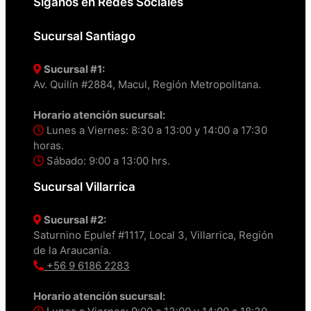
Síganos en Redes Sociales
Sucursal Santiago
Sucursal #1:
Av. Quilín #2884, Macul, Región Metropolitana.
Horario atención sucursal:
Lunes a Viernes: 8:30 a 13:00 y 14:00 a 17:30
horas.
Sábado: 9:00 a 13:00 hrs.
Sucursal Villarrica
Sucursal #2:
Saturnino Epulef #1117, Local 3, Villarrica, Región
de la Araucanía.
+56 9 6186 2283
Horario atención sucursal: