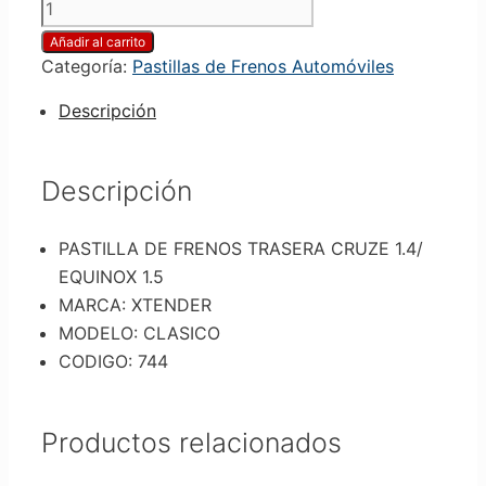
Añadir al carrito
Categoría:
Pastillas de Frenos Automóviles
Descripción
Descripción
PASTILLA DE FRENOS TRASERA CRUZE 1.4/
EQUINOX 1.5
MARCA: XTENDER
MODELO: CLASICO
CODIGO: 744
Productos relacionados