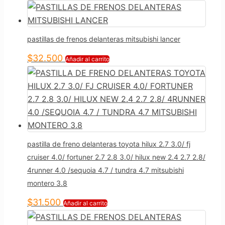
pastillas de frenos delanteras mitsubishi lancer
$
32.500
Añadir al carrito
pastilla de freno delanteras toyota hilux 2.7 3.0/ fj
cruiser 4.0/ fortuner 2.7 2.8 3.0/ hilux new 2.4 2.7 2.8/
4runner 4.0 /sequoia 4.7 / tundra 4.7 mitsubishi
montero 3.8
$
31.500
Añadir al carrito