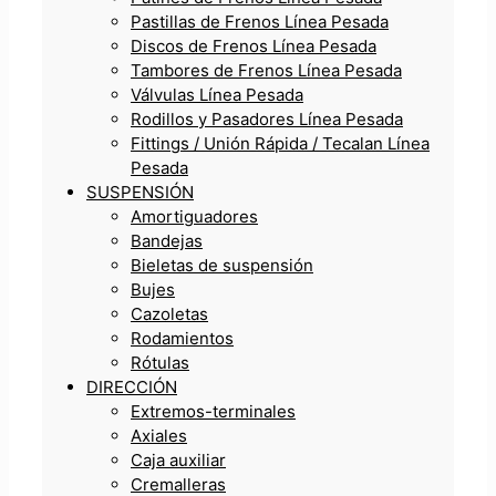
Pastillas de Frenos Línea Pesada
Discos de Frenos Línea Pesada
Tambores de Frenos Línea Pesada
Válvulas Línea Pesada
Rodillos y Pasadores Línea Pesada
Fittings / Unión Rápida / Tecalan Línea
Pesada
SUSPENSIÓN
Amortiguadores
Bandejas
Bieletas de suspensión
Bujes
Cazoletas
Rodamientos
Rótulas
DIRECCIÓN
Extremos-terminales
Axiales
Caja auxiliar
Cremalleras