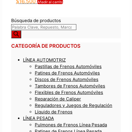
$
16.500
Añadir al carrito
Búsqueda de productos
CATEGORÍA DE PRODUCTOS
LÍNEA AUTOMOTRIZ
Pastillas de Frenos Automóviles
Patines de Frenos Automóviles
Discos de Frenos Automóviles
Tambores de Frenos Automóviles
Flexibles de Frenos Automóviles
Reparación de Caliper
Reguladores y Juegos de Regulación
Líquido de Frenos
LÍNEA PESADA
Pulmones de Frenos Línea Pesada
Patines de Frenos Línea Pesada